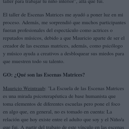
taller para trabajar tu niño interior", allá que fui.
El taller de Escenas Matrices me ayudó a poner luz en mi
proceso. Además, me sorprendió que muchos participantes
fueran profesionales del espectáculo como actrices o
reputados músicos, debido a que Mauricio aparte de ser el
creador de las escenas matrices, además, como psicólogo
y músico ayuda a creativos a desbloquear sus miedos para
que muestren todo su talento.
GO: ¿Qué son las Escenas Matrices?
Mauricio Weintraub
: "La Escuela de las Escenas Matrices
es una mirada psicoterapéutica de base humanista que
toma elementos de diferentes escuelas pero pone el foco
en algo que, en general, no es tomado en cuenta: La
relación que hoy existe entre el adulto que soy y el Niño/a
que fui. A partir del trabajo de este vínculo en las escenas