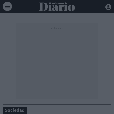
Sociedad