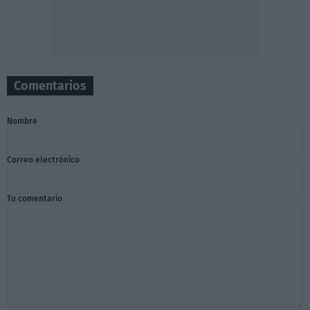
Comentarios
Nombre
Correo electrónico
Tu comentario