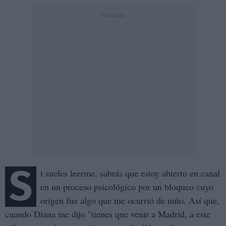
S
i sueles leerme, sabrás que estoy abierto en canal
en un proceso psicológico por un bloqueo cuyo
origen fue algo que me ocurrió de niño. Así que,
cuando Diana me dijo "tienes que venir a Madrid, a este