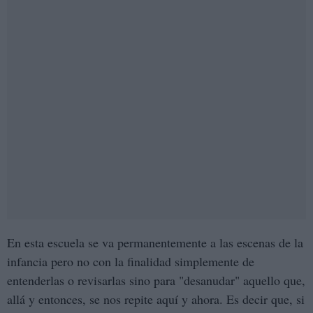
En esta escuela se va permanentemente a las escenas de la
infancia pero no con la finalidad simplemente de
entenderlas o revisarlas sino para "desanudar" aquello que,
allá y entonces, se nos repite aquí y ahora. Es decir que, si