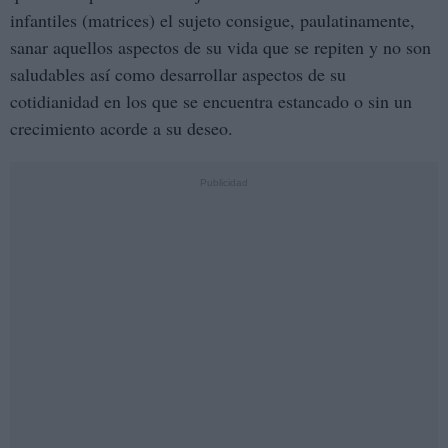
infantiles (matrices) el sujeto consigue, paulatinamente,
sanar aquellos aspectos de su vida que se repiten y no son
saludables así como desarrollar aspectos de su
cotidianidad en los que se encuentra estancado o sin un
crecimiento acorde a su deseo.