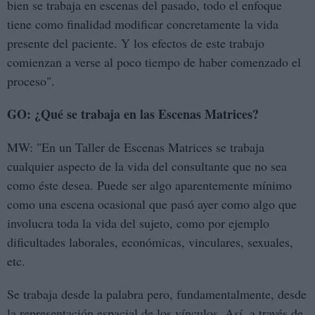
bien se trabaja en escenas del pasado, todo el enfoque
tiene como finalidad modificar concretamente la vida
presente del paciente. Y los efectos de este trabajo
comienzan a verse al poco tiempo de haber comenzado el
proceso".
GO: ¿Qué se trabaja en las Escenas Matrices?
MW: "En un Taller de Escenas Matrices se trabaja
cualquier aspecto de la vida del consultante que no sea
como éste desea. Puede ser algo aparentemente mínimo
como una escena ocasional que pasó ayer como algo que
involucra toda la vida del sujeto, como por ejemplo
dificultades laborales, económicas, vinculares, sexuales,
etc.
Se trabaja desde la palabra pero, fundamentalmente, desde
la representación espacial de los vínculos. Así, a través de