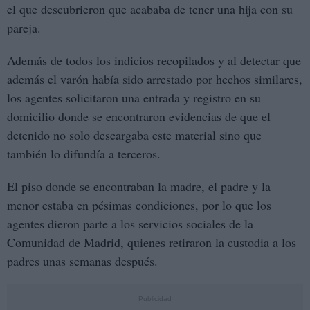
el que descubrieron que acababa de tener una hija con su
pareja.
Además de todos los indicios recopilados y al detectar que
además el varón había sido arrestado por hechos similares,
los agentes solicitaron una entrada y registro en su
domicilio donde se encontraron evidencias de que el
detenido no solo descargaba este material sino que
también lo difundía a terceros.
El piso donde se encontraban la madre, el padre y la
menor estaba en pésimas condiciones, por lo que los
agentes dieron parte a los servicios sociales de la
Comunidad de Madrid, quienes retiraron la custodia a los
padres unas semanas después.