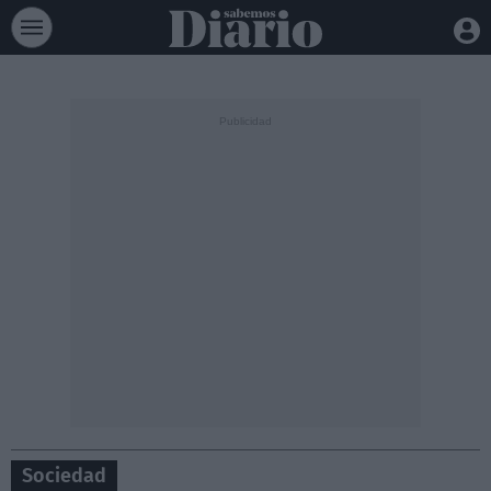
Sociedad