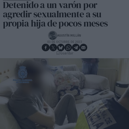
Detenido a un varón por
agredir sexualmente a su
propia hija de pocos meses
AGUSTÍN MILLÁN
03 DE OCTUBRE DE 2023
Guardar