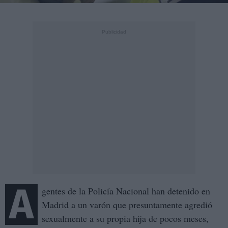
A
gentes de la Policía Nacional han detenido en
Madrid a un varón que presuntamente agredió
sexualmente a su propia hija de pocos meses,