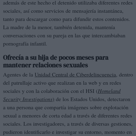
además de este hecho el detenido utilizaba diferentes redes
sociales, así como servicios de mensajería instantánea,
tanto para descargar como para difundir estos contenidos.
La madre de la menor, también detenida, mantenía
conversaciones con su pareja en las que intercambiaban
pornografía infantil.
Ofrecía a su hija de pocos meses para
mantener relaciones sexuales
Agentes de la
Unidad Central de Ciberdelincuencia
, dentro
del patrullaje activo que realizan en la web y en redes
sociales y con la colaboración con el HSI (
Homeland
Security Investigations
)
de los Estados Unidos, detectaron
a una persona que compartía imágenes sobre explotación
sexual a menores de corta edad a través de diferentes redes
sociales. Los investigadores, a través de diversas gestiones,
pudieron identificarlo e investigar su entorno, momento en