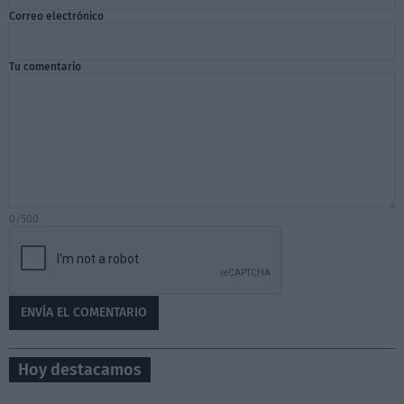
Correo electrónico
Tu comentario
0/500
Hoy destacamos