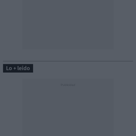
Lo + leído