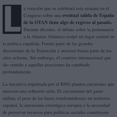
L
a votación que se celebrará esta semana en el
eventual salida de España
Congreso sobre una
de la OTAN
tiene algo de regreso al pasado.
Durante décadas, el debate sobre la pertenencia
a la Alianza Atlántica ocupó un lugar central en
la política española. Formó parte de las grandes
discusiones de la Transición y atravesó buena parte de los
años ochenta. Sin embargo, el contexto internacional que
dio sentido a aquellas posiciones ha cambiado
profundamente.
La iniciativa impulsada por el BNG plantea cuestiones que
merecen una reflexión seria. El crecimiento del gasto
militar, el peso de las bases estadounidenses en territorio
español, la autonomía estratégica europea o la necesidad
de preservar recursos para políticas sociales constituyen