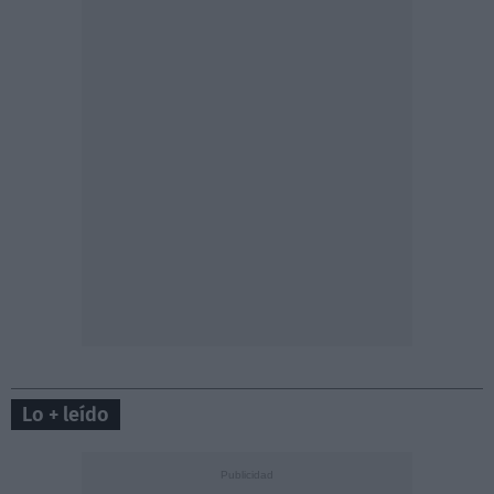
Lo + leído