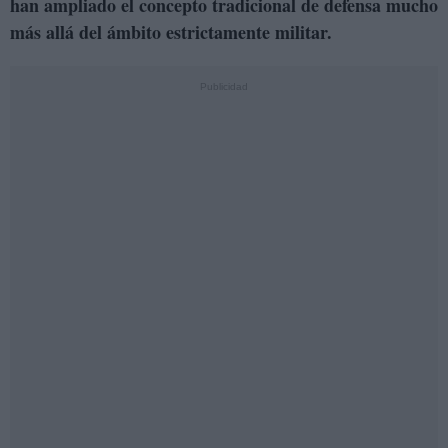
han ampliado el concepto tradicional de defensa mucho
más allá del ámbito estrictamente militar.