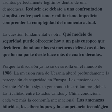
asuntos perfectamente legítimos dentro de una
Reducir ese debate a una confrontación
democracia.
simplista entre pacifismo y militarismo impediría
comprender la complejidad del momento actual.
Qué modelo de
La cuestión fundamental es otra.
seguridad puede ofrecerse hoy a un país europeo que
decidiera abandonar las estructuras defensivas de las
que forma parte desde hace más de cuatro décadas.
Porque la discusión ya no se desarrolla en el mundo de
1986
. La invasión rusa de Ucrania alteró profundamente la
percepción de seguridad en Europa. Las tensiones en
Oriente Próximo siguen generando incertidumbre global.
La rivalidad entre Estados Unidos y China condiciona
Las amenazas
cada vez más la economía internacional.
híbridas, los ciberataques y la competencia tecnológica