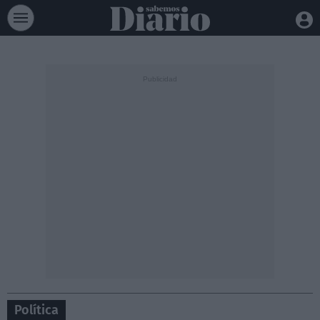
Política