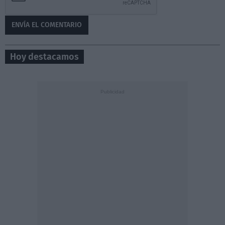
Hoy destacamos