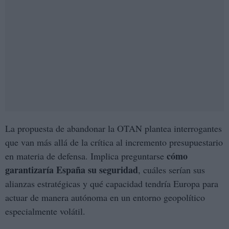
La propuesta de abandonar la OTAN plantea interrogantes
que van más allá de la crítica al incremento presupuestario
cómo
en materia de defensa. Implica preguntarse
garantizaría España su seguridad
, cuáles serían sus
alianzas estratégicas y qué capacidad tendría Europa para
actuar de manera autónoma en un entorno geopolítico
especialmente volátil.