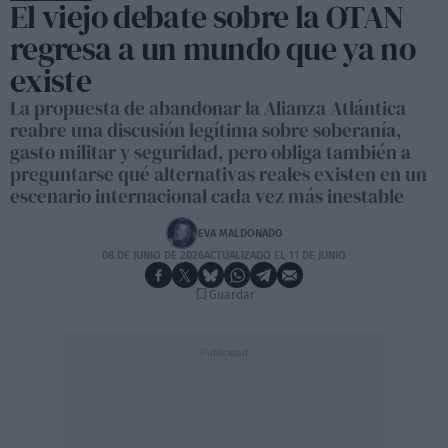
El viejo debate sobre la OTAN
regresa a un mundo que ya no
existe
La propuesta de abandonar la Alianza Atlántica
reabre una discusión legítima sobre soberanía,
gasto militar y seguridad, pero obliga también a
preguntarse qué alternativas reales existen en un
escenario internacional cada vez más inestable
EVA MALDONADO
08 DE JUNIO DE 2026
ACTUALIZADO EL 11 DE JUNIO
Guardar