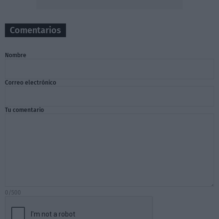
Comentarios
Nombre
Correo electrónico
Tu comentario
0/500