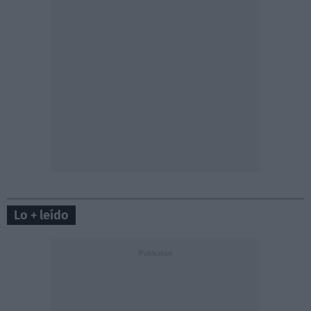
Lo + leído