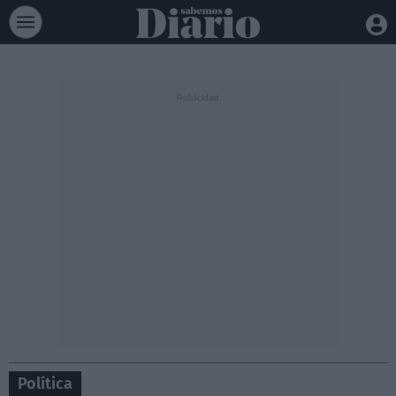
Política