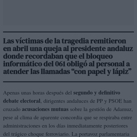
Las víctimas de la tragedia remitieron
en abril una queja al presidente andaluz
donde recordaban que el bloqueo
informático del 061 obligó al personal a
atender las llamadas “con papel y lápiz”
segundo y definitivo
Apenas unas horas después del
debate electoral
, dirigentes andaluces de PP y PSOE han
acusaciones mutuas
cruzado
sobre la gestión de Adamuz,
pese al clima de aparente concordia que se respiraba entre
administraciones en los días inmediatamente posteriores
del trágico choque ferroviario. La portavoz parlamentaria