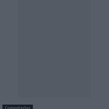
Comentarios