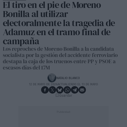
El tiro en el pie de Moreno
Bonilla al utilizar
electoralmente la tragedia de
Adamuz en el tramo final de
campaña
Los reproches de Moreno Bonilla a la candidata
socialista por la gestión del accidente ferroviario
destapa la caja de los truenos entre PP y PSOE a
escasos días del 17M
NATALIO BLANCO
12 DE MAYO DE 2026
ACTUALIZADO EL 13 DE MAYO
Guardar