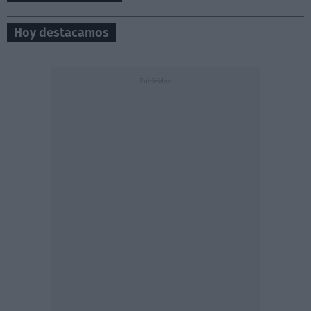
Hoy destacamos