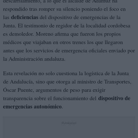
descarrilamiento, a lo que el alcalde de Adamuz ha
respondido tras romper su silencio poniendo el foco en
deficiencias
las
del dispositivo de emergencias de la
Junta. El testimonio de regidor de la localidad cordobesa
es demoledor. Moreno afirma que fueron los propios
médicos que viajaban en otros trenes los que llegaron
antes que los servicios de emergencia oficiales enviado por
la Administración andaluza.
Esta revelación no solo cuestiona la logística de la Junta
de Andalucía, sino que otorga al ministro de Transportes,
Óscar Puente, argumentos de peso para exigir
dispositivo de
transparencia sobre el funcionamiento del
emergencias auton
ó
mico
.