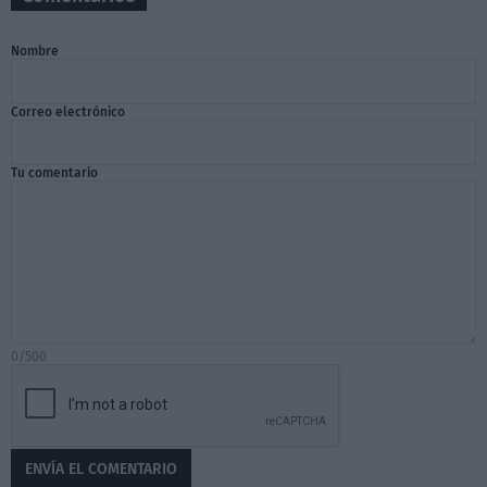
Nombre
Correo electrónico
Tu comentario
0/500