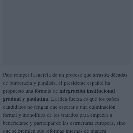
Para romper la inercia de un proceso que arrastra décadas
de burocracia y parálisis, el presidente español ha
integración institucional
propuesto una fórmula de
gradual y paulatina
. La idea fuerza es que los países
candidatos no tengan que esperar a una culminación
formal y monolítica de los tratados para empezar a
beneficiarse y participar de las estructuras europeas, sino
que se premien sus reformas internas de manera