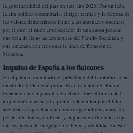
la gobernabilidad del país en este año 2026. Por un lado,
la alta política comunitaria, el rigor técnico y la defensa de
los valores democráticos frente a las amenazas externas;
por el otro, el ruido ensordecedor de una causa judicial
que toca de lleno las estructuras del Partido Socialista y
que amenaza con erosionar la línea de flotación de
Moncloa.
Impulso de España a los Balcanes
En el plano comunitario, el presidente del Gobierno se ha
mostrado nítidamente propositivo, tratando de situar a
España en la vanguardia del debate sobre el futuro de la
arquitectura europea. La premisa defendida por el líder
socialista es que el actual contexto geopolítico, marcado
por las tensiones con Rusia y la guerra en Ucrania, exige
una respuesta de integración valiente y decidida. En este