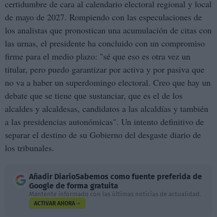
certidumbre de cara al calendario electoral regional y local
de mayo de 2027. Rompiendo con las especulaciones de
los analistas que pronostican una acumulación de citas con
las urnas, el presidente ha concluido con un compromiso
firme para el medio plazo: "sé que eso es otra vez un
titular, pero puedo garantizar por activa y por pasiva que
no va a haber un superdomingo electoral. Creo que hay un
debate que se tiene que sustanciar, que es el de los
alcaldes y alcaldesas, candidatos a las alcaldías y también
a las presidencias autonómicas". Un intento definitivo de
separar el destino de su Gobierno del desgaste diario de
los tribunales.
Añadir
DiarioSabemos
como fuente preferida de
Google de forma gratuita
Mantente informado con las últimas noticias de actualidad.
ACTIVAR AHORA