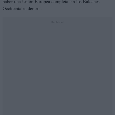
haber una Unión Europea completa sin los Balcanes
Occidentales dentro".