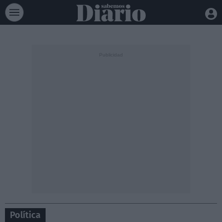
Política