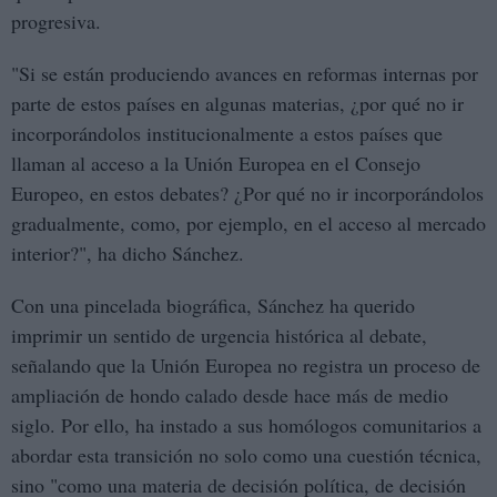
progresiva.
"Si se están produciendo avances en reformas internas por
parte de estos países en algunas materias, ¿por qué no ir
incorporándolos institucionalmente a estos países que
llaman al acceso a la Unión Europea en el Consejo
Europeo, en estos debates? ¿Por qué no ir incorporándolos
gradualmente, como, por ejemplo, en el acceso al mercado
interior?", ha dicho Sánchez.
Con una pincelada biográfica, Sánchez ha querido
imprimir un sentido de urgencia histórica al debate,
señalando que la Unión Europea no registra un proceso de
ampliación de hondo calado desde hace más de medio
siglo. Por ello, ha instado a sus homólogos comunitarios a
abordar esta transición no solo como una cuestión técnica,
sino "como una materia de decisión política, de decisión