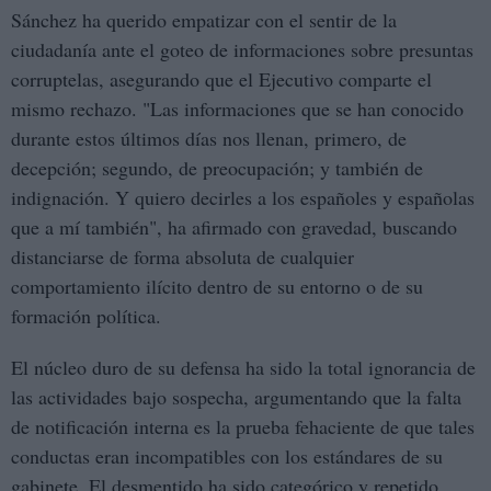
Sánchez ha querido empatizar con el sentir de la
ciudadanía ante el goteo de informaciones sobre presuntas
corruptelas, asegurando que el Ejecutivo comparte el
mismo rechazo. "Las informaciones que se han conocido
durante estos últimos días nos llenan, primero, de
decepción; segundo, de preocupación; y también de
indignación. Y quiero decirles a los españoles y españolas
que a mí también", ha afirmado con gravedad, buscando
distanciarse de forma absoluta de cualquier
comportamiento ilícito dentro de su entorno o de su
formación política.
El núcleo duro de su defensa ha sido la total ignorancia de
las actividades bajo sospecha, argumentando que la falta
de notificación interna es la prueba fehaciente de que tales
conductas eran incompatibles con los estándares de su
gabinete. El desmentido ha sido categórico y repetido