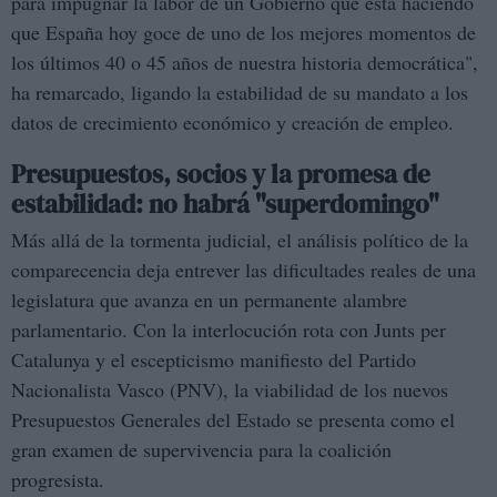
para impugnar la labor de un Gobierno que está haciendo
que España hoy goce de uno de los mejores momentos de
los últimos 40 o 45 años de nuestra historia democrática",
ha remarcado, ligando la estabilidad de su mandato a los
datos de crecimiento económico y creación de empleo.
Presupuestos, socios y la promesa de
estabilidad: no habrá "superdomingo"
Más allá de la tormenta judicial, el análisis político de la
comparecencia deja entrever las dificultades reales de una
legislatura que avanza en un permanente alambre
parlamentario. Con la interlocución rota con Junts per
Catalunya y el escepticismo manifiesto del Partido
Nacionalista Vasco (PNV), la viabilidad de los nuevos
Presupuestos Generales del Estado se presenta como el
gran examen de supervivencia para la coalición
progresista.