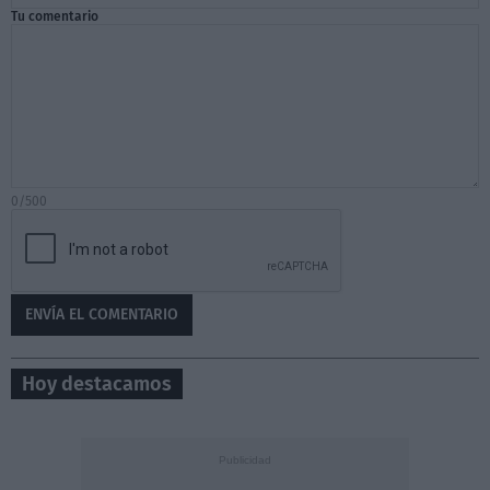
Tu comentario
0/500
Hoy destacamos