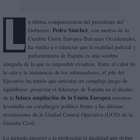
L
a última comparecencia del presidente del
Pedro Sánchez
Gobierno,
, con motivo de la
Cumbre Unión Europea-Balcanes Occidentales,
ha vuelto a evidenciar que la realidad judicial y
parlamentaria de España es una sombra
alargada de la que es imposible evadirse. Entre el calor de
la sala y la insistencia de los informadores, el jefe del
Ejecutivo ha tenido que articular un complejo juego de
equilibrios: proyectar el liderazgo de España en el diseño
futura ampliación de la Unión Europea
de la
mientras
levantaba un cortafuegos político frente a las últimas
revelaciones de la Unidad Central Operativa (UCO) de la
Guardia Civil.
La jornada encarnó a la perfección la dualidad que define