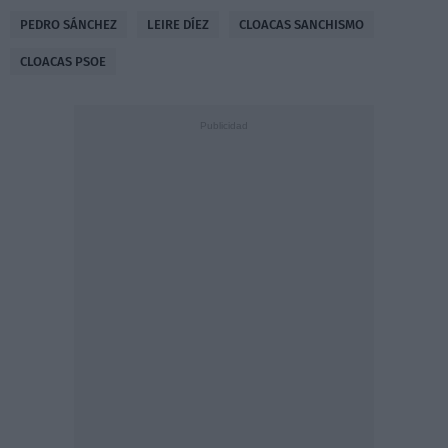
PEDRO SÁNCHEZ
LEIRE DÍEZ
CLOACAS SANCHISMO
CLOACAS PSOE