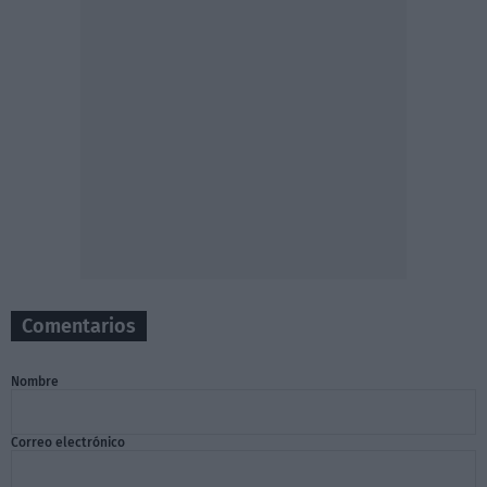
Comentarios
Nombre
Correo electrónico