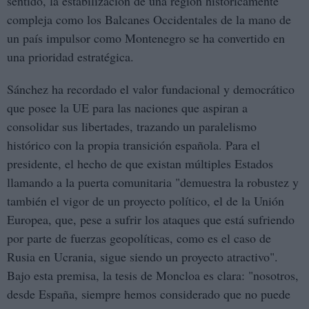
sentido, la estabilización de una región históricamente
compleja como los Balcanes Occidentales de la mano de
un país impulsor como Montenegro se ha convertido en
una prioridad estratégica.
Sánchez ha recordado el valor fundacional y democrático
que posee la UE para las naciones que aspiran a
consolidar sus libertades, trazando un paralelismo
histórico con la propia transición española. Para el
presidente, el hecho de que existan múltiples Estados
llamando a la puerta comunitaria "demuestra la robustez y
también el vigor de un proyecto político, el de la Unión
Europea, que, pese a sufrir los ataques que está sufriendo
por parte de fuerzas geopolíticas, como es el caso de
Rusia en Ucrania, sigue siendo un proyecto atractivo".
Bajo esta premisa, la tesis de Moncloa es clara: "nosotros,
desde España, siempre hemos considerado que no puede