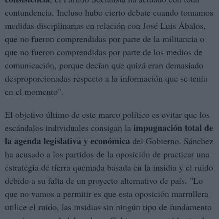
contundencia. Incluso hubo cierto debate cuando tomamos
medidas disciplinarias en relación con José Luis Ábalos,
que no fueron comprendidas por parte de la militancia o
que no fueron comprendidas por parte de los medios de
comunicación, porque decían que quizá eran demasiado
desproporcionadas respecto a la información que se tenía
en el momento".
El objetivo último de este marco político es evitar que los
impugnación total de
escándalos individuales consigan la
la agenda legislativa y económica
del Gobierno. Sánchez
ha acusado a los partidos de la oposición de practicar una
estrategia de tierra quemada basada en la insidia y el ruido
debido a su falta de un proyecto alternativo de país. "Lo
que no vamos a permitir es que esta oposición marrullera
utilice el ruido, las insidias sin ningún tipo de fundamento