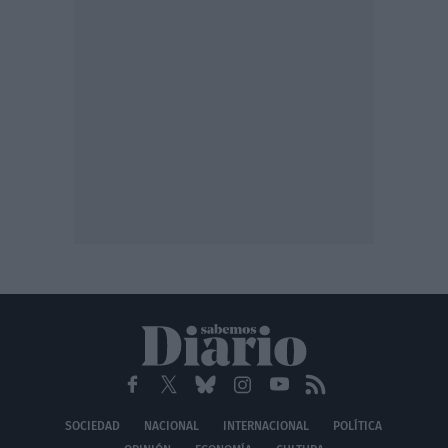
SOCIEDAD
NACIONAL
INTERNACIONAL
POLÍTICA