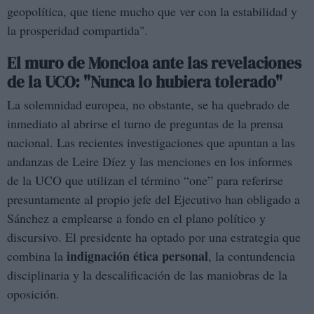
geopolítica, que tiene mucho que ver con la estabilidad y
la prosperidad compartida".
El muro de Moncloa ante las revelaciones
de la UCO: "Nunca lo hubiera tolerado"
La solemnidad europea, no obstante, se ha quebrado de
inmediato al abrirse el turno de preguntas de la prensa
nacional. Las recientes investigaciones que apuntan a las
andanzas de Leire Díez y las menciones en los informes
de la UCO que utilizan el término “one” para referirse
presuntamente al propio jefe del Ejecutivo han obligado a
Sánchez a emplearse a fondo en el plano político y
discursivo. El presidente ha optado por una estrategia que
indignación ética personal
combina la
, la contundencia
disciplinaria y la descalificación de las maniobras de la
oposición.