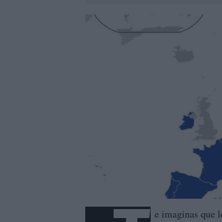
e imaginas que l