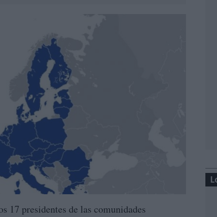
L
os 17 presidentes de las comunidades