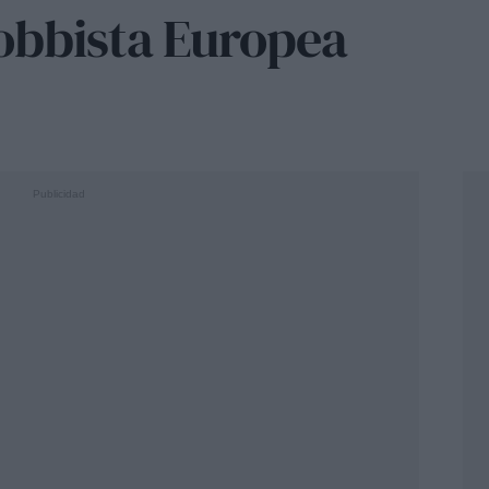
obbista Europea