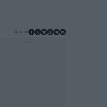
Guardar