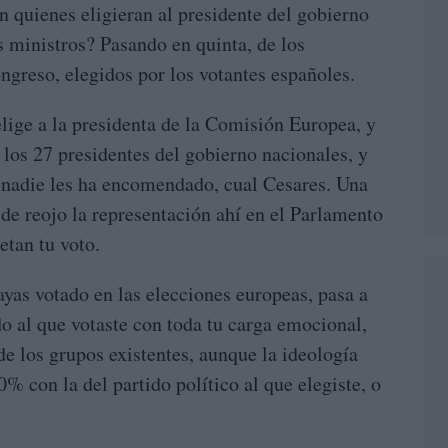
 quienes eligieran al presidente del gobierno
s ministros? Pasando en quinta, de los
ngreso, elegidos por los votantes españoles.
elige a la presidenta de la Comisión Europea, y
 los 27 presidentes del gobierno nacionales, y
 nadie les ha encomendado, cual Cesares. Una
de reojo la representación ahí en el Parlamento
etan tu voto.
yas votado en las elecciones europeas, pasa a
do al que votaste con toda tu carga emocional,
de los grupos existentes, aunque la ideología
 con la del partido político al que elegiste, o