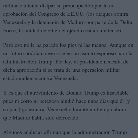
militar e intenta disipar su preocupación por la no
aprobación del Congreso de EE.UU. (los ataques contra
Venezuela y la detención de Maduro por parte de la Delta
Force, la unidad de élite del ejército estadounidense).
Pero eso no le ha parado los pies ni las manos. Aunque en
un futuro podría convertirse en un asunto espinoso para la
administración Trump. Por ley, el presidente necesita de
dicha aprobación si se trata de una operación militar
estadounidense contra Venezuela.
Y es que el atrevimiento de Donald Trump es insaciable
pues ni corto ni perezoso aludió hace unos días que él (y
su país) gobernaría Venezuela durante un tiempo ahora
que Maduro había sido derrocado.
Algunos analistas afirman que la administración Trump