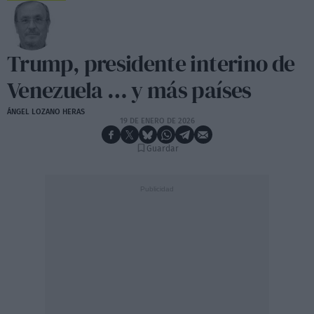
Trump, presidente interino de
Venezuela … y más países
ÁNGEL LOZANO HERAS
19 DE ENERO DE 2026
Guardar