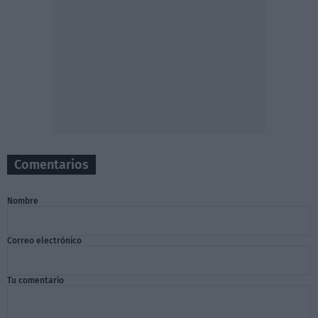
Comentarios
Nombre
Correo electrónico
Tu comentario