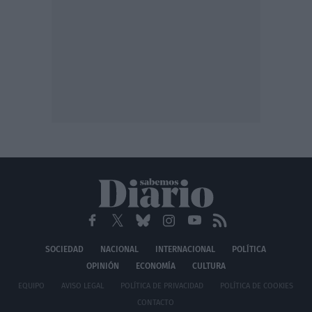
SOCIEDAD
NACIONAL
INTERNACIONAL
POLÍTICA
OPINIÓN
ECONOMÍA
CULTURA
EQUIPO
AVISO LEGAL
POLÍTICA DE PRIVACIDAD
POLÍTICA DE COOKIES
CONTACTO