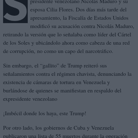
S
presidente venezolano Nicolás Maduro y su
esposa Cilia Flores. Dos días más tarde del
apresamiento, la Fiscalía de Estados Unidos
modificó su acusación contra Nicolás Maduro,
retirando la versión que lo señalaba como líder del Cártel
de los Soles y ubicándolo ahora como cabeza de una red
de corrupción, no como un capo del narcotráfico.
Sin embargo, el “gallito” de Trump reiteró sus
señalamientos contra el régimen chavista, denunciando la
existencia de cámaras de tortura en Venezuela y
burlándose de quienes se manifiestan en respaldo del
expresidente venezolano
¡Imbécil donde los haya, este Trump!
Por otro lado, los gobiernos de Cuba y Venezuela
publicaron una lista de 55 muertos durante la operación