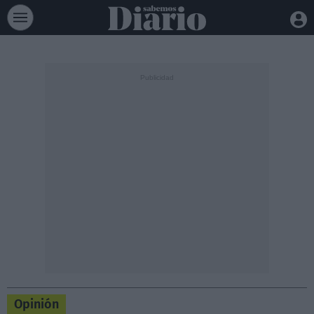
Opinión