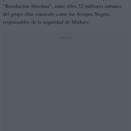
“Resolución Absoluta”, entre ellos 32 militares cubanos
del grupo élite conocido como las Avispas Negras,
responsables de la seguridad de Maduro.