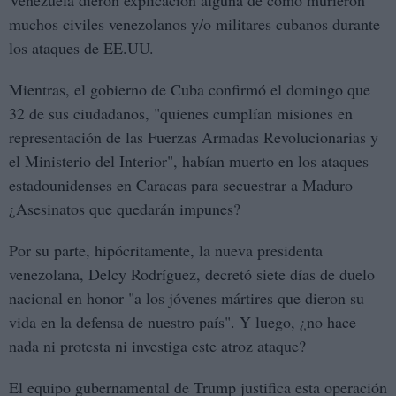
muchos civiles venezolanos y/o militares cubanos durante
los ataques de EE.UU.
Mientras, el gobierno de Cuba confirmó el domingo que
32 de sus ciudadanos, "quienes cumplían misiones en
representación de las Fuerzas Armadas Revolucionarias y
el Ministerio del Interior", habían muerto en los ataques
estadounidenses en Caracas para secuestrar a Maduro
¿Asesinatos que quedarán impunes?
Por su parte, hipócritamente, la nueva presidenta
venezolana, Delcy Rodríguez, decretó siete días de duelo
nacional en honor "a los jóvenes mártires que dieron su
vida en la defensa de nuestro país". Y luego, ¿no hace
nada ni protesta ni investiga este atroz ataque?
El equipo gubernamental de Trump justifica esta operación