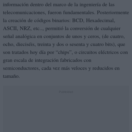
información dentro del marco de la ingeniería de las
telecomunicaciones, fueron fundamentales. Posteriormente
la creación de códigos binarios: BCD, Hexadecimal,
ASCII, NRZ, etc.., permitió la conversión de cualquier
señal analógica en conjuntos de unos y ceros, (de cuatro,
ocho, dieciséis, treinta y dos o sesenta y cuatro bits), que
son tratados hoy día por “chips”, o circuitos eléctricos con
gran escala de integración fabricados con
semiconductores, cada vez más veloces y reducidos en
tamaño.