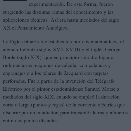
experimentación. De esta forma, fueron
surgiendo las distintas ramas del conocimiento y las
aplicaciones técnicas. Así era hasta mediados del siglo
XX el Pensamiento Analógico.
La lógica binaria fue establecida por dos matemáticos, el
alemán Leibniz (siglos XVII-XVIII) y el inglés George
Boole (siglo XIX), que en principio solo dio lugar a
rudimentarias máquinas de calcular con palancas y
engranajes o a los telares de Jacquard con tarjetas
perforadas. Fue a partir de la invención del Telégrafo
Eléctrico por el pintor estadounidense Samuel Morse a
mediados del siglo XIX, cuando se empleó la duración
corta o larga (puntos y rayas) de la corriente eléctrica que
discurre por un conductor, para transmitir letras y números
entre dos puntos distantes.