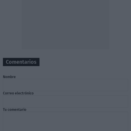
Comentarios
Nombre
Correo electrónico
Tu comentario