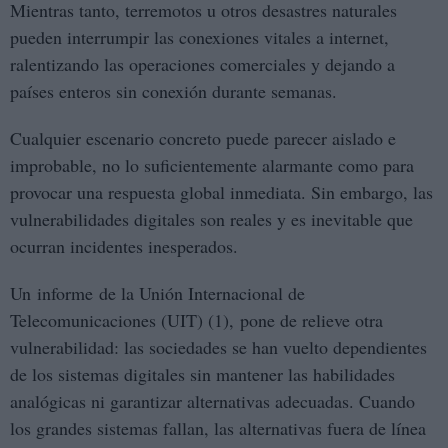
Mientras tanto, terremotos u otros desastres naturales
pueden interrumpir las conexiones vitales a internet,
ralentizando las operaciones comerciales y dejando a
países enteros sin conexión durante semanas.
Cualquier escenario concreto puede parecer aislado e
improbable, no lo suficientemente alarmante como para
provocar una respuesta global inmediata. Sin embargo, las
vulnerabilidades digitales son reales y es inevitable que
ocurran incidentes inesperados.
Un informe de la Unión Internacional de
Telecomunicaciones (UIT) (1), pone de relieve otra
vulnerabilidad: las sociedades se han vuelto dependientes
de los sistemas digitales sin mantener las habilidades
analógicas ni garantizar alternativas adecuadas. Cuando
los grandes sistemas fallan, las alternativas fuera de línea