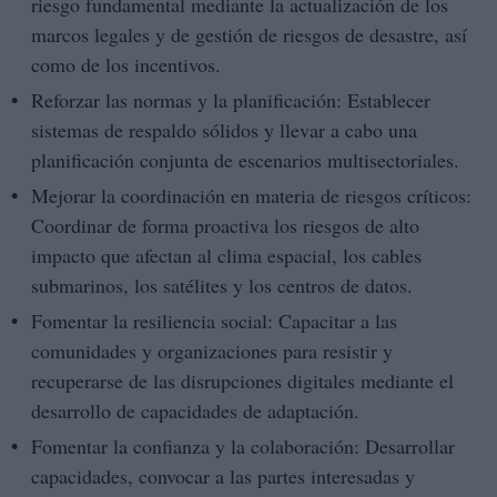
riesgo fundamental mediante la actualización de los
marcos legales y de gestión de riesgos de desastre, así
como de los incentivos.
Reforzar las normas y la planificación: Establecer
sistemas de respaldo sólidos y llevar a cabo una
planificación conjunta de escenarios multisectoriales.
Mejorar la coordinación en materia de riesgos críticos:
Coordinar de forma proactiva los riesgos de alto
impacto que afectan al clima espacial, los cables
submarinos, los satélites y los centros de datos.
Fomentar la resiliencia social: Capacitar a las
comunidades y organizaciones para resistir y
recuperarse de las disrupciones digitales mediante el
desarrollo de capacidades de adaptación.
Fomentar la confianza y la colaboración: Desarrollar
capacidades, convocar a las partes interesadas y