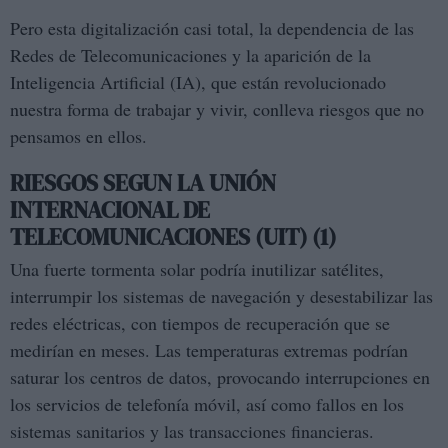
Pero esta digitalización casi total, la dependencia de las
Redes de Telecomunicaciones y la aparición de la
Inteligencia Artificial (IA), que están revolucionado
nuestra forma de trabajar y vivir, conlleva riesgos que no
pensamos en ellos.
RIESGOS SEGUN LA UNIÓN
INTERNACIONAL DE
TELECOMUNICACIONES (UIT) (1)
Una fuerte tormenta solar podría inutilizar satélites,
interrumpir los sistemas de navegación y desestabilizar las
redes eléctricas, con tiempos de recuperación que se
medirían en meses. Las temperaturas extremas podrían
saturar los centros de datos, provocando interrupciones en
los servicios de telefonía móvil, así como fallos en los
sistemas sanitarios y las transacciones financieras.