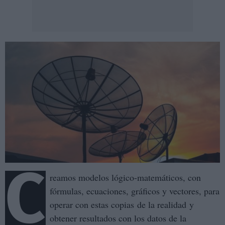
C
reamos modelos lógico-matemáticos, con
fórmulas, ecuaciones, gráficos y vectores, para
operar con estas copias de la realidad y
obtener resultados con los datos de la