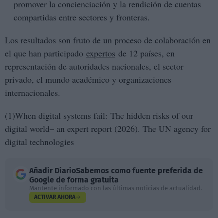
promover la concienciación y la rendición de cuentas
compartidas entre sectores y fronteras.
Los resultados son fruto de un proceso de colaboración en
el que han participado
expertos
de 12 países, en
representación de autoridades nacionales, el sector
privado, el mundo académico y organizaciones
internacionales.
(1)When digital systems fail: The hidden risks of our
digital world– an expert report (2026). The UN agency for
digital technologies
Añadir
DiarioSabemos
como fuente preferida de
Google de forma gratuita
Mantente informado con las últimas noticias de actualidad.
ACTIVAR AHORA