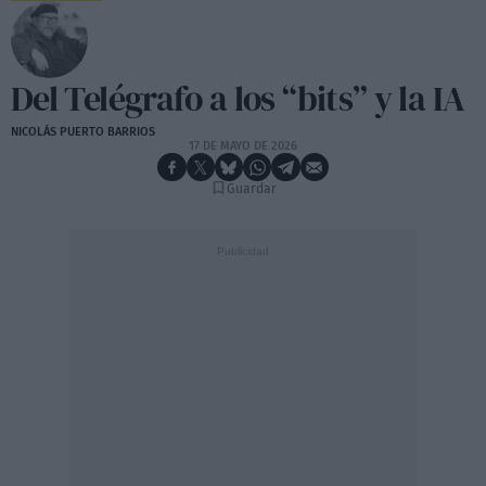
Del Telégrafo a los “bits” y la IA
NICOLÁS PUERTO BARRIOS
17 DE MAYO DE 2026
Guardar