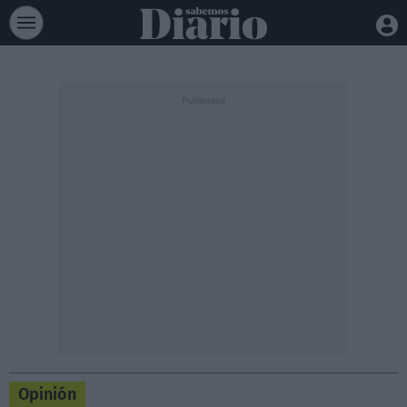
Opinión