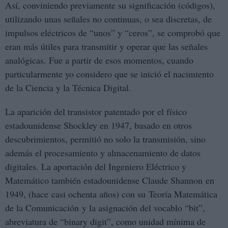
Así, conviniendo previamente su significación (códigos),
utilizando unas señales no continuas, o sea discretas, de
impulsos eléctricos de “unos” y “ceros”, se comprobó que
eran más útiles para transmitir y operar que las señales
analógicas. Fue a partir de esos momentos, cuando
particularmente yo considero que se inició el nacimiento
de la Ciencia y la Técnica Digital.
La aparición del transistor patentado por el físico
estadounidense Shockley en 1947, basado en otros
descubrimientos, permitió no solo la transmisión, sino
además el procesamiento y almacenamiento de datos
digitales. La aportación del Ingeniero Eléctrico y
Matemático también estadounidense Claude Shannon en
1949, (hace casi ochenta años) con su Teoría Matemática
de la Comunicación y la asignación del vocablo “bit”,
abreviatura de “binary digit”, como unidad mínima de