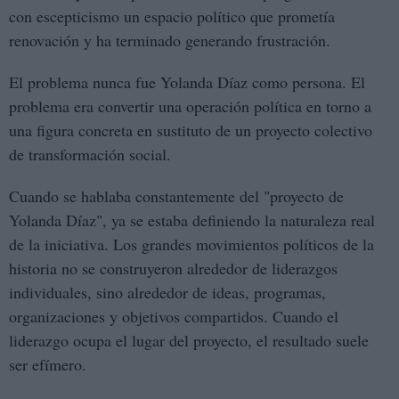
con escepticismo un espacio político que prometía
renovación y ha terminado generando frustración.
El problema nunca fue Yolanda Díaz como persona. El
problema era convertir una operación política en torno a
una figura concreta en sustituto de un proyecto colectivo
de transformación social.
Cuando se hablaba constantemente del "proyecto de
Yolanda Díaz", ya se estaba definiendo la naturaleza real
de la iniciativa. Los grandes movimientos políticos de la
historia no se construyeron alrededor de liderazgos
individuales, sino alrededor de ideas, programas,
organizaciones y objetivos compartidos. Cuando el
liderazgo ocupa el lugar del proyecto, el resultado suele
ser efímero.