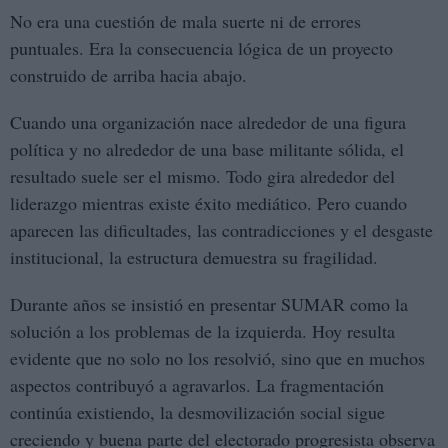
No era una cuestión de mala suerte ni de errores
puntuales. Era la consecuencia lógica de un proyecto
construido de arriba hacia abajo.
Cuando una organización nace alrededor de una figura
política y no alrededor de una base militante sólida, el
resultado suele ser el mismo. Todo gira alrededor del
liderazgo mientras existe éxito mediático. Pero cuando
aparecen las dificultades, las contradicciones y el desgaste
institucional, la estructura demuestra su fragilidad.
Durante años se insistió en presentar SUMAR como la
solución a los problemas de la izquierda. Hoy resulta
evidente que no solo no los resolvió, sino que en muchos
aspectos contribuyó a agravarlos. La fragmentación
continúa existiendo, la desmovilización social sigue
creciendo y buena parte del electorado progresista observa