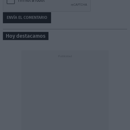
Hoy destacamos