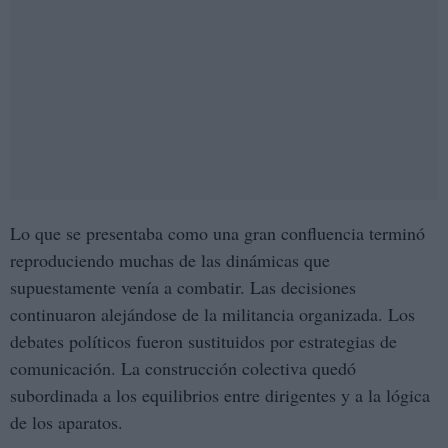
Lo que se presentaba como una gran confluencia terminó
reproduciendo muchas de las dinámicas que
supuestamente venía a combatir. Las decisiones
continuaron alejándose de la militancia organizada. Los
debates políticos fueron sustituidos por estrategias de
comunicación. La construcción colectiva quedó
subordinada a los equilibrios entre dirigentes y a la lógica
de los aparatos.