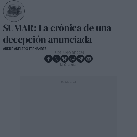
SUMAR: La crónica de una
decepción anunciada
ANDRÉ ABELEDO FERNÁNDEZ
13 DE JUNIO DE 2026
Guardar