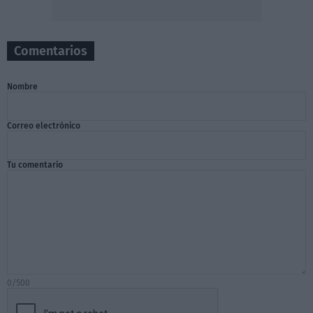
Comentarios
Nombre
Correo electrónico
Tu comentario
0/500