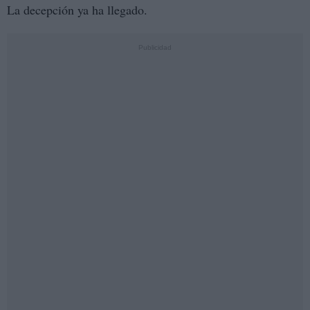
La decepción ya ha llegado.