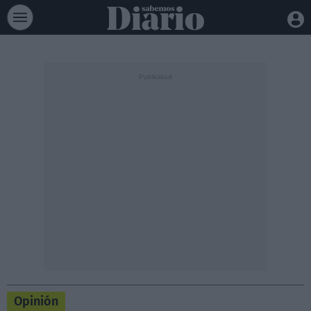
Opinión