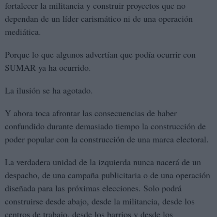
fortalecer la militancia y construir proyectos que no
dependan de un líder carismático ni de una operación
mediática.
Porque lo que algunos advertían que podía ocurrir con
SUMAR ya ha ocurrido.
La ilusión se ha agotado.
Y ahora toca afrontar las consecuencias de haber
confundido durante demasiado tiempo la construcción de
poder popular con la construcción de una marca electoral.
La verdadera unidad de la izquierda nunca nacerá de un
despacho, de una campaña publicitaria o de una operación
diseñada para las próximas elecciones. Solo podrá
construirse desde abajo, desde la militancia, desde los
centros de trabajo, desde los barrios y desde los