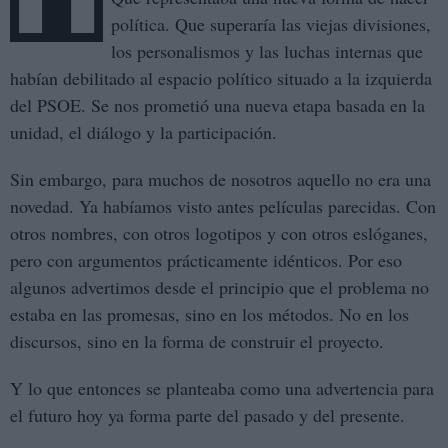
política. Que superaría las viejas divisiones,
los personalismos y las luchas internas que
habían debilitado al espacio político situado a la izquierda
del PSOE. Se nos prometió una nueva etapa basada en la
unidad, el diálogo y la participación.
Sin embargo, para muchos de nosotros aquello no era una
novedad. Ya habíamos visto antes películas parecidas. Con
otros nombres, con otros logotipos y con otros eslóganes,
pero con argumentos prácticamente idénticos. Por eso
algunos advertimos desde el principio que el problema no
estaba en las promesas, sino en los métodos. No en los
discursos, sino en la forma de construir el proyecto.
Y lo que entonces se planteaba como una advertencia para
el futuro hoy ya forma parte del pasado y del presente.