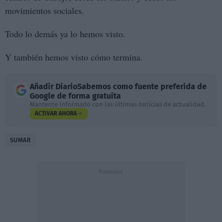
movimientos sociales.
Todo lo demás ya lo hemos visto.
Y también hemos visto cómo termina.
Añadir
DiarioSabemos
como fuente preferida de
Google de forma gratuita
Mantente informado con las últimas noticias de actualidad.
ACTIVAR AHORA
SUMAR