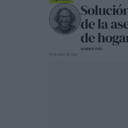
Solución
de la as
de hoga
GONZALO OSÉS
19 DE MAYO DE 2024