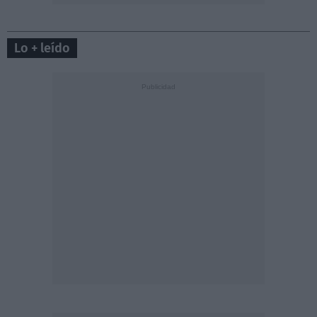
Lo + leído