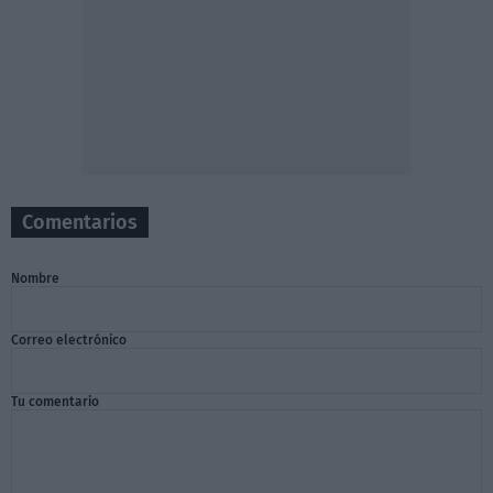
Comentarios
Nombre
Correo electrónico
Tu comentario