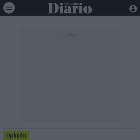
Opinión