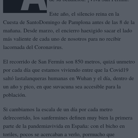
Este año, el silencio reina en la
Cuesta de SantoDomingo de Pamplona antes de las 8 de la
mañana. Desde marzo, el encierro haexigido sacar el lado
más valiente de cada uno de nosotros para no recibir
lacornada del Coronavirus.
El recorrido de San Fermín son 850 metros, quizá unmetro
por cada día que estamos viviendo entre que la Covid19
saltó lastalanqueras humanas en Wuhan y el día, dentro de
un año y pico, en que suvacuna sea accesible para la
población.
Si cambiamos la escala de un día por cada metro
delrecorrido, los sanfermines definen muy bien la primera
parte de la pandemiavivida en España: con el bicho en
toriles, pocos se acercaban a verlo, pormucho que