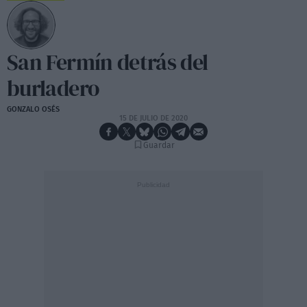
San Fermín detrás del
burladero
GONZALO OSÉS
15 DE JULIO DE 2020
Guardar