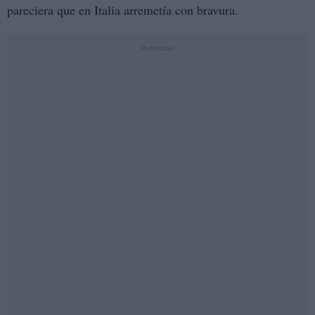
pareciera que en Italia arremetía con bravura.