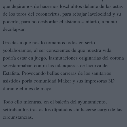
que dejáramos de hacernos loschulitos delante de las astas
de los toros del coronavirus, para rebajar lavelocidad y su
poderío, para no desbordar el sistema sanitario, a punto
decolapsar.
Gracias a que nos lo tomamos todos en serio
ycolaboramos, al ser conscientes de que nuestra vida
podría estar en juego, lasmutaciones originarias del corona
se estampaban contra las talanqueras de lacurva de
Estafeta. Provocando bellas carreras de los sanitarios
asistidos porla comunidad Maker y sus impresoras 3D
durante el mes de mayo.
Todo ello mientras, en el balcón del ayuntamiento,
setiraban los trastos los diputados sin hacerse cargo de las
circunstancias.