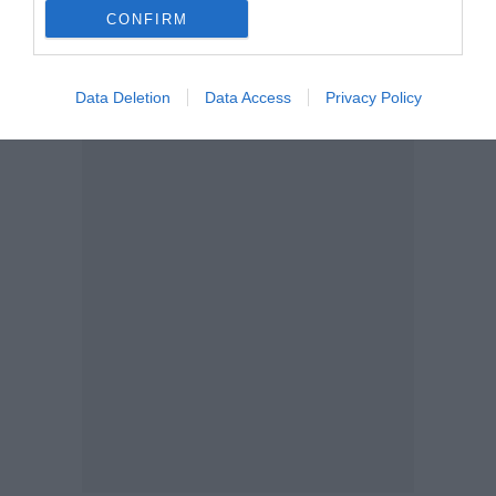
CONFIRM
Data Deletion
Data Access
Privacy Policy