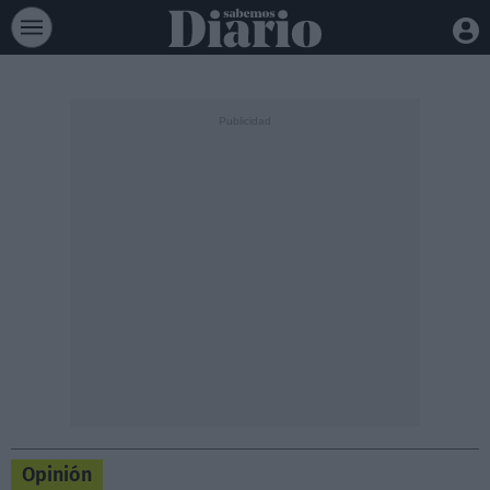
Opinión