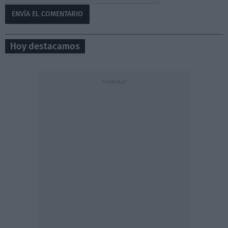
Hoy destacamos