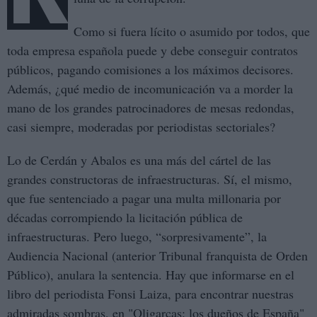
Como si fuera lícito o asumido por todos, que
toda empresa española puede y debe conseguir contratos
públicos, pagando comisiones a los máximos decisores.
Además, ¿qué medio de incomunicación va a morder la
mano de los grandes patrocinadores de mesas redondas,
casi siempre, moderadas por periodistas sectoriales?
Lo de Cerdán y Abalos es una más del cártel de las
grandes constructoras de infraestructuras. Sí, el mismo,
que fue sentenciado a pagar una multa millonaria por
décadas corrompiendo la licitación pública de
infraestructuras. Pero luego, “sorpresivamente”, la
Audiencia Nacional (anterior Tribunal franquista de Orden
Público), anulara la sentencia. Hay que informarse en el
libro del periodista Fonsi Laiza, para encontrar nuestras
admiradas sombras, en
"Oligarcas: los dueños de España"