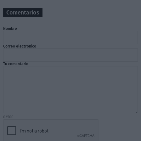
Comentarios
Nombre
Correo electrónico
Tu comentario
0/500