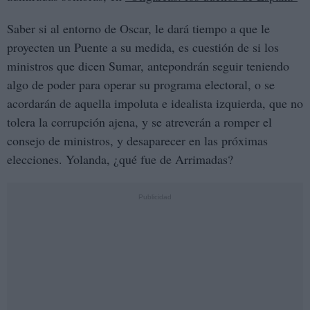
Saber si al entorno de Oscar, le dará tiempo a que le
proyecten un Puente a su medida, es cuestión de si los
ministros que dicen Sumar, antepondrán seguir teniendo
algo de poder para operar su programa electoral, o se
acordarán de aquella impoluta e idealista izquierda, que no
tolera la corrupción ajena, y se atreverán a romper el
consejo de ministros, y desaparecer en las próximas
elecciones. Yolanda, ¿qué fue de Arrimadas?