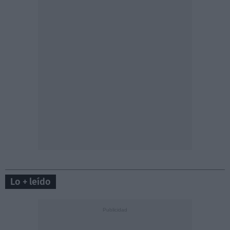
Lo + leído