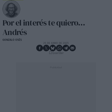
Por el interés te quiero…
Andrés
GONZALO OSÉS
25 DE JUNIO DE 2025
Guardar