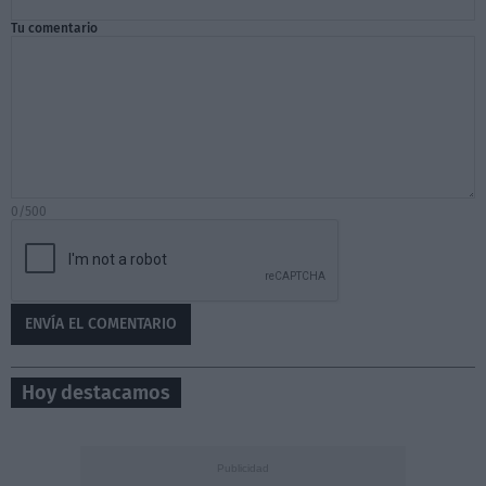
Tu comentario
0/500
Hoy destacamos