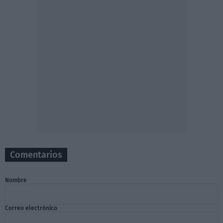
Comentarios
Nombre
Correo electrónico