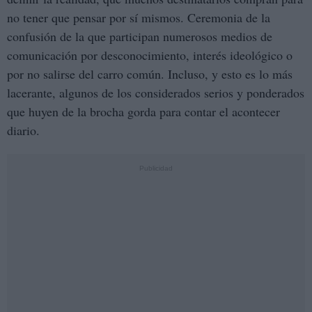
no tener que pensar por sí mismos. Ceremonia de la
confusión de la que participan numerosos medios de
comunicación por desconocimiento, interés ideológico o
por no salirse del carro común. Incluso, y esto es lo más
lacerante, algunos de los considerados serios y ponderados
que huyen de la brocha gorda para contar el acontecer
diario.