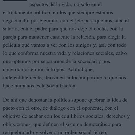
aspectos de la vida, no solo en el
estrictamente político, en los que siempre estamos
negociando; por ejemplo, con el jefe para que nos suba el
salario, con el padre para que nos deje el coche, con la
pareja para mantener candente la relación, para elegir la
película que vamos a ver con los amigos y, así, con todo
lo que conforma nuestra vida y relaciones sociales, salvo
que optemos por separarnos de la sociedad y nos
convirtamos en misántropos. Actitud que,
indefectiblemente, deriva en la locura porque lo que nos
hace humanos es la socialización.
De ahí que denostar la política supone quebrar la idea de
pacto con el otro, de diálogo con el oponente, con el
objetivo de acabar con los equilibrios sociales, derechos y
obligaciones, que definen el sistema democrático para
resquebrajarlo y volver a un orden social férreo,