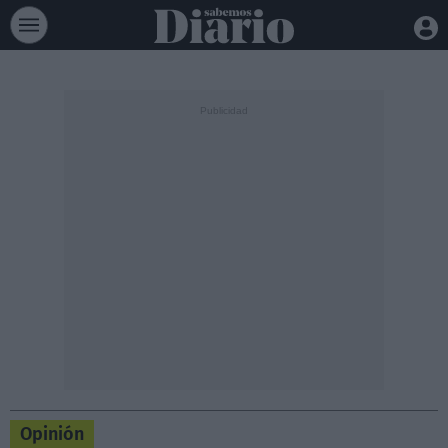
Opinión