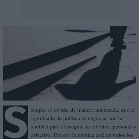
S
iempre se olvida, de manera interesada, que el
significado de política es negociar con la
realidad para conseguir un objetivo: personal o
colectivo. Por eso la política está en todos los