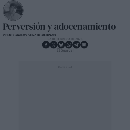
Perversión y adocenamiento
VICENTE MATEOS SAINZ DE MEDRANO
02 DE FEBRERO DE 2026
Guardar