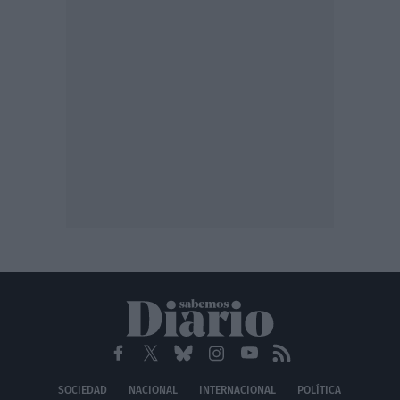
SOCIEDAD
NACIONAL
INTERNACIONAL
POLÍTICA