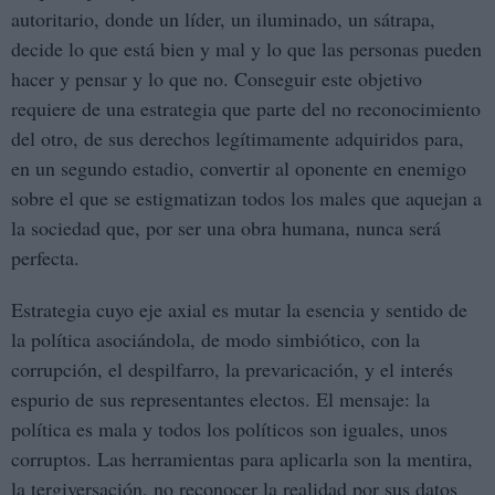
autoritario, donde un líder, un iluminado, un sátrapa,
decide lo que está bien y mal y lo que las personas pueden
hacer y pensar y lo que no. Conseguir este objetivo
requiere de una estrategia que parte del no reconocimiento
del otro, de sus derechos legítimamente adquiridos para,
en un segundo estadio, convertir al oponente en enemigo
sobre el que se estigmatizan todos los males que aquejan a
la sociedad que, por ser una obra humana, nunca será
perfecta.
Estrategia cuyo eje axial es mutar la esencia y sentido de
la política asociándola, de modo simbiótico, con la
corrupción, el despilfarro, la prevaricación, y el interés
espurio de sus representantes electos. El mensaje: la
política es mala y todos los políticos son iguales, unos
corruptos. Las herramientas para aplicarla son la mentira,
la tergiversación, no reconocer la realidad por sus datos