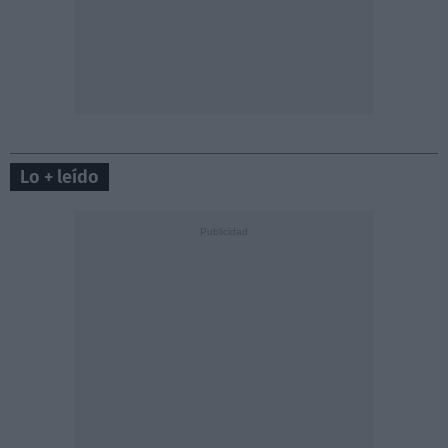
Lo + leído