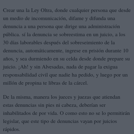
Crear una la Ley Oltra, donde cualquier persona que desde
un medio de incomunicación, difame y difunda una
denuncia a una persona que dirige una administración
pública. sí la denuncia se sobreestima en un juicio, a los
30 días laborables después del sobreseimiento de la
denuncia, automáticamente, ingrese en prisión durante 10
años, y sea durmiendo en su celda desde donde prepare su
juicio. ¡Ah! y sin Alvesadas, nada de pagar la exigua
responsabilidad civil que nadie ha pedido, y luego por un
millón de propina te libras de la cárcel.
De la misma, manera los jueces y juezas que atiendan
estas denuncias sin pies ni cabeza, deberían ser
inhabilitados de por vida. O como esto no se lo permitirán
legislar, que este tipo de denuncias vayan por juicios
rápidos.