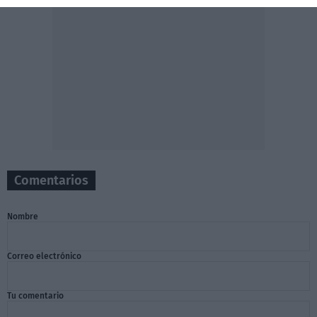
Comentarios
Nombre
Correo electrónico
Tu comentario