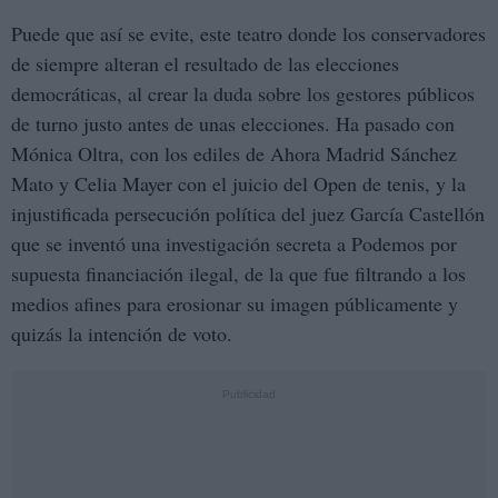
Puede que así se evite, este teatro donde los conservadores
de siempre alteran el resultado de las elecciones
democráticas, al crear la duda sobre los gestores públicos
de turno justo antes de unas elecciones. Ha pasado con
Mónica Oltra, con los ediles de Ahora Madrid Sánchez
Mato y Celia Mayer con el juicio del Open de tenis, y la
injustificada persecución política del juez García Castellón
que se inventó una investigación secreta a Podemos por
supuesta financiación ilegal, de la que fue filtrando a los
medios afines para erosionar su imagen públicamente y
quizás la intención de voto.