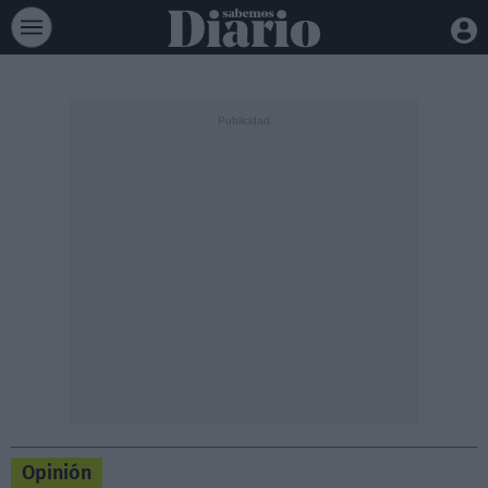
Opinión