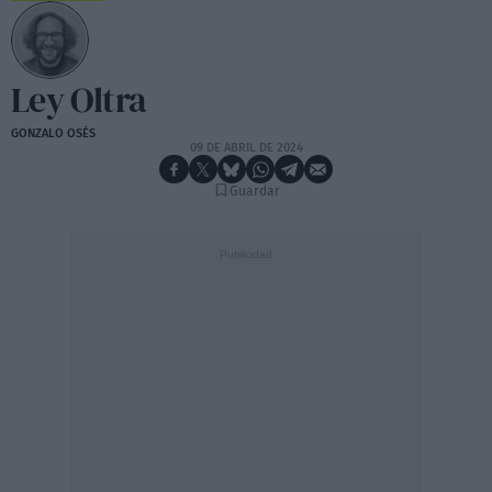
Ley Oltra
GONZALO OSÉS
09 DE ABRIL DE 2024
Guardar