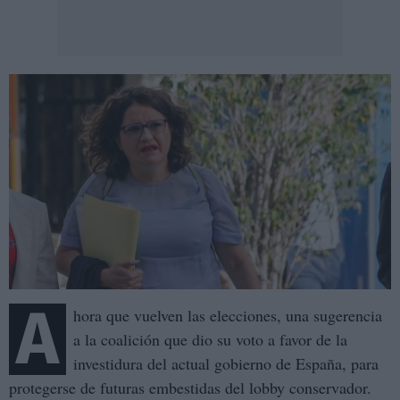
A
hora que vuelven las elecciones, una sugerencia
a la coalición que dio su voto a favor de la
investidura del actual gobierno de España, para
protegerse de futuras embestidas del lobby conservador.