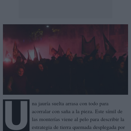
U
na jauría suelta arrasa con todo para
acorralar con saña a la pieza. Este símil de
las monterías viene al pelo para describir la
estrategia de tierra quemada desplegada por