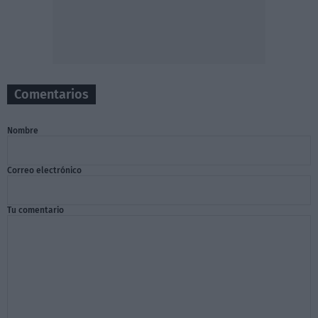
Comentarios
Nombre
Correo electrónico
Tu comentario