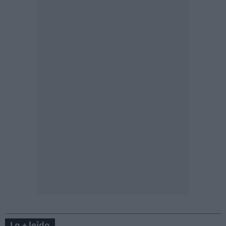
Lo + leído