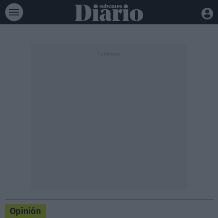
Opinión