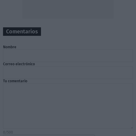
Comentarios
Nombre
Correo electrónico
Tu comentario
0/500