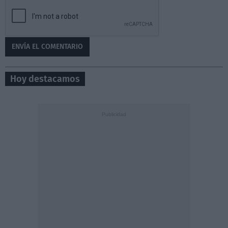
Hoy destacamos