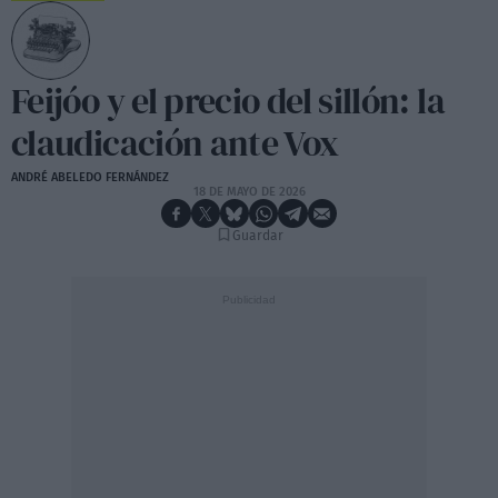
Feijóo y el precio del sillón: la
claudicación ante Vox
ANDRÉ ABELEDO FERNÁNDEZ
18 DE MAYO DE 2026
Guardar