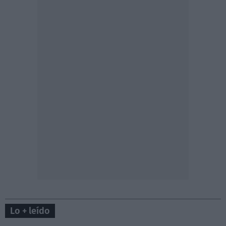
Lo + leído