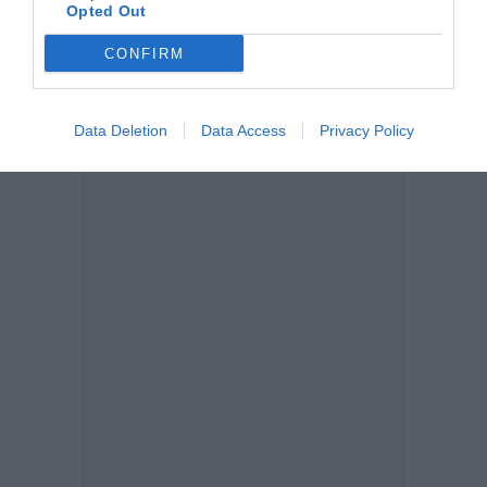
Opted Out
CONFIRM
Data Deletion
Data Access
Privacy Policy