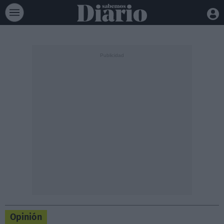
Opinión