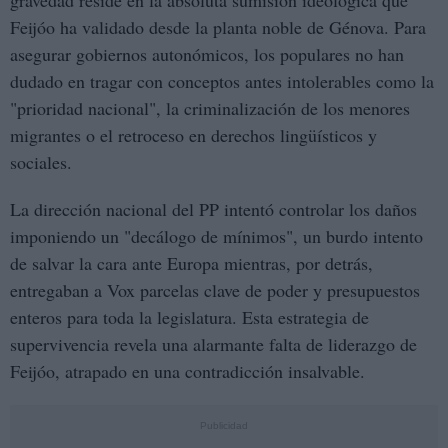
Feijóo ha validado desde la planta noble de Génova. Para
asegurar gobiernos autonómicos, los populares no han
dudado en tragar con conceptos antes intolerables como la
"prioridad nacional", la criminalización de los menores
migrantes o el retroceso en derechos lingüísticos y
sociales.
La dirección nacional del PP intentó controlar los daños
imponiendo un "decálogo de mínimos", un burdo intento
de salvar la cara ante Europa mientras, por detrás,
entregaban a Vox parcelas clave de poder y presupuestos
enteros para toda la legislatura. Esta estrategia de
supervivencia revela una alarmante falta de liderazgo de
Feijóo, atrapado en una contradicción insalvable.