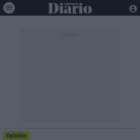
Opinión