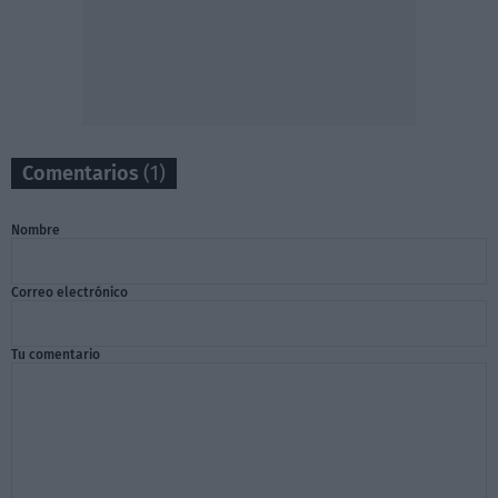
Comentarios
(1)
Nombre
Correo electrónico
Tu comentario