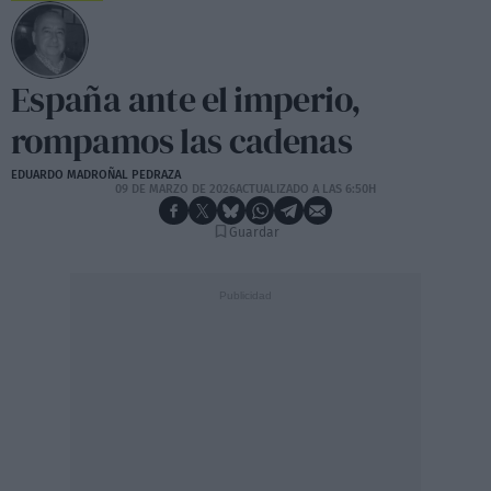
España ante el imperio,
rompamos las cadenas
EDUARDO MADROÑAL PEDRAZA
09 DE MARZO DE 2026
ACTUALIZADO A LAS 6:50H
Guardar