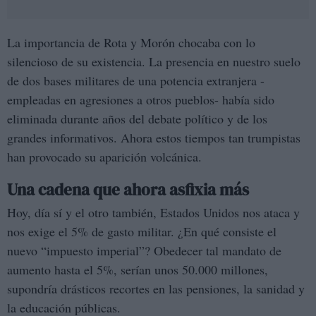
La importancia de Rota y Morón chocaba con lo
silencioso de su existencia. La presencia en nuestro suelo
de dos bases militares de una potencia extranjera -
empleadas en agresiones a otros pueblos- había sido
eliminada durante años del debate político y de los
grandes informativos. Ahora estos tiempos tan trumpistas
han provocado su aparición volcánica.
Una cadena que ahora asfixia más
Hoy, día sí y el otro también, Estados Unidos nos ataca y
nos exige el 5% de gasto militar. ¿En qué consiste el
nuevo “impuesto imperial”? Obedecer tal mandato de
aumento hasta el 5%, serían unos 50.000 millones,
supondría drásticos recortes en las pensiones, la sanidad y
la educación públicas.