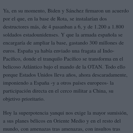
Ya, en su momento, Biden y Sánchez firmaron un acuerdo
por el que, en la base de Rota, se instalarían dos
destructores más, de 4 pasanban a 6, y de 1.200 a 1.800
soldados estadounidenses. Y que la armada española se
encargaría de ampliar la base, gastando 300 millones de
euros. España ya había enviado una fragata al Indo-
Pacífico, donde el tranquilo Pacífico se transforma en el
belicoso Atlántico bajo el mando de la OTAN. Todo ello
porque Estados Unidos lleva años, ahora descaradamente,
imponiendo a España -y a otros países europeos- la
participación directa en el cerco militar a China, su
objetivo prioritario.
Hoy la superpotencia yanqui nos exige la mayor sumisión,
a sus planes bélicos en Oriente Medio y en el resto del
mundo, con amenazas tras amenazas, con insultos tras