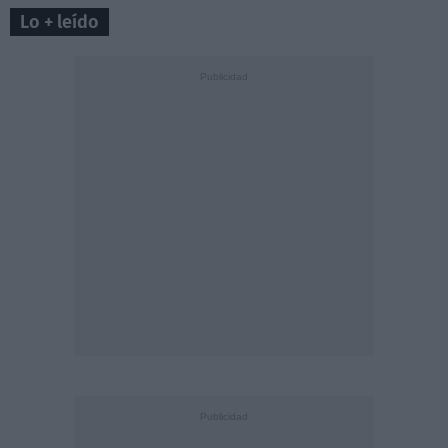
Lo + leído