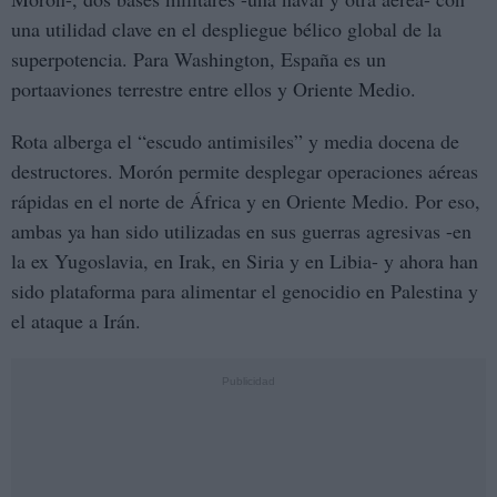
una utilidad clave en el despliegue bélico global de la
superpotencia. Para Washington, España es un
portaaviones terrestre entre ellos y Oriente Medio.
Rota alberga el “escudo antimisiles” y media docena de
destructores. Morón permite desplegar operaciones aéreas
rápidas en el norte de África y en Oriente Medio. Por eso,
ambas ya han sido utilizadas en sus guerras agresivas -en
la ex Yugoslavia, en Irak, en Siria y en Libia- y ahora han
sido plataforma para alimentar el genocidio en Palestina y
el ataque a Irán.