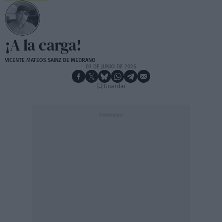
¡A la carga!
VICENTE MATEOS SAINZ DE MEDRANO
03 DE JUNIO DE 2026
Guardar