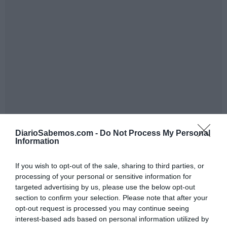
DiarioSabemos.com -
Do Not Process My Personal
Information
If you wish to opt-out of the sale, sharing to third parties, or
processing of your personal or sensitive information for
targeted advertising by us, please use the below opt-out
section to confirm your selection. Please note that after your
opt-out request is processed you may continue seeing
interest-based ads based on personal information utilized by