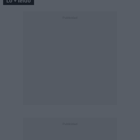
Lo + leído