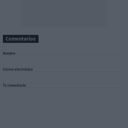
Comentarios
Nombre
Correo electrónico
Tu comentario