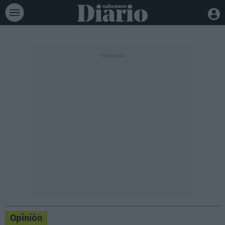
Opinión