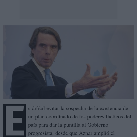
E
s difícil evitar la sospecha de la existencia de
un plan coordinado de los poderes fácticos del
país para dar la puntilla al Gobierno
progresista, desde que Aznar amplió el