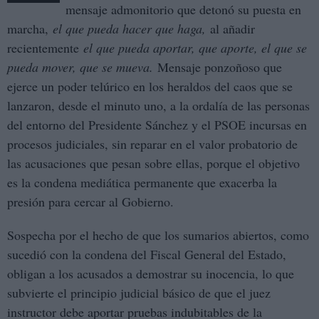
mensaje admonitorio que detonó su puesta en
marcha,
el que pueda hacer que haga,
al añadir
recientemente
el que pueda aportar, que aporte, el que se
pueda mover, que se mueva.
Mensaje ponzoñoso que
ejerce un poder telúrico en los heraldos del caos que se
lanzaron, desde el minuto uno, a la ordalía de las personas
del entorno del Presidente Sánchez y el PSOE incursas en
procesos judiciales, sin reparar en el valor probatorio de
las acusaciones que pesan sobre ellas, porque el objetivo
es la condena mediática permanente que exacerba la
presión para cercar al Gobierno.
Sospecha por el hecho de que los sumarios abiertos, como
sucedió con la condena del Fiscal General del Estado,
obligan a los acusados a demostrar su inocencia, lo que
subvierte el principio judicial básico de que el juez
instructor debe aportar pruebas indubitables de la