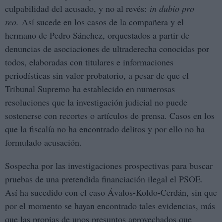
culpabilidad del acusado, y no al revés:
in dubio pro
reo.
Así sucede en los casos de la compañera y el
hermano de Pedro Sánchez, orquestados a partir de
denuncias de asociaciones de ultraderecha conocidas por
todos, elaboradas con titulares e informaciones
periodísticas sin valor probatorio, a pesar de que el
Tribunal Supremo ha establecido en numerosas
resoluciones que la investigación judicial no puede
sostenerse con recortes o artículos de prensa. Casos en los
que la fiscalía no ha encontrado delitos y por ello no ha
formulado acusación.
Sospecha por las investigaciones prospectivas para buscar
pruebas de una pretendida financiación ilegal el PSOE.
Así ha sucedido con el caso Ávalos-Koldo-Cerdán, sin que
por el momento se hayan encontrado tales evidencias, más
que las propias de unos presuntos aprovechados que