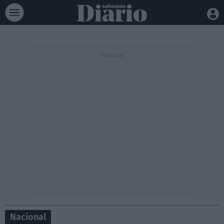
Nacional