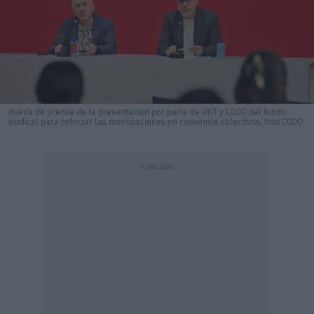
Rueda de prensa de la presentación por parte de UGT y CCOO del fondo
sindical para reforzar las movilizaciones en convenios colectivos, foto CCOO