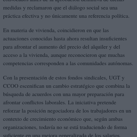
medidas y reclamaron que el diálogo social sea una
práctica efectiva y no únicamente una referencia política.
En materia de vivienda, coincidieron en que las
actuaciones conocidas hasta ahora resultan insuficientes
para afrontar el aumento del precio del alquiler y del
acceso a la vivienda, aunque reconocieron que muchas
competencias corresponden a las comunidades autónomas.
Con la presentación de estos fondos sindicales, UGT y
CCOO escenifican un cambio estratégico que combina la
búsqueda de acuerdos con una mayor preparación para
afrontar conflictos laborales. La iniciativa pretende
reforzar la posición negociadora de los trabajadores en un
contexto de crecimiento económico que, según ambas
organizaciones, todavía no se está traduciendo de forma
suficiente en una mejora generalizada de los salarios.