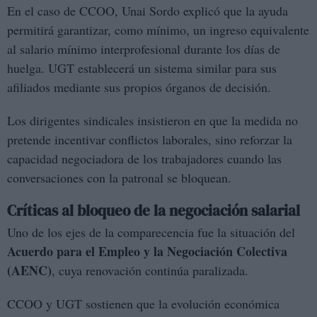
En el caso de CCOO, Unai Sordo explicó que la ayuda
permitirá garantizar, como mínimo, un ingreso equivalente
al salario mínimo interprofesional durante los días de
huelga. UGT establecerá un sistema similar para sus
afiliados mediante sus propios órganos de decisión.
Los dirigentes sindicales insistieron en que la medida no
pretende incentivar conflictos laborales, sino reforzar la
capacidad negociadora de los trabajadores cuando las
conversaciones con la patronal se bloquean.
Críticas al bloqueo de la negociación salarial
Uno de los ejes de la comparecencia fue la situación del
Acuerdo para el Empleo y la Negociación Colectiva
(AENC)
, cuya renovación continúa paralizada.
CCOO y UGT sostienen que la evolución económica