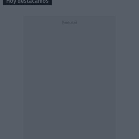
Hoy destacamos