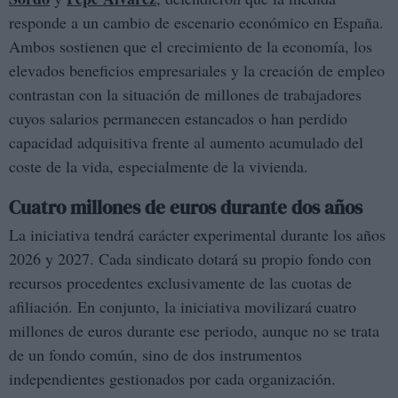
responde a un cambio de escenario económico en España.
Ambos sostienen que el crecimiento de la economía, los
elevados beneficios empresariales y la creación de empleo
contrastan con la situación de millones de trabajadores
cuyos salarios permanecen estancados o han perdido
capacidad adquisitiva frente al aumento acumulado del
coste de la vida, especialmente de la vivienda.
Cuatro millones de euros durante dos años
La iniciativa tendrá carácter experimental durante los años
2026 y 2027. Cada sindicato dotará su propio fondo con
recursos procedentes exclusivamente de las cuotas de
afiliación. En conjunto, la iniciativa movilizará cuatro
millones de euros durante ese periodo, aunque no se trata
de un fondo común, sino de dos instrumentos
independientes gestionados por cada organización.