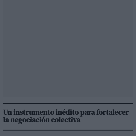
Un instrumento inédito para fortalecer
la negociación colectiva