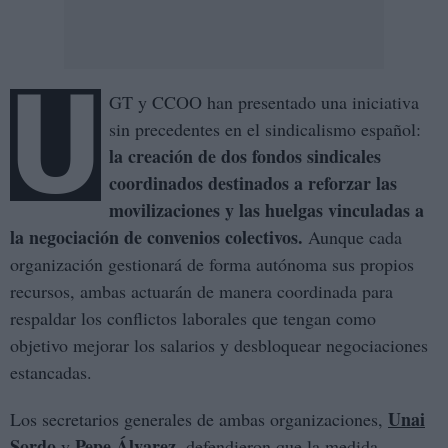
U
GT y CCOO han presentado una iniciativa
sin precedentes en el sindicalismo español:
la creación de dos fondos sindicales
coordinados destinados a reforzar las
movilizaciones y las huelgas vinculadas a
la negociación de convenios colectivos.
Aunque cada
organización gestionará de forma autónoma sus propios
recursos, ambas actuarán de manera coordinada para
respaldar los conflictos laborales que tengan como
objetivo mejorar los salarios y desbloquear negociaciones
estancadas.
Unai
Los secretarios generales de ambas organizaciones,
Sordo
Pepe Álvarez
y
, defendieron que la medida