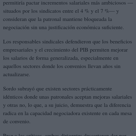
permitiría pactar incrementos salariales más ambiciosos —
situados por los sindicatos entre el 4 % y el 7 %— y
consideran que la patronal mantiene bloqueada la
negociación sin una justificación económica suficiente.
Los responsables sindicales defendieron que los beneficios
empresariales y el crecimiento del PIB permiten mejorar
los salarios de forma generalizada, especialmente en
aquellos sectores donde los convenios llevan años sin
actualizarse.
Sordo subrayó que existen sectores prácticamente
idénticos donde unas patronales aceptan mejoras salariales
y otras no, lo que, a su juicio, demuestra que la diferencia
radica en la capacidad negociadora existente en cada mesa
de convenio.
Pese a las críticas, ambos dirigentes descartaron dar por