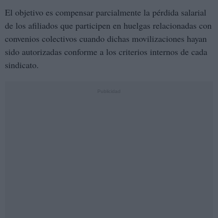
El objetivo es compensar parcialmente la pérdida salarial
de los afiliados que participen en huelgas relacionadas con
convenios colectivos cuando dichas movilizaciones hayan
sido autorizadas conforme a los criterios internos de cada
sindicato.