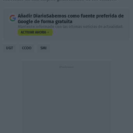
Añadir
DiarioSabemos
como fuente preferida de
Google de forma gratuita
Mantente informado con las últimas noticias de actualidad.
ACTIVAR AHORA
UGT
CCOO
SMI