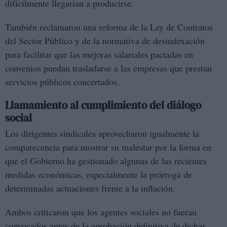
difícilmente llegarían a producirse.
También reclamaron una reforma de la Ley de Contratos
del Sector Público y de la normativa de desindexación
para facilitar que las mejoras salariales pactadas en
convenios puedan trasladarse a las empresas que prestan
servicios públicos concertados.
Llamamiento al cumplimiento del diálogo
social
Los dirigentes sindicales aprovecharon igualmente la
comparecencia para mostrar su malestar por la forma en
que el Gobierno ha gestionado algunas de las recientes
medidas económicas, especialmente la prórroga de
determinadas actuaciones frente a la inflación.
Ambos criticaron que los agentes sociales no fueran
convocados antes de la aprobación definitiva de dichas