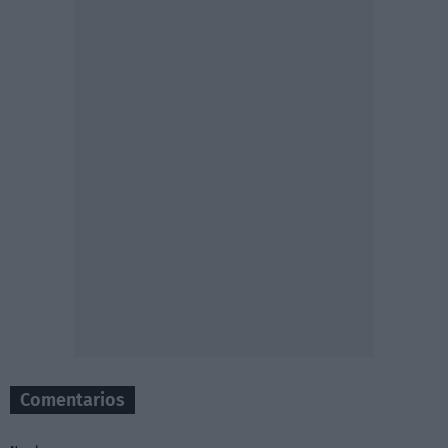
Comentarios