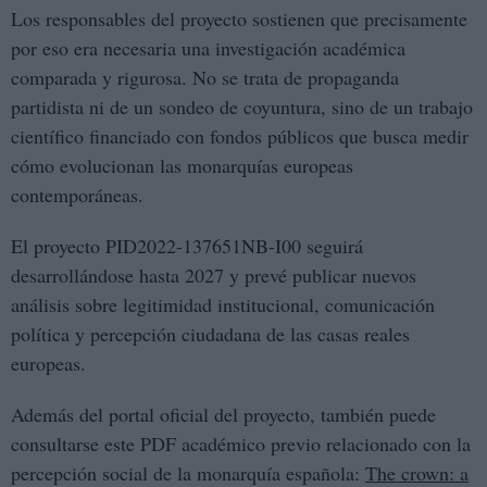
Los responsables del proyecto sostienen que precisamente
por eso era necesaria una investigación académica
comparada y rigurosa. No se trata de propaganda
partidista ni de un sondeo de coyuntura, sino de un trabajo
científico financiado con fondos públicos que busca medir
cómo evolucionan las monarquías europeas
contemporáneas.
El proyecto PID2022-137651NB-I00 seguirá
desarrollándose hasta 2027 y prevé publicar nuevos
análisis sobre legitimidad institucional, comunicación
política y percepción ciudadana de las casas reales
europeas.
Además del portal oficial del proyecto, también puede
consultarse este PDF académico previo relacionado con la
percepción social de la monarquía española:
The crown: a