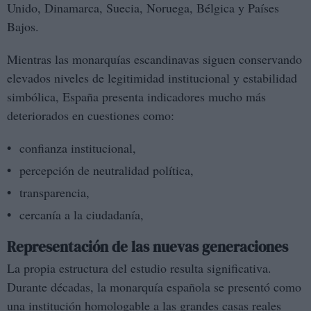
Unido, Dinamarca, Suecia, Noruega, Bélgica y Países
Bajos.
Mientras las monarquías escandinavas siguen conservando
elevados niveles de legitimidad institucional y estabilidad
simbólica, España presenta indicadores mucho más
deteriorados en cuestiones como:
confianza institucional,
percepción de neutralidad política,
transparencia,
cercanía a la ciudadanía,
Representación de las nuevas generaciones
La propia estructura del estudio resulta significativa.
Durante décadas, la monarquía española se presentó como
una institución homologable a las grandes casas reales