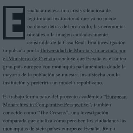
E
spaña atraviesa una crisis silenciosa de
legitimidad institucional que ya no puede
ocultarse detrás del protocolo, las ceremonias
oficiales o la imagen cuidadosamente
construida de la Casa Real. Una investigación
impulsada por la
Universidad de Murcia y financiada por
el Ministerio de Ciencia
concluye que España es el único
gran país europeo con monarquía parlamentaria donde la
mayoría de la población se muestra insatisfecha con la
institución y preferiría un modelo republicano.
El trabajo forma parte del proyecto académico “
European
Monarchies in Comparative Perspective
”, también
conocido como “The Crowns”, una investigación
comparada que analiza cómo perciben los ciudadanos las
monarquías de siete países europeos: España, Reino