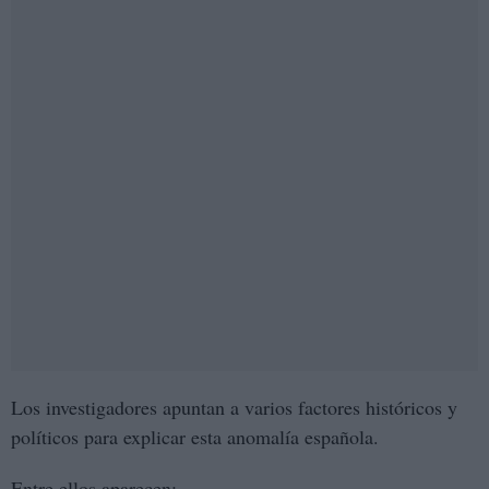
Los investigadores apuntan a varios factores históricos y
políticos para explicar esta anomalía española.
Entre ellos aparecen: