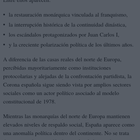
la restauración monárquica vinculada al franquismo,
la interrupción histórica de la continuidad dinástica,
los escándalos protagonizados por Juan Carlos I,
y la creciente polarización política de los últimos años.
A diferencia de las casas reales del norte de Europa,
percibidas mayoritariamente como instituciones
protocolarias y alejadas de la confrontación partidista, la
Corona española sigue siendo vista por amplios sectores
sociales como un actor político asociado al modelo
constitucional de 1978.
Mientras las monarquías del norte de Europa mantienen
elevados niveles de respaldo social, España aparece como
una anomalía política dentro del continente. No se trata