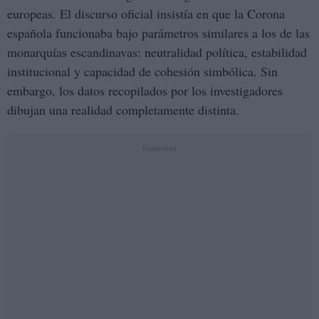
europeas. El discurso oficial insistía en que la Corona
española funcionaba bajo parámetros similares a los de las
monarquías escandinavas: neutralidad política, estabilidad
institucional y capacidad de cohesión simbólica. Sin
embargo, los datos recopilados por los investigadores
dibujan una realidad completamente distinta.