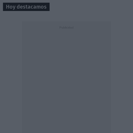
Hoy destacamos