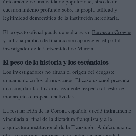
únicamente de una caída de popularidad, sino de un
cuestionamiento profundo sobre la propia utilidad y
legitimidad democrática de la institución hereditaria.
El proyecto oficial puede consultarse en
European Crowns
y la ficha pública de financiación aparece en el portal
investigador de la
Universidad de Murcia
.
El peso de la historia y los escándalos
Los investigadores no sitúan el origen del desgaste
únicamente en los últimos años. El caso español presenta
una singularidad histórica evidente respecto al resto de
monarquías europeas analizadas.
La restauración de la Corona española quedó íntimamente
vinculada al final de la dictadura franquista y a la
arquitectura institucional de la Transición. A diferencia de
otras monarquías europeas con siglos de continuidad