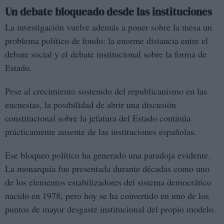
Un debate bloqueado desde las instituciones
La investigación vuelve además a poner sobre la mesa un
problema político de fondo: la enorme distancia entre el
debate social y el debate institucional sobre la forma de
Estado.
Pese al crecimiento sostenido del republicanismo en las
encuestas, la posibilidad de abrir una discusión
constitucional sobre la jefatura del Estado continúa
prácticamente ausente de las instituciones españolas.
Ese bloqueo político ha generado una paradoja evidente.
La monarquía fue presentada durante décadas como uno
de los elementos estabilizadores del sistema democrático
nacido en 1978, pero hoy se ha convertido en uno de los
puntos de mayor desgaste institucional del propio modelo.