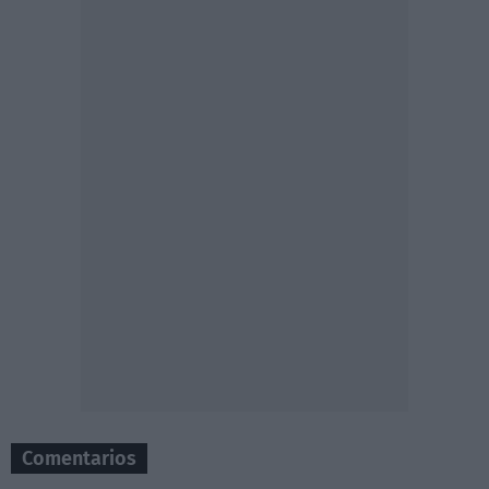
Comentarios