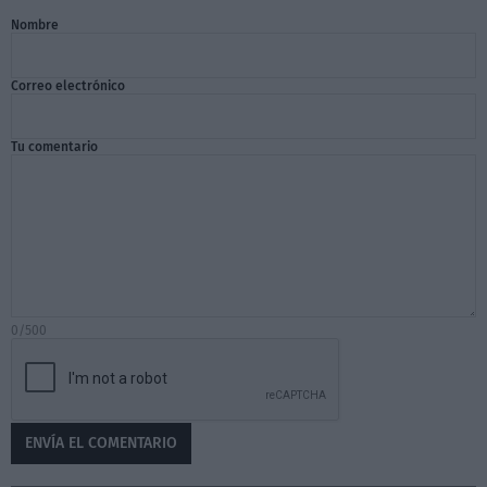
Nombre
Correo electrónico
Tu comentario
0/500