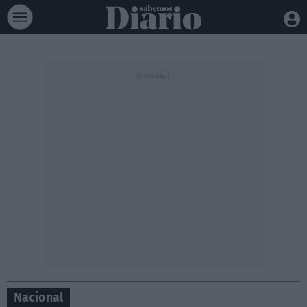
Nacional