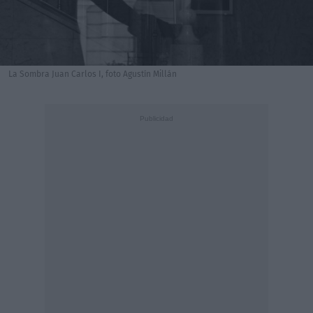
La Sombra Juan Carlos I, foto Agustín Millán