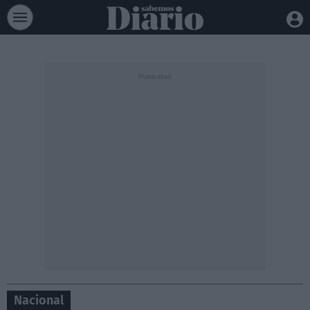
Nacional