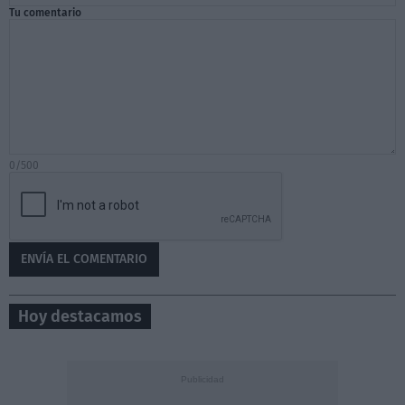
Tu comentario
0/500
Hoy destacamos