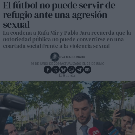
El fútbol no puede servir de
refugio ante una agresión
sexual
La condena a Rafa Mir y Pablo Jara recuerda que la
notoriedad pública no puede convertirse en una
coartada social frente a la violencia sexual
EVA MALDONADO
16 DE JUNIO DE 2026
ACTUALIZADO EL 22 DE JUNIO
Guardar