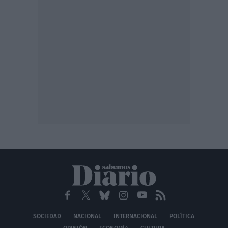
SOCIEDAD
NACIONAL
INTERNACIONAL
POLÍTICA