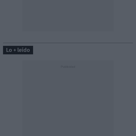
Lo + leído