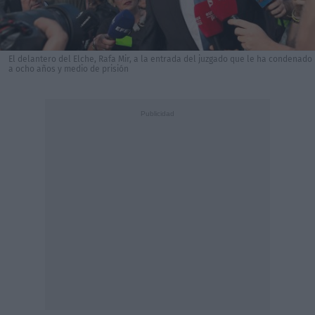
El delantero del Elche, Rafa Mir, a la entrada del juzgado que le ha condenado
a ocho años y medio de prisión