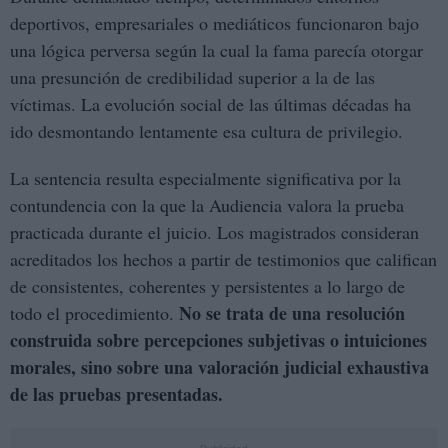
deportivos, empresariales o mediáticos funcionaron bajo
una lógica perversa según la cual la fama parecía otorgar
una presunción de credibilidad superior a la de las
víctimas. La evolución social de las últimas décadas ha
ido desmontando lentamente esa cultura de privilegio.
La sentencia resulta especialmente significativa por la
contundencia con la que la Audiencia valora la prueba
practicada durante el juicio. Los magistrados consideran
acreditados los hechos a partir de testimonios que califican
de consistentes, coherentes y persistentes a lo largo de
No se trata de una resolución
todo el procedimiento.
construida sobre percepciones subjetivas o intuiciones
morales, sino sobre una valoración judicial exhaustiva
de las pruebas presentadas.