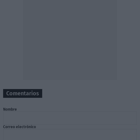
Comentarios
Nombre
Correo electrónico