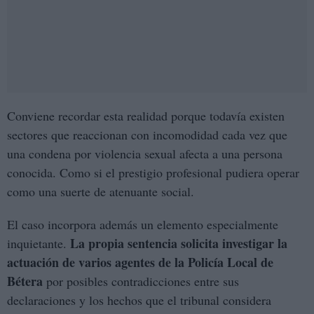
Conviene recordar esta realidad porque todavía existen
sectores que reaccionan con incomodidad cada vez que
una condena por violencia sexual afecta a una persona
conocida. Como si el prestigio profesional pudiera operar
como una suerte de atenuante social.
El caso incorpora además un elemento especialmente
La propia sentencia solicita investigar la
inquietante.
actuación de varios agentes de la Policía Local de
Bétera
por posibles contradicciones entre sus
declaraciones y los hechos que el tribunal considera