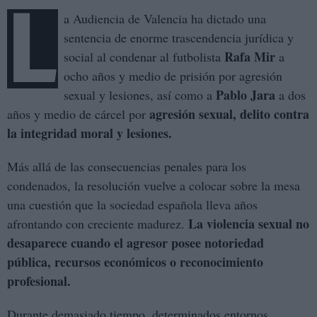
L
a Audiencia de Valencia ha dictado una
sentencia de enorme trascendencia jurídica y
Rafa Mir
social al condenar al futbolista
a
ocho años y medio de prisión por agresión
Pablo Jara
sexual y lesiones, así como a
a dos
agresión sexual, delito contra
años y medio de cárcel por
la integridad moral y lesiones.
Más allá de las consecuencias penales para los
condenados, la resolución vuelve a colocar sobre la mesa
una cuestión que la sociedad española lleva años
La violencia sexual no
afrontando con creciente madurez.
desaparece cuando el agresor posee notoriedad
pública, recursos económicos o reconocimiento
profesional.
Durante demasiado tiempo, determinados entornos