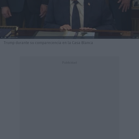
Trump durante su comparecencia en la Casa Blanca