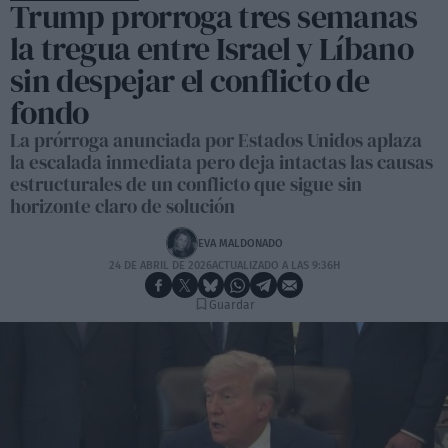
Trump prorroga tres semanas
la tregua entre Israel y Líbano
sin despejar el conflicto de
fondo
La prórroga anunciada por Estados Unidos aplaza
la escalada inmediata pero deja intactas las causas
estructurales de un conflicto que sigue sin
horizonte claro de solución
EVA MALDONADO
24 DE ABRIL DE 2026
ACTUALIZADO A LAS 9:36H
Guardar