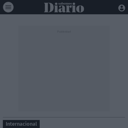
Internacional