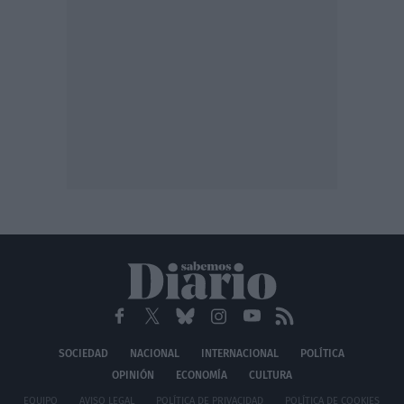
SOCIEDAD
NACIONAL
INTERNACIONAL
POLÍTICA
OPINIÓN
ECONOMÍA
CULTURA
EQUIPO
AVISO LEGAL
POLÍTICA DE PRIVACIDAD
POLÍTICA DE COOKIES