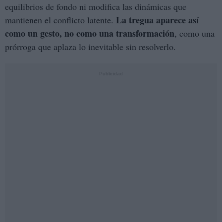
equilibrios de fondo ni modifica las dinámicas que
La tregua aparece así
mantienen el conflicto latente.
como un gesto, no como una transformación
, como una
prórroga que aplaza lo inevitable sin resolverlo.