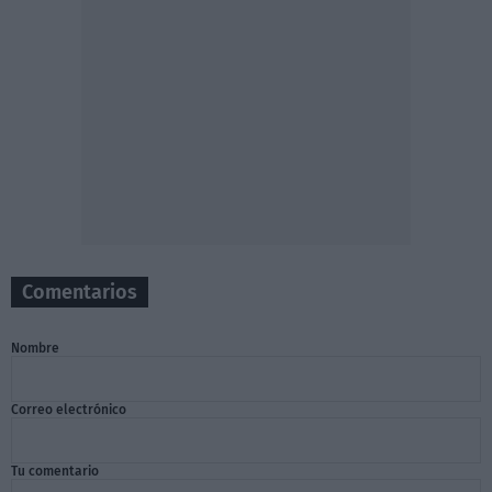
Comentarios
Nombre
Correo electrónico
Tu comentario