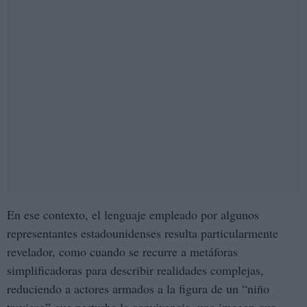
En ese contexto, el lenguaje empleado por algunos
representantes estadounidenses resulta particularmente
revelador, como cuando se recurre a metáforas
simplificadoras para describir realidades complejas,
reduciendo a actores armados a la figura de un “niño