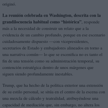
originó.
La reunión celebrada en Washington, descrita con la
grandilocuencia habitual como “histórica”
, responde
más a la necesidad de construir un relato que a la
evidencia de un cambio profundo, porque en ese escenario
cuidadosamente dispuesto —con vicepresidentes,
secretarios de Estado y embajadores alineados en torno a
una narrativa común— lo que se escenifica no es tanto el
fin de una tensión como su administración temporal, su
contención estratégica dentro de unos márgenes que
siguen siendo profundamente inestables.
Trump, que ha hecho de la política exterior una extensión
de su estilo personal, se sitúa en el centro de la escena con
una mezcla de cálculo y teatralidad, atribuyéndose una
capacidad de mediación que, sin embargo, no altera los