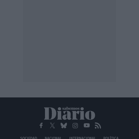
SOCIEDAD
NACIONAL
INTERNACIONAL
POLÍTICA