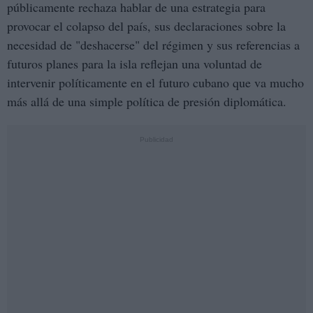
públicamente rechaza hablar de una estrategia para
provocar el colapso del país, sus declaraciones sobre la
necesidad de "deshacerse" del régimen y sus referencias a
futuros planes para la isla reflejan una voluntad de
intervenir políticamente en el futuro cubano que va mucho
más allá de una simple política de presión diplomática.