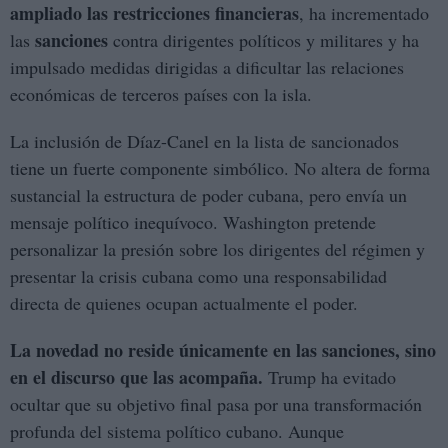
ampliado las restricciones financieras
, ha incrementado
sanciones
las
contra dirigentes políticos y militares y ha
impulsado medidas dirigidas a dificultar las relaciones
económicas de terceros países con la isla.
La inclusión de Díaz-Canel en la lista de sancionados
tiene un fuerte componente simbólico. No altera de forma
sustancial la estructura de poder cubana, pero envía un
mensaje político inequívoco. Washington pretende
personalizar la presión sobre los dirigentes del régimen y
presentar la crisis cubana como una responsabilidad
directa de quienes ocupan actualmente el poder.
La novedad no reside únicamente en las sanciones, sino
en el discurso que las acompaña.
Trump ha evitado
ocultar que su objetivo final pasa por una transformación
profunda del sistema político cubano. Aunque