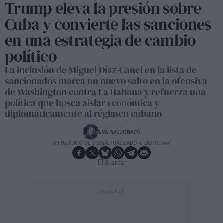
Trump eleva la presión sobre
Cuba y convierte las sanciones
en una estrategia de cambio
político
La inclusión de Miguel Díaz-Canel en la lista de
sancionados marca un nuevo salto en la ofensiva
de Washington contra La Habana y refuerza una
política que busca aislar económica y
diplomáticamente al régimen cubano
EVA MALDONADO
05 DE JUNIO DE 2026
ACTUALIZADO A LAS 11:54H
Guardar