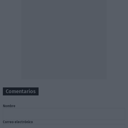
Comentarios
Nombre
Correo electrónico