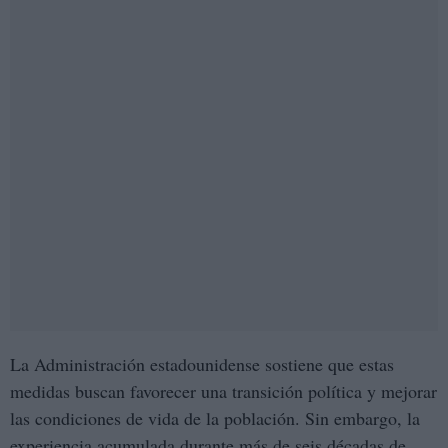
La Administración estadounidense sostiene que estas
medidas buscan favorecer una transición política y mejorar
las condiciones de vida de la población. Sin embargo, la
experiencia acumulada durante más de seis décadas de