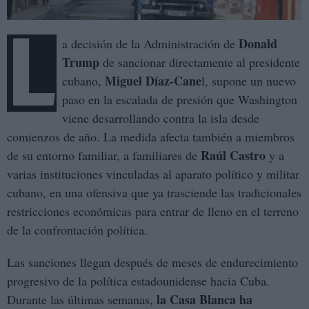
L
Donald
a decisión de la Administración de
Trump
de sancionar directamente al presidente
Miguel Díaz-Cane
cubano,
l, supone un nuevo
paso en la escalada de presión que Washington
viene desarrollando contra la isla desde
comienzos de año. La medida afecta también a miembros
Raúl Castro
de su entorno familiar, a familiares de
y a
varias instituciones vinculadas al aparato político y militar
cubano, en una ofensiva que ya trasciende las tradicionales
restricciones económicas para entrar de lleno en el terreno
de la confrontación política.
Las sanciones llegan después de meses de endurecimiento
progresivo de la política estadounidense hacia Cuba.
la Casa Blanca ha
Durante las últimas semanas,