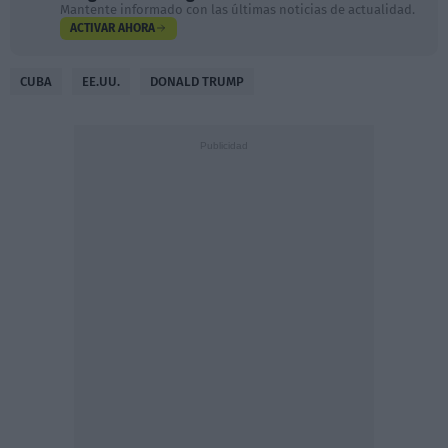
Mantente informado con las últimas noticias de actualidad.
ACTIVAR AHORA
CUBA
EE.UU.
DONALD TRUMP