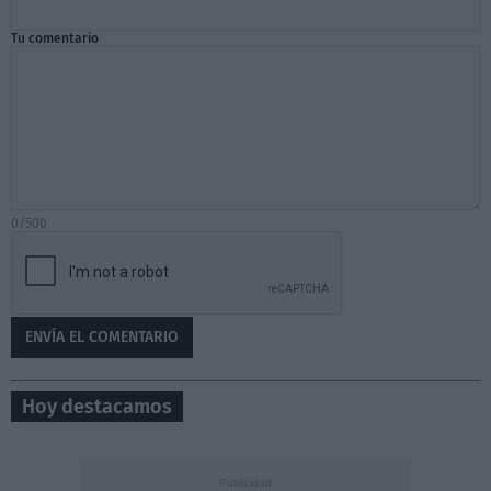
Tu comentario
0/500
Hoy destacamos