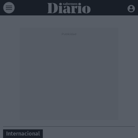
Internacional