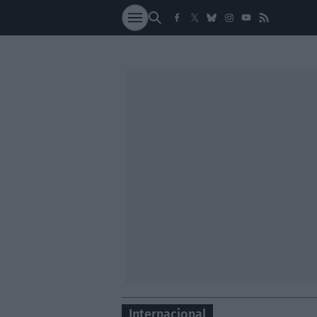
SOCIEDAD
NACI
Internacional