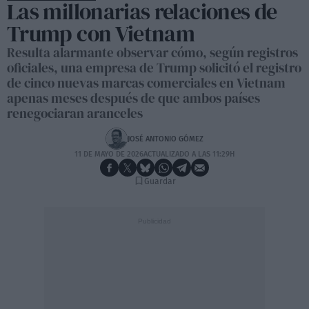
Las millonarias relaciones de
Trump con Vietnam
Resulta alarmante observar cómo, según registros
oficiales, una empresa de Trump solicitó el registro
de cinco nuevas marcas comerciales en Vietnam
apenas meses después de que ambos países
renegociaran aranceles
JOSÉ ANTONIO GÓMEZ
11 DE MAYO DE 2026
ACTUALIZADO A LAS 11:29H
Guardar