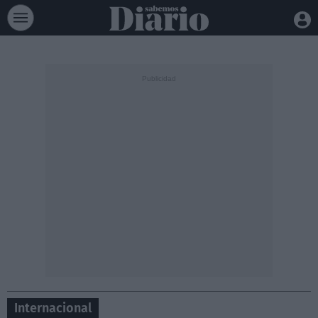
Internacional