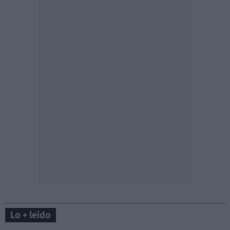
Lo + leído