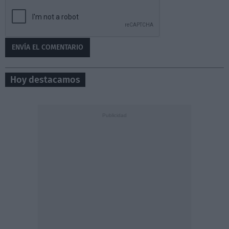
Hoy destacamos