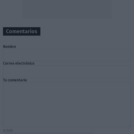
Comentarios
Nombre
Correo electrónico
Tu comentario
0/500