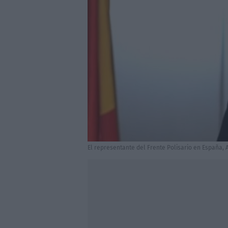
El representante del Frente Polisario en España, 