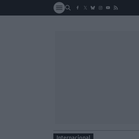
SOCIEDAD
NACI
Internacional