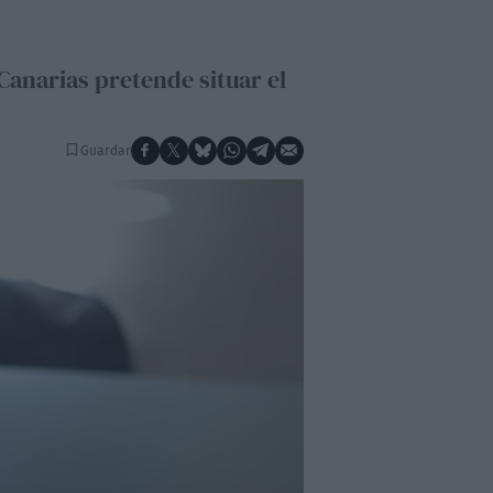
 Canarias pretende situar el
Guardar