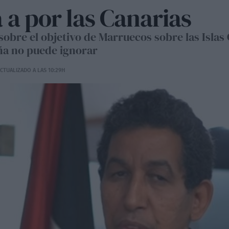
 a por las Canarias
 sobre el objetivo de Marruecos sobre las Islas
ña no puede ignorar
CTUALIZADO A LAS 10:29H