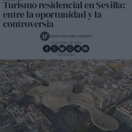
Turismo residencial en Sevilla:
entre la oportunidad y la
controversia
REDACCIÓN DIARIO SABEMOS
26 DE JUNIO DE 2024
Guardar