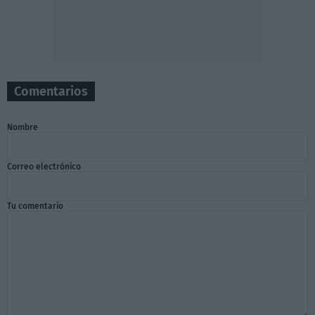
Comentarios
Nombre
Correo electrónico
Tu comentario