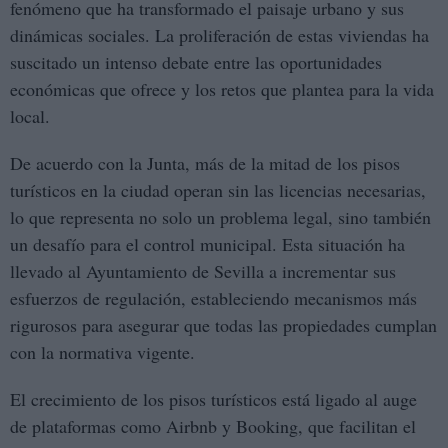
fenómeno que ha transformado el paisaje urbano y sus
dinámicas sociales. La proliferación de estas viviendas ha
suscitado un intenso debate entre las oportunidades
económicas que ofrece y los retos que plantea para la vida
local.
De acuerdo con la Junta, más de la mitad de los pisos
turísticos en la ciudad operan sin las licencias necesarias,
lo que representa no solo un problema legal, sino también
un desafío para el control municipal. Esta situación ha
llevado al Ayuntamiento de Sevilla a incrementar sus
esfuerzos de regulación, estableciendo mecanismos más
rigurosos para asegurar que todas las propiedades cumplan
con la normativa vigente.
El crecimiento de los pisos turísticos está ligado al auge
de plataformas como Airbnb y Booking, que facilitan el