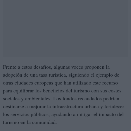
Frente a estos desafíos, algunas voces proponen la
adopción de una tasa turística, siguiendo el ejemplo de
otras ciudades europeas que han utilizado este recurso
para equilibrar los beneficios del turismo con sus costes
sociales y ambientales. Los fondos recaudados podrían
destinarse a mejorar la infraestructura urbana y fortalecer
los servicios públicos, ayudando a mitigar el impacto del
turismo en la comunidad.