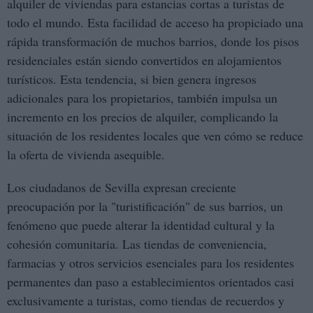
alquiler de viviendas para estancias cortas a turistas de
todo el mundo. Esta facilidad de acceso ha propiciado una
rápida transformación de muchos barrios, donde los pisos
residenciales están siendo convertidos en alojamientos
turísticos. Esta tendencia, si bien genera ingresos
adicionales para los propietarios, también impulsa un
incremento en los precios de alquiler, complicando la
situación de los residentes locales que ven cómo se reduce
la oferta de vivienda asequible.
Los ciudadanos de Sevilla expresan creciente
preocupación por la "turistificación" de sus barrios, un
fenómeno que puede alterar la identidad cultural y la
cohesión comunitaria. Las tiendas de conveniencia,
farmacias y otros servicios esenciales para los residentes
permanentes dan paso a establecimientos orientados casi
exclusivamente a turistas, como tiendas de recuerdos y