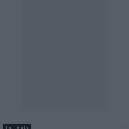
Lo + leído