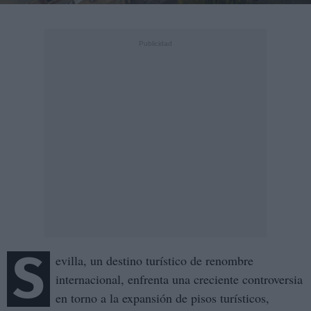
S
evilla, un destino turístico de renombre
internacional, enfrenta una creciente controversia
en torno a la expansión de pisos turísticos,