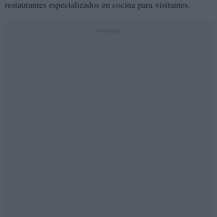
restaurantes especializados en cocina para visitantes.