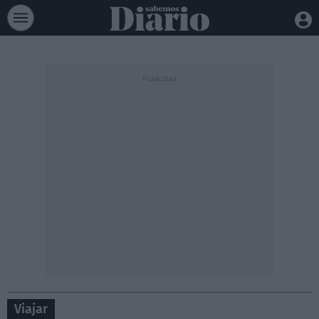
Viajar