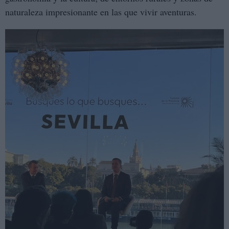
naturaleza impresionante en las que vivir aventuras.