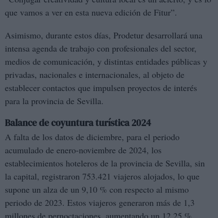
que vamos a ver en esta nueva edición de Fitur”.
Asimismo, durante estos días, Prodetur desarrollará una
intensa agenda de trabajo con profesionales del sector,
medios de comunicación, y distintas entidades públicas y
privadas, nacionales e internacionales, al objeto de
establecer contactos que impulsen proyectos de interés
para la provincia de Sevilla.
Balance de coyuntura turística 2024
A falta de los datos de diciembre, para el periodo
acumulado de enero-noviembre de 2024, los
establecimientos hoteleros de la provincia de Sevilla, sin
la capital, registraron 753.421 viajeros alojados, lo que
supone un alza de un 9,10 % con respecto al mismo
periodo de 2023. Estos viajeros generaron más de 1,3
millones de pernoctaciones, aumentando un 12,25 %.