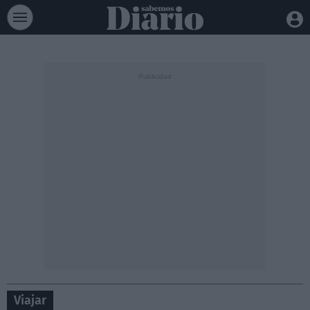
Viajar