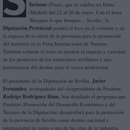
S
Turismo
(Fitur), que se celebra en Ifema
(Madrid) del 22 al 26 de enero. Con el lema
‘Busques lo que busques... Sevilla’, la
Diputación Provincial
pondrá el foco en el visitante y en
la riqueza de la oferta de la provincia para la promoción
del territorio en la Feria Internacional de Turismo.
También echarán el resto en mostrar la riqueza y variedad
de los productos de los municipios sevillanos y una
presentación del destino para el sector profesional.
Javier
El presidente de la Diputación de Sevilla,
Fernández
, acompañado del vicepresidente de Prodetur,
Rodrigo Rodríguez Hans
, han detallado el programa que
Prodetur (Promoción del Desarrollo Económico y del
Turismo de la Diputación) desarrollará para la promoción
de la provincia de Sevilla como destino nacional e
internacional en torno a una de las citas de la industria