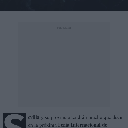
evilla
y su provincia tendrán mucho que decir
Feria Internacional de
en la próxima