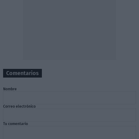
Comentarios
Nombre
Correo electrónico
Tu comentario