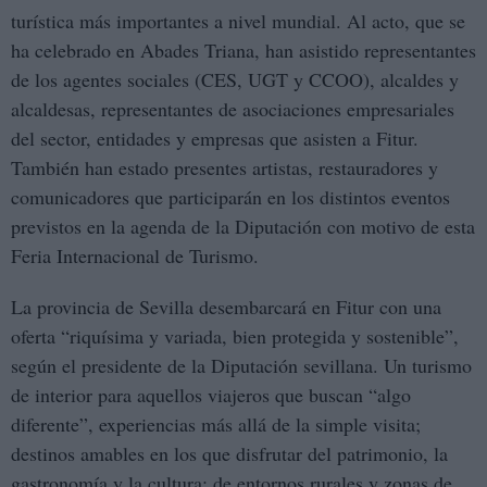
turística más importantes a nivel mundial. Al acto, que se
ha celebrado en Abades Triana, han asistido representantes
de los agentes sociales (CES, UGT y CCOO), alcaldes y
alcaldesas, representantes de asociaciones empresariales
del sector, entidades y empresas que asisten a Fitur.
También han estado presentes artistas, restauradores y
comunicadores que participarán en los distintos eventos
previstos en la agenda de la Diputación con motivo de esta
Feria Internacional de Turismo.
La provincia de Sevilla desembarcará en Fitur con una
oferta “riquísima y variada, bien protegida y sostenible”,
según el presidente de la Diputación sevillana. Un turismo
de interior para aquellos viajeros que buscan “algo
diferente”, experiencias más allá de la simple visita;
destinos amables en los que disfrutar del patrimonio, la
gastronomía y la cultura; de entornos rurales y zonas de