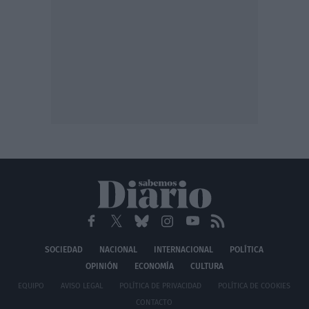
SOCIEDAD
NACIONAL
INTERNACIONAL
POLÍTICA
OPINIÓN
ECONOMÍA
CULTURA
EQUIPO
AVISO LEGAL
POLÍTICA DE PRIVACIDAD
POLÍTICA DE COOKIES
CONTACTO