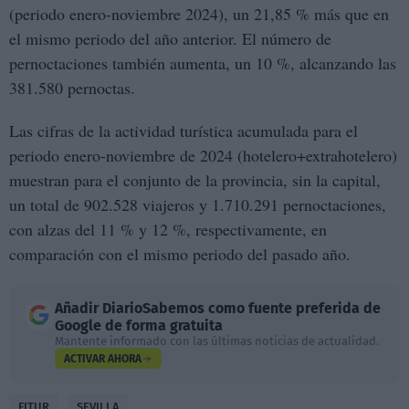
(periodo enero-noviembre 2024), un 21,85 % más que en
el mismo periodo del año anterior. El número de
pernoctaciones también aumenta, un 10 %, alcanzando las
381.580 pernoctas.
Las cifras de la actividad turística acumulada para el
periodo enero-noviembre de 2024 (hotelero+extrahotelero)
muestran para el conjunto de la provincia, sin la capital,
un total de 902.528 viajeros y 1.710.291 pernoctaciones,
con alzas del 11 % y 12 %, respectivamente, en
comparación con el mismo periodo del pasado año.
Añadir
DiarioSabemos
como fuente preferida de
Google de forma gratuita
Mantente informado con las últimas noticias de actualidad.
ACTIVAR AHORA
FITUR
SEVILLA