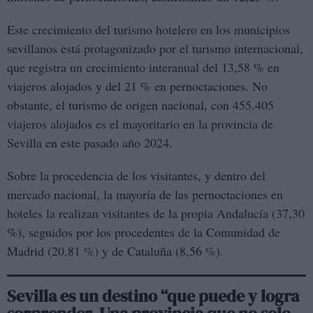
Este crecimiento del turismo hotelero en los municipios
sevillanos está protagonizado por el turismo internacional,
que registra un crecimiento interanual del 13,58 % en
viajeros alojados y del 21 % en pernoctaciones. No
obstante, el turismo de origen nacional, con 455.405
viajeros alojados es el mayoritario en la provincia de
Sevilla en este pasado año 2024.
Sobre la procedencia de los visitantes, y dentro del
mercado nacional, la mayoría de las pernoctaciones en
hoteles la realizan visitantes de la propia Andalucía (37,30
%), seguidos por los procedentes de la Comunidad de
Madrid (20,81 %) y de Cataluña (8,56 %).
Sevilla es un destino “que puede y logra