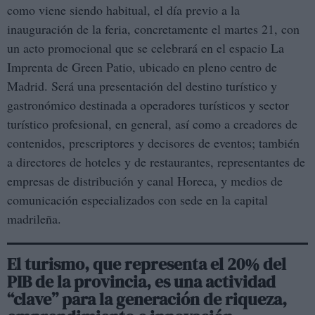
como viene siendo habitual, el día previo a la
inauguración de la feria, concretamente el martes 21, con
un acto promocional que se celebrará en el espacio La
Imprenta de Green Patio, ubicado en pleno centro de
Madrid. Será una presentación del destino turístico y
gastronómico destinada a operadores turísticos y sector
turístico profesional, en general, así como a creadores de
contenidos, prescriptores y decisores de eventos; también
a directores de hoteles y de restaurantes, representantes de
empresas de distribución y canal Horeca, y medios de
comunicación especializados con sede en la capital
madrileña.
El turismo, que representa el 20% del
PIB de la provincia, es una actividad
“clave” para la generación de riqueza,