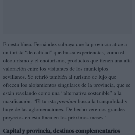
En esta línea, Fernández subraya que la provincia atrae a
un turista “de calidad” que busca experiencias, como el
oleoturismo y el enoturismo, productos que tienen una alta
valoración entre los visitantes de los municipios
sevillanos. Se refirió también al turismo de lujo que
ofrecen los alojamientos singulares de la provincia, que se
están revelando como una “alternativa sostenible” a la
masificación. “El turista
premium
busca la tranquilidad y
huye de las aglomeraciones. De hecho veremos grandes
proyectos en esta línea en los próximos meses”.
Capital y provincia, destinos complementarios