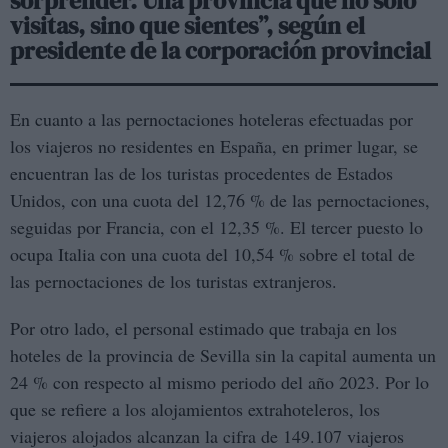
sorprender. Una provincia que no solo
visitas, sino que sientes”, según el
presidente de la corporación provincial
En cuanto a las pernoctaciones hoteleras efectuadas por
los viajeros no residentes en España, en primer lugar, se
encuentran las de los turistas procedentes de Estados
Unidos, con una cuota del 12,76 % de las pernoctaciones,
seguidas por Francia, con el 12,35 %. El tercer puesto lo
ocupa Italia con una cuota del 10,54 % sobre el total de
las pernoctaciones de los turistas extranjeros.
Por otro lado, el personal estimado que trabaja en los
hoteles de la provincia de Sevilla sin la capital aumenta un
24 % con respecto al mismo periodo del año 2023. Por lo
que se refiere a los alojamientos extrahoteleros, los
viajeros alojados alcanzan la cifra de 149.107 viajeros