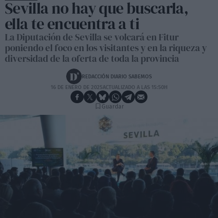
Sevilla no hay que buscarla,
ella te encuentra a ti
La Diputación de Sevilla se volcará en Fitur
poniendo el foco en los visitantes y en la riqueza y
diversidad de la oferta de toda la provincia
REDACCIÓN DIARIO SABEMOS
16 DE ENERO DE 2025
ACTUALIZADO A LAS 15:50H
Guardar