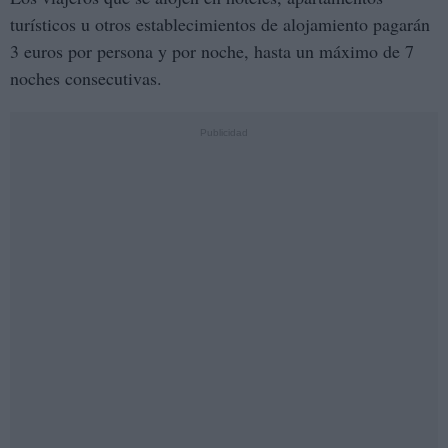
turísticos u otros establecimientos de alojamiento pagarán
3 euros por persona y por noche, hasta un máximo de 7
noches consecutivas.