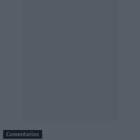
Comentarios