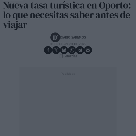
Nueva tasa turística en Oporto:
lo que necesitas saber antes de
viajar
DIARIO SABEMOS
03 DE FEBRERO DE 2025
Guardar