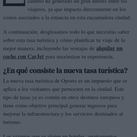
cambio ha generado un gran interés entre los
viajeros, ya que impacta directamente en los
costos asociados a la estancia en esta encantadora ciudad.
A continuación, desglosamos todo lo que necesitas saber
sobre esta tasa turística y cómo planificar tu viaje de la
alquilar un
mejor manera, incluyendo las ventajas de
coche con CarJet
para maximizar tu experiencia.
¿En qué consiste la nueva tasa turística?
La nueva tasa turística de Oporto es un impuesto que se
aplica a los visitantes que pernocten en la ciudad. Este
tipo de tasas ya es común en otros destinos europeos y
tiene como objetivo principal generar ingresos para
mejorar la infraestructura y los servicios destinados al
turismo.
Los viajeros que se alojen en hoteles, apartamentos