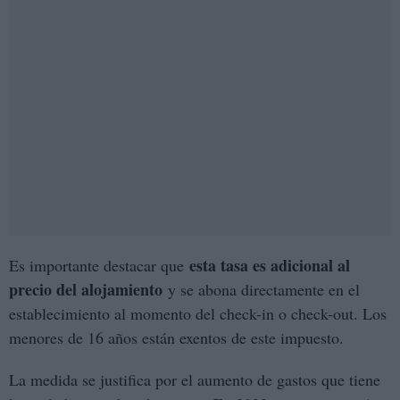
esta tasa es adicional al
Es importante destacar que
precio del alojamiento
y se abona directamente en el
establecimiento al momento del check-in o check-out. Los
menores de 16 años están exentos de este impuesto.
La medida se justifica por el aumento de gastos que tiene