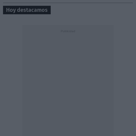
Hoy destacamos