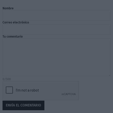
Nombre
Correo electrónico
Tu comentario
0/500