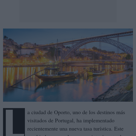
L
a ciudad de Oporto, uno de los destinos más
visitados de Portugal, ha implementado
recientemente una nueva tasa turística. Este