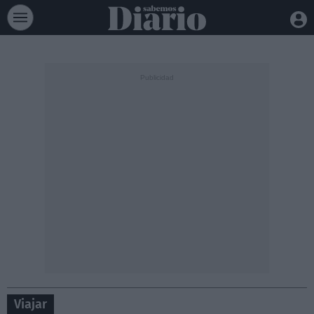
Viajar