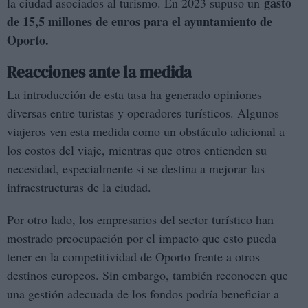
gasto
la ciudad asociados al turismo. En 2023 supuso un
de 15,5 millones de euros para el ayuntamiento de
Oporto.
Reacciones ante la medida
La introducción de esta tasa ha generado opiniones
diversas entre turistas y operadores turísticos. Algunos
viajeros ven esta medida como un obstáculo adicional a
los costos del viaje, mientras que otros entienden su
necesidad, especialmente si se destina a mejorar las
infraestructuras de la ciudad.
Por otro lado, los empresarios del sector turístico han
mostrado preocupación por el impacto que esto pueda
tener en la competitividad de Oporto frente a otros
destinos europeos. Sin embargo, también reconocen que
una gestión adecuada de los fondos podría beneficiar a