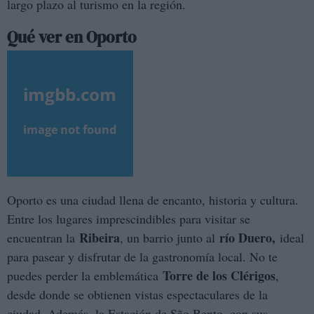
largo plazo al turismo en la región.
Qué ver en Oporto
Oporto es una ciudad llena de encanto, historia y cultura.
Entre los lugares imprescindibles para visitar se
Ribeira
río Duero,
encuentran la
, un barrio junto al
ideal
para pasear y disfrutar de la gastronomía local. No te
Torre de los Clérigos
puedes perder la emblemática
,
desde donde se obtienen vistas espectaculares de la
ciudad. Además, la Estación de São Bento, con sus