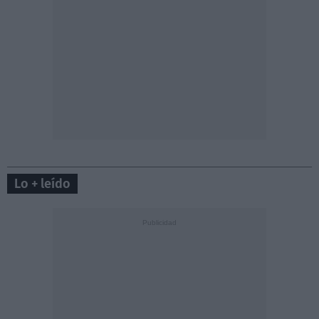
Lo + leído