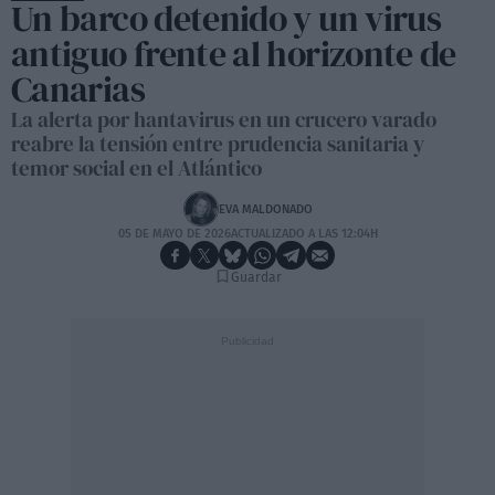
Un barco detenido y un virus
antiguo frente al horizonte de
Canarias
La alerta por hantavirus en un crucero varado
reabre la tensión entre prudencia sanitaria y
temor social en el Atlántico
EVA MALDONADO
05 DE MAYO DE 2026
ACTUALIZADO A LAS 12:04H
Guardar