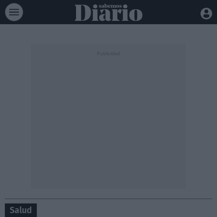
Salud