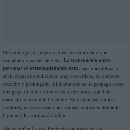
Sin embargo, los expertos insisten en un dato que
La transmisión entre
conviene no perder de vista.
personas es extremadamente rara
, casi anecdótica, y
suele requerir condiciones muy específicas, de contacto
estrecho y prolongado. El hantavirus no se propaga como
una gripe ni como otros virus respiratorios que han
marcado la actualidad reciente. Su origen está en los
roedores, en sus excreciones, en esos entornos donde la
higiene y la ventilación fallan.
Ahí se sitúan las dos hipótesis que manejan los