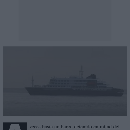
veces basta un barco detenido en mitad del