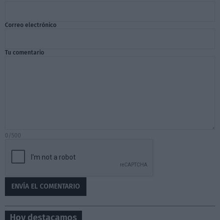
Correo electrónico
Tu comentario
0/500
Hoy destacamos