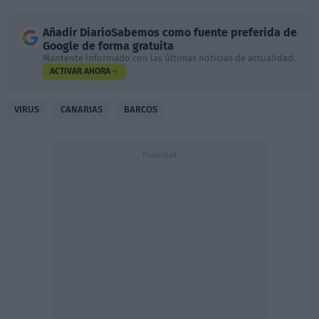
Añadir
DiarioSabemos
como fuente preferida de
Google de forma gratuita
Mantente informado con las últimas noticias de actualidad.
ACTIVAR AHORA
VIRUS
CANARIAS
BARCOS