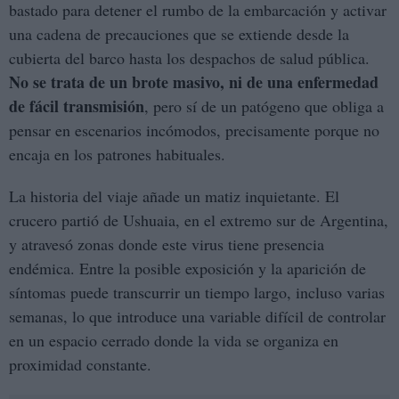
bastado para detener el rumbo de la embarcación y activar
una cadena de precauciones que se extiende desde la
cubierta del barco hasta los despachos de salud pública.
No se trata de un brote masivo, ni de una enfermedad
de fácil transmisión
, pero sí de un patógeno que obliga a
pensar en escenarios incómodos, precisamente porque no
encaja en los patrones habituales.
La historia del viaje añade un matiz inquietante. El
crucero partió de Ushuaia, en el extremo sur de Argentina,
y atravesó zonas donde este virus tiene presencia
endémica. Entre la posible exposición y la aparición de
síntomas puede transcurrir un tiempo largo, incluso varias
semanas, lo que introduce una variable difícil de controlar
en un espacio cerrado donde la vida se organiza en
proximidad constante.