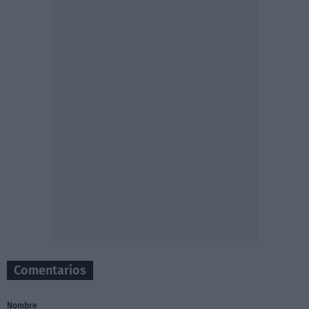
Comentarios
Nombre