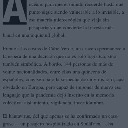
A
océano para que el mundo recuerde hasta qué
punto sigue siendo vulnerable a lo invisible, a
esa materia microscópica que viaja sin
pasaporte y que convierte la travesía más
banal en una inquietud global.
Frente a las costas de Cabo Verde, un crucero permanece a
la espera de una decisión que no es solo logística, sino
también simbólica. A bordo, 144 personas de más de
veinte nacionalidades, entre ellas una quincena de
españoles, conviven bajo la sospecha de un virus raro, casi
olvidado en Europa, pero capaz de imponer de nuevo ese
lenguaje que la pandemia dejó inscrito en la memoria
colectiva: aislamiento, vigilancia, incertidumbre.
El hantavirus, del que apenas se ha confirmado un caso
grave —un pasajero hospitalizado en Sudáfrica—, ha