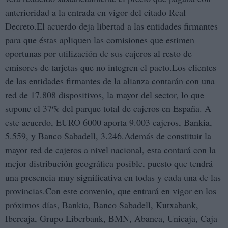
anterioridad a la entrada en vigor del citado Real
Decreto.El acuerdo deja libertad a las entidades firmantes
para que éstas apliquen las comisiones que estimen
oportunas por utilización de sus cajeros al resto de
emisores de tarjetas que no integren el pacto.Los clientes
de las entidades firmantes de la alianza contarán con una
red de 17.808 dispositivos, la mayor del sector, lo que
supone el 37% del parque total de cajeros en España. A
este acuerdo, EURO 6000 aporta 9.003 cajeros, Bankia,
5.559, y Banco Sabadell, 3.246.Además de constituir la
mayor red de cajeros a nivel nacional, esta contará con la
mejor distribución geográfica posible, puesto que tendrá
una presencia muy significativa en todas y cada una de las
provincias.Con este convenio, que entrará en vigor en los
próximos días, Bankia, Banco Sabadell, Kutxabank,
Ibercaja, Grupo Liberbank, BMN, Abanca, Unicaja, Caja