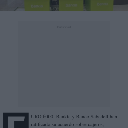
URO 6000, Bankia y Banco Sabadell han
ratificado su acuerdo sobre cajeros,