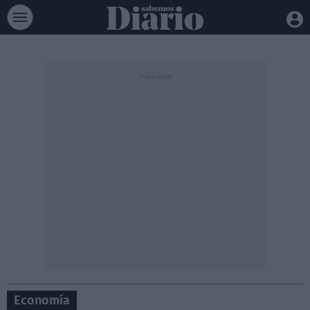
Economía