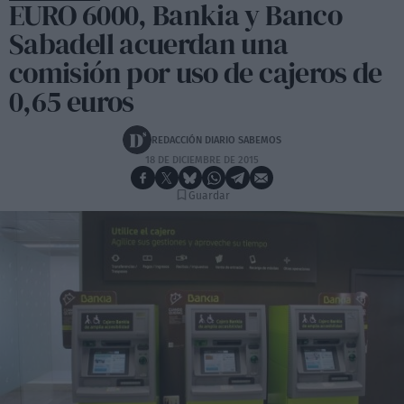
EURO 6000, Bankia y Banco
Sabadell acuerdan una
comisión por uso de cajeros de
0,65 euros
REDACCIÓN DIARIO SABEMOS
18 DE DICIEMBRE DE 2015
Guardar