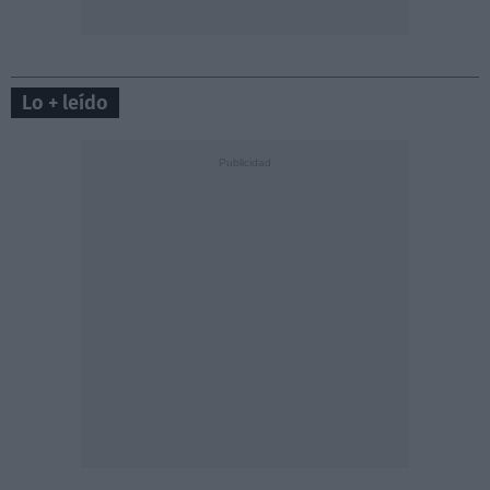
Lo + leído