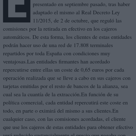
E
presentado en septiembre pasado, tras haber
adaptado el mismo al Real Decreto Ley
11/2015, de 2 de octubre, que reguló las
comisiones por la retirada en efectivo en los cajeros
automáticos. De esta forma, los clientes de estas entidades
podrán hacer uso de una red de 17.808 terminales
repartidos por toda España con condiciones muy
ventajosas.Las entidades firmantes han acordado
repercutirse entre ellas un coste de 0,65 euros por cada
operación realizada que se lleve a cabo en sus cajeros con
tarjetas emitidas por el resto de bancos de la alianza, sea
cual sea la cuantía de la extracción.En función de su
política comercial, cada entidad repercutirá este coste en
todo, en parte o eximirá del mismo a sus clientes.En
cualquier caso, con las comisiones acordadas, el cliente
que use los cajeros de estas entidades para obtener efectivo
verá reducido sustancialmente el precio que pagaba con