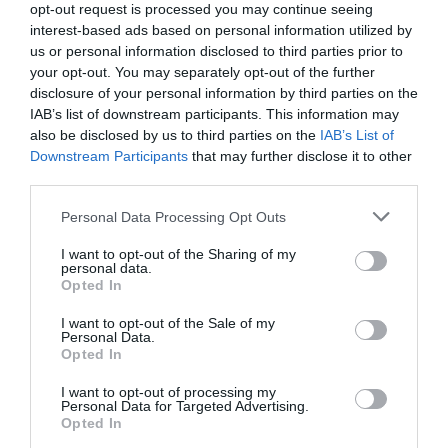
opt-out request is processed you may continue seeing
interest-based ads based on personal information utilized by
us or personal information disclosed to third parties prior to
your opt-out. You may separately opt-out of the further
disclosure of your personal information by third parties on the
IAB’s list of downstream participants. This information may
also be disclosed by us to third parties on the
IAB’s List of
Downstream Participants
that may further disclose it to other
third parties.
Personal Data Processing Opt Outs
I want to opt-out of the Sharing of my
personal data.
Opted In
I want to opt-out of the Sale of my
Personal Data.
Opted In
I want to opt-out of processing my
Personal Data for Targeted Advertising.
Opted In