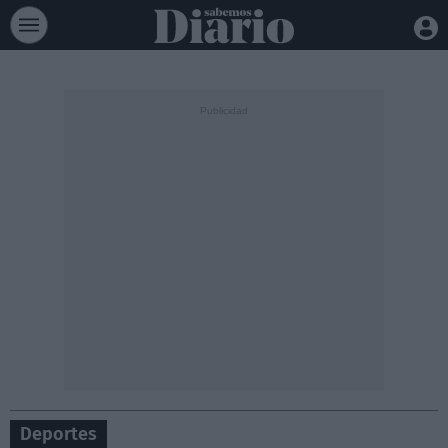
Deportes