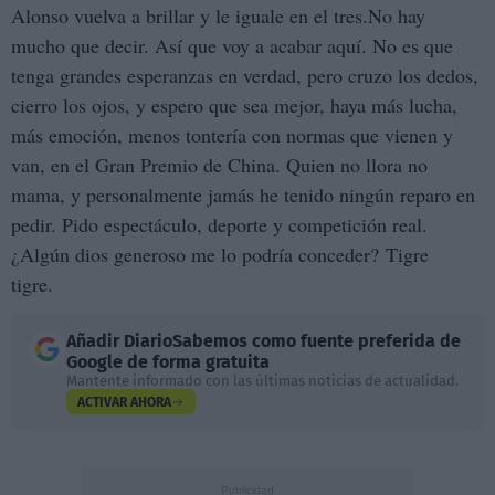
Alonso vuelva a brillar y le iguale en el tres.No hay
mucho que decir. Así que voy a acabar aquí. No es que
tenga grandes esperanzas en verdad, pero cruzo los dedos,
cierro los ojos, y espero que sea mejor, haya más lucha,
más emoción, menos tontería con normas que vienen y
van, en el Gran Premio de China. Quien no llora no
mama, y personalmente jamás he tenido ningún reparo en
pedir. Pido espectáculo, deporte y competición real.
¿Algún dios generoso me lo podría conceder? Tigre
tigre.
Añadir
DiarioSabemos
como fuente preferida de
Google de forma gratuita
Mantente informado con las últimas noticias de actualidad.
ACTIVAR AHORA