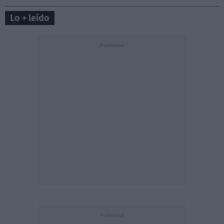
Lo + leído