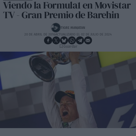
Viendo la Formula1 en Movistar
TV - Gran Premio de Barehin
TIGRE MANJATAN
20 DE ABRIL DE 2016
ACTUALIZADO EL 02 DE JULIO DE 2024
Guardar