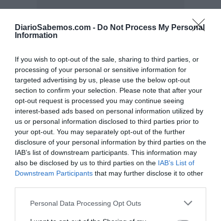
DiarioSabemos.com -
Do Not Process My Personal
Information
If you wish to opt-out of the sale, sharing to third parties, or
processing of your personal or sensitive information for
targeted advertising by us, please use the below opt-out
section to confirm your selection. Please note that after your
opt-out request is processed you may continue seeing
interest-based ads based on personal information utilized by
us or personal information disclosed to third parties prior to
your opt-out. You may separately opt-out of the further
disclosure of your personal information by third parties on the
IAB’s list of downstream participants. This information may
also be disclosed by us to third parties on the
IAB’s List of
Downstream Participants
that may further disclose it to other
third parties.
Personal Data Processing Opt Outs