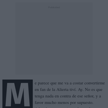
M
e parece que me va a costar convertirme
en fan de la Alierta tiví. Ay. No es que
tenga nada en contra de ese señor, y a
favor mucho menos por supuesto.