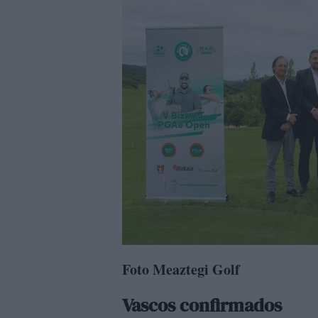
Foto Meaztegi Golf
Vascos confirmados