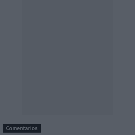
Comentarios