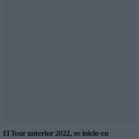
El Tour anterior 2022, se inicio en