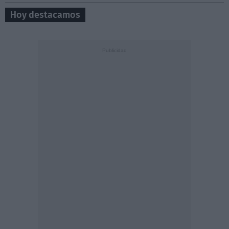
Hoy destacamos