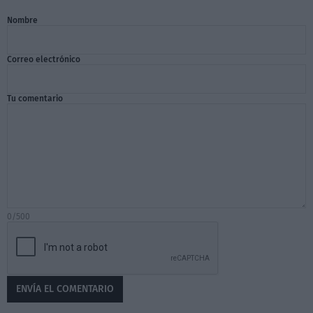
Nombre
Correo electrónico
Tu comentario
0/500