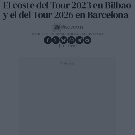
El coste del Tour 2023 en Bilbao
y el del Tour 2026 en Barcelona
IÑAKI URIARTE
03 DE JULIO DE 2026
ACTUALIZADO A LAS 10:58H
Guardar