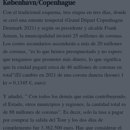
K
øbenhavn/Copenhague
Con el tradicional esquema, tres etapas en tres días, donde
se creó una entente temporal (Grand Départ Copenhagen
Denmark 2021) y según su presidente y alcalde Frank
Jensen, la municipalidad invirtió 25 millones de coronas.
Los costes secundarios ascenderán a más de 20 millones
de coronas, “es lo que hemos presupuestado y no espero
que tengamos que prometer más dinero, lo que significa
que la ciudad pagará cerca de 46 millones de coronas en
total”(El cambio en 2021 de una corona danesa (krone) 1
kr = 0,1345 €, euro)
Y añadió, ” Con todos los demás que están contribuyendo,
el Estado, otros municipios y regiones, la cantidad total es
de 88 millones de coronas”. Es decir, solo la tasa a pagar
por comprar la salida del Tour y los dos días de
complemento fue 3.362.500 euro. Hay que considerar el