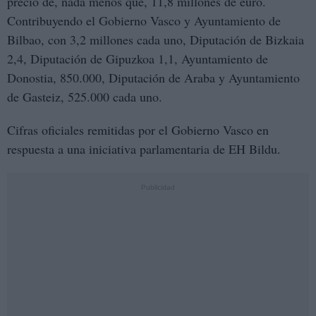
precio de, nada menos que, 11,8 millones de euro.
Contribuyendo el Gobierno Vasco y Ayuntamiento de
Bilbao, con 3,2 millones cada uno, Diputación de Bizkaia
2,4, Diputación de Gipuzkoa 1,1, Ayuntamiento de
Donostia, 850.000, Diputación de Araba y Ayuntamiento
de Gasteiz, 525.000 cada uno.
Cifras oficiales remitidas por el Gobierno Vasco en
respuesta a una iniciativa parlamentaria de EH Bildu.