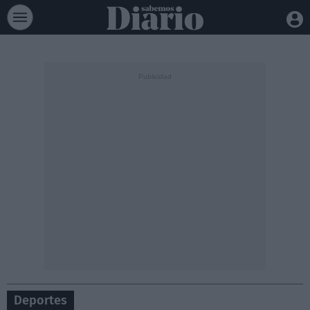
Deportes