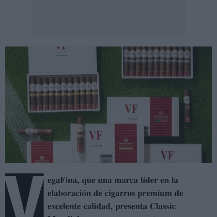
V
egaFina, que una marca líder en la
elaboración de cigarros premium de
excelente calidad, presenta Classic