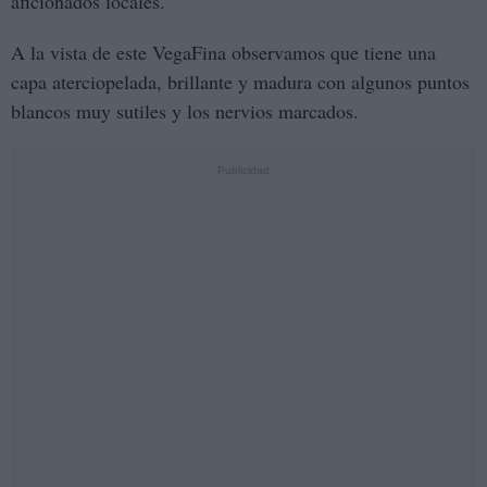
aficionados locales.
A la vista de este VegaFina observamos que tiene una
capa aterciopelada, brillante y madura con algunos puntos
blancos muy sutiles y los nervios marcados.