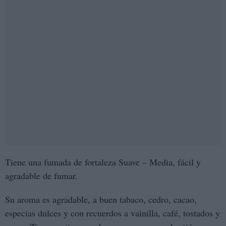
Tiene una fumada de fortaleza Suave – Media, fácil y
agradable de fumar.
Su aroma es agradable, a buen
tabaco, cedro, cacao,
especias dulces y con recuerdos a vainilla, café, tostados y