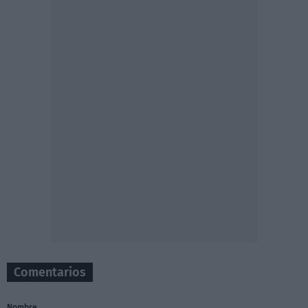
Comentarios
Nombre