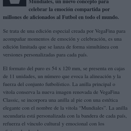
Mundiales, un nuevo concepto para
celebrar la emoción compartida por
millones de aficionados al Futbol en todo el mundo.
Se trata de una edición especial creada por VegaFina para
acompañar momentos de emoción y celebración, es una
edición limitada que se lanza de forma simultánea con
versiones personalizadas para cada país.
El formato del puro es 54 x 120 mm, se presenta en cajas
de 11 unidades, un número que evoca la alineación y la
fuerza del conjunto futbolístico. La anilla principal o
vitola conserva la nueva imagen renovada de VegaFina
Classic, se incorpora una anilla al pie con una estética
elegante con el nombre de la vitola “Mundiales”. La anilla
secundaria está personalizada con la bandera de cada país,
refuerza el vínculo cultural y emocional con los