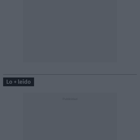
Lo + leído