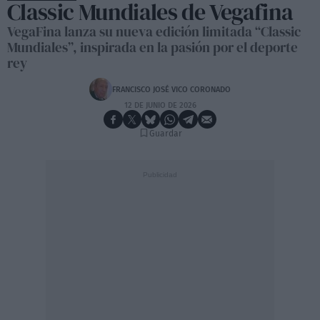
Classic Mundiales de Vegafina
VegaFina lanza su nueva edición limitada “Classic
Mundiales”, inspirada en la pasión por el deporte
rey
FRANCISCO JOSÉ VICO CORONADO
12 DE JUNIO DE 2026
Guardar