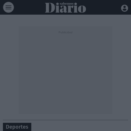
Deportes