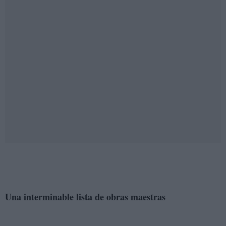
Una interminable lista de obras maestras