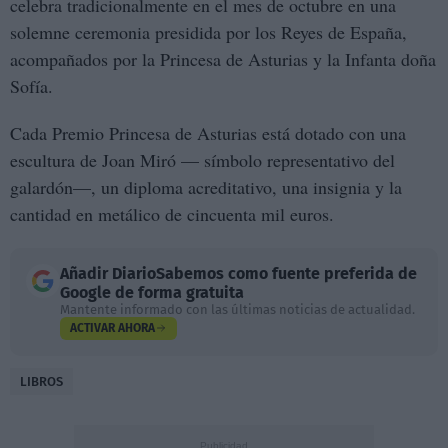
celebra tradicionalmente en el mes de octubre en una
solemne ceremonia presidida por los Reyes de España,
acompañados por la Princesa de Asturias y la Infanta doña
Sofía.
Cada Premio Princesa de Asturias está dotado con una
escultura de Joan Miró — símbolo representativo del
galardón—, un diploma acreditativo, una insignia y la
cantidad en metálico de cincuenta mil euros.
Añadir
DiarioSabemos
como fuente preferida de
Google de forma gratuita
Mantente informado con las últimas noticias de actualidad.
ACTIVAR AHORA
LIBROS