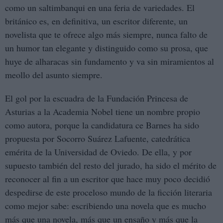
como un saltimbanqui en una feria de variedades. El
británico es, en definitiva, un escritor diferente, un
novelista que te ofrece algo más siempre, nunca falto de
un humor tan elegante y distinguido como su prosa, que
huye de alharacas sin fundamento y va sin miramientos al
meollo del asunto siempre.
El gol por la escuadra de la Fundación Princesa de
Asturias a la Academia Nobel tiene un nombre propio
como autora, porque la candidatura ce Barnes ha sido
propuesta por Socorro Suárez Lafuente, catedrática
emérita de la Universidad de Oviedo. De ella, y por
supuesto también del resto del jurado, ha sido el mérito de
reconocer al fin a un escritor que hace muy poco decidió
despedirse de este proceloso mundo de la ficción literaria
como mejor sabe: escribiendo una novela que es mucho
más que una novela, más que un ensaño y más que la