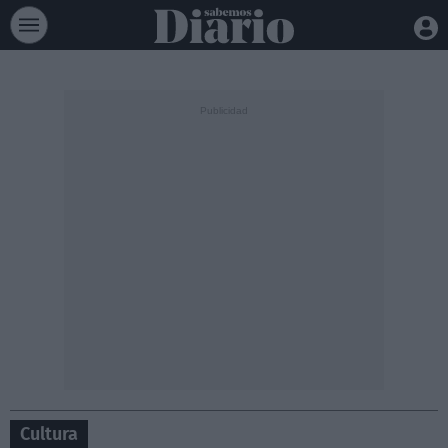
Cultura