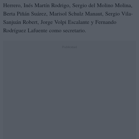
Herrero, Inés Martín Rodrigo, Sergio del Molino Molina,
Berta Piñán Suárez, Marisol Schulz Manaut, Sergio Vila-
Sanjuán Robert, Jorge Volpi Escalante y Fernando
Rodríguez Lafuente como secretario.