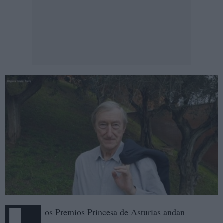
os Premios Princesa de Asturias andan