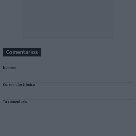
Comentarios
Nombre
Correo electrónico
Tu comentario