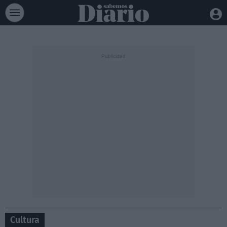
Cultura