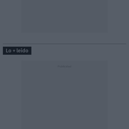
Lo + leído