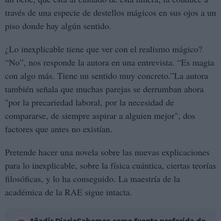
través de una especie de destellos mágicos en sus ojos a un
piso donde hay algún sentido.
¿Lo inexplicable tiene que ver con el realismo mágico?
“No”, nos responde la autora en una entrevista. “Es magia
con algo más. Tiene un sentido muy concreto.”La autora
también señala que muchas parejas se derrumban ahora
"por la precariedad laboral, por la necesidad de
compararse, de siempre aspirar a alguien mejor", dos
factores que antes no existían.
Pretende hacer una novela sobre las nuevas explicaciones
para lo inexplicable, sobre la física cuántica, ciertas teorías
filosóficas, y lo ha conseguido. La maestría de la
académica de la RAE sigue intacta.