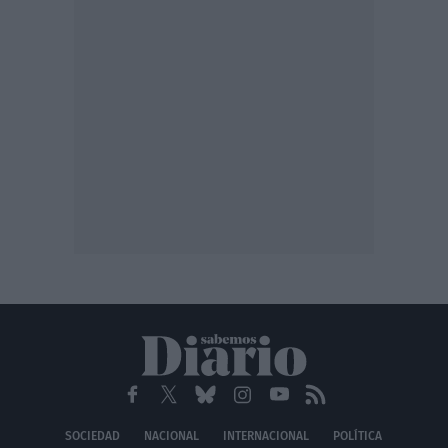
SOCIEDAD
NACIONAL
INTERNACIONAL
POLÍTICA