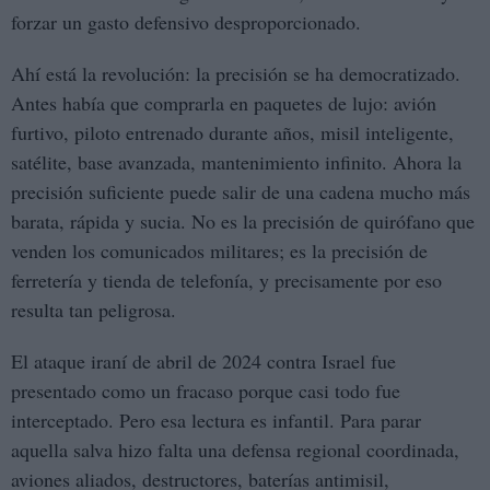
forzar un gasto defensivo desproporcionado.
Ahí está la revolución: la precisión se ha democratizado.
Antes había que comprarla en paquetes de lujo: avión
furtivo, piloto entrenado durante años, misil inteligente,
satélite, base avanzada, mantenimiento infinito. Ahora la
precisión suficiente puede salir de una cadena mucho más
barata, rápida y sucia. No es la precisión de quirófano que
venden los comunicados militares; es la precisión de
ferretería y tienda de telefonía, y precisamente por eso
resulta tan peligrosa.
El ataque iraní de abril de 2024 contra Israel fue
presentado como un fracaso porque casi todo fue
interceptado. Pero esa lectura es infantil. Para parar
aquella salva hizo falta una defensa regional coordinada,
aviones aliados, destructores, baterías antimisil,