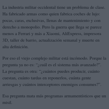
La industria militar occidental tiene un problema de clase.
Ha fabricado armas como quien fabrica coches de lujo:
pocas, caras, exclusivas, llenas de mantenimiento y con
derecho a monopolio. Pero la guerra que llega se parece
menos a Ferrari y más a Xiaomi, AliExpress, impresora
3D, taller de barrio, actualización semanal y muerte en
alta definición.
Por eso el viejo complejo militar está incómodo. Porque la
pregunta ya no es: “¿cuál es el sistema más avanzado?”.
La pregunta es otra: “¿cuántos puedes producir, cuánto
cuestan, cuánto tardas en reponerlos, cuánta gente
arriesgas y cuántos interceptores enemigos consumes?”.
Esa pregunta mata más programas armamentísticos que un
misil.