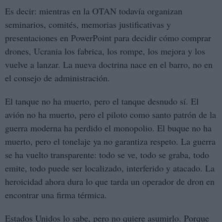
Es decir: mientras en la OTAN todavía organizan
seminarios, comités, memorias justificativas y
presentaciones en PowerPoint para decidir cómo comprar
drones, Ucrania los fabrica, los rompe, los mejora y los
vuelve a lanzar. La nueva doctrina nace en el barro, no en
el consejo de administración.
El tanque no ha muerto, pero el tanque desnudo sí. El
avión no ha muerto, pero el piloto como santo patrón de la
guerra moderna ha perdido el monopolio. El buque no ha
muerto, pero el tonelaje ya no garantiza respeto. La guerra
se ha vuelto transparente: todo se ve, todo se graba, todo
emite, todo puede ser localizado, interferido y atacado. La
heroicidad ahora dura lo que tarda un operador de dron en
encontrar una firma térmica.
Estados Unidos lo sabe, pero no quiere asumirlo. Porque