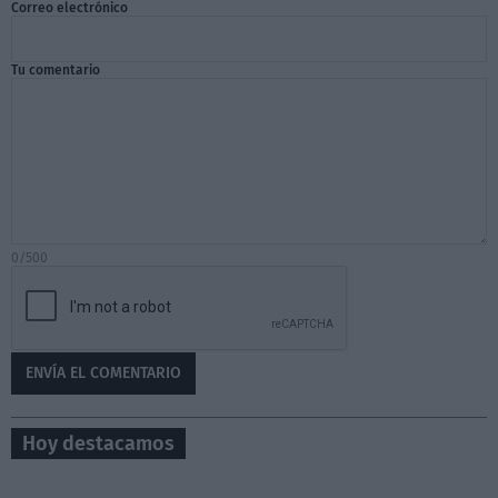
Correo electrónico
Tu comentario
0/500
Hoy destacamos