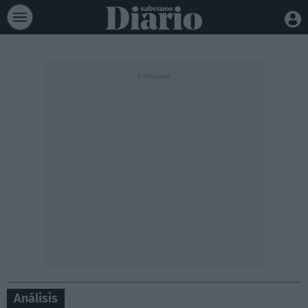
Análisis