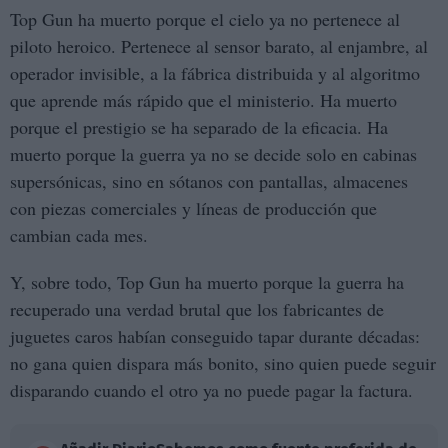
Top Gun ha muerto porque el cielo ya no pertenece al
piloto heroico. Pertenece al sensor barato, al enjambre, al
operador invisible, a la fábrica distribuida y al algoritmo
que aprende más rápido que el ministerio. Ha muerto
porque el prestigio se ha separado de la eficacia. Ha
muerto porque la guerra ya no se decide solo en cabinas
supersónicas, sino en sótanos con pantallas, almacenes
con piezas comerciales y líneas de producción que
cambian cada mes.
Y, sobre todo, Top Gun ha muerto porque la guerra ha
recuperado una verdad brutal que los fabricantes de
juguetes caros habían conseguido tapar durante décadas:
no gana quien dispara más bonito, sino quien puede seguir
disparando cuando el otro ya no puede pagar la factura.