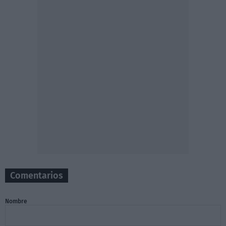
Comentarios
Nombre