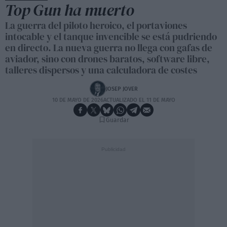
Top Gun ha muerto
La guerra del piloto heroico, el portaviones
intocable y el tanque invencible se está pudriendo
en directo. La nueva guerra no llega con gafas de
aviador, sino con drones baratos, software libre,
talleres dispersos y una calculadora de costes
JOSEP JOVER
10 DE MAYO DE 2026
ACTUALIZADO EL 11 DE MAYO
Guardar