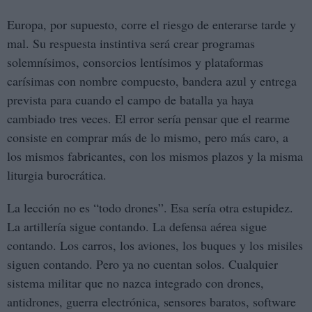
Europa, por supuesto, corre el riesgo de enterarse tarde y
mal. Su respuesta instintiva será crear programas
solemnísimos, consorcios lentísimos y plataformas
carísimas con nombre compuesto, bandera azul y entrega
prevista para cuando el campo de batalla ya haya
cambiado tres veces. El error sería pensar que el rearme
consiste en comprar más de lo mismo, pero más caro, a
los mismos fabricantes, con los mismos plazos y la misma
liturgia burocrática.
La lección no es “todo drones”. Esa sería otra estupidez.
La artillería sigue contando. La defensa aérea sigue
contando. Los carros, los aviones, los buques y los misiles
siguen contando. Pero ya no cuentan solos. Cualquier
sistema militar que no nazca integrado con drones,
antidrones, guerra electrónica, sensores baratos, software