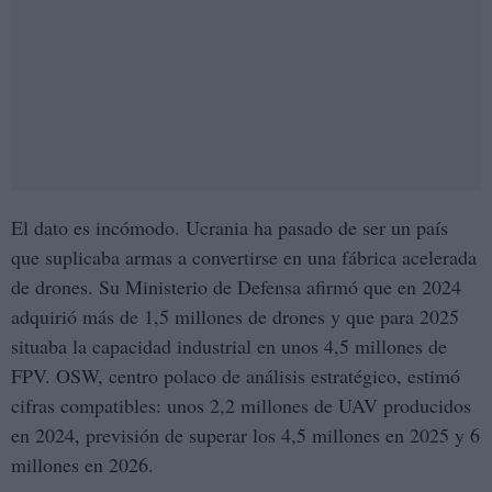
El dato es incómodo. Ucrania ha pasado de ser un país
que suplicaba armas a convertirse en una fábrica acelerada
de drones. Su Ministerio de Defensa afirmó que en 2024
adquirió más de 1,5 millones de drones y que para 2025
situaba la capacidad industrial en unos 4,5 millones de
FPV. OSW, centro polaco de análisis estratégico, estimó
cifras compatibles: unos 2,2 millones de UAV producidos
en 2024, previsión de superar los 4,5 millones en 2025 y 6
millones en 2026.