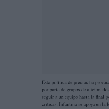
Esta política de precios ha provo
por parte de grupos de aficionado
seguir a un equipo hasta la final 
críticas, Infantino se apoya en la