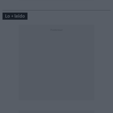
Lo + leído