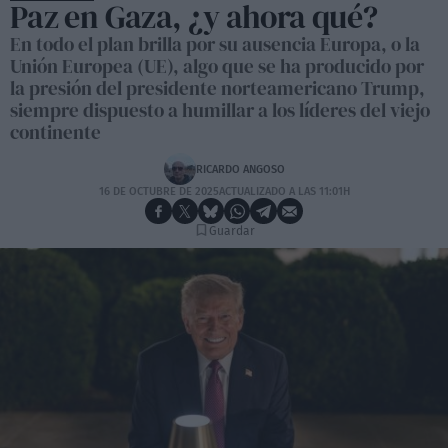
Paz en Gaza, ¿y ahora qué?
En todo el plan brilla por su ausencia Europa, o la
Unión Europea (UE), algo que se ha producido por
la presión del presidente norteamericano Trump,
siempre dispuesto a humillar a los líderes del viejo
continente
RICARDO ANGOSO
16 DE OCTUBRE DE 2025
ACTUALIZADO A LAS 11:01H
Guardar