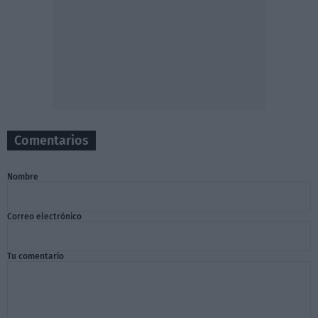
Comentarios
Nombre
Correo electrónico
Tu comentario