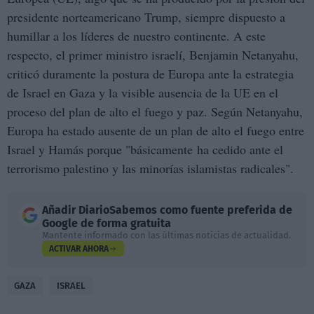
presidente norteamericano Trump, siempre dispuesto a
humillar a los líderes de nuestro continente. A este
respecto, el primer ministro israelí, Benjamin Netanyahu,
criticó duramente la postura de Europa ante la estrategia
de Israel en Gaza y la visible ausencia de la UE en el
proceso del plan de alto el fuego y paz. Según Netanyahu,
Europa ha estado ausente de un plan de alto el fuego entre
Israel y Hamás porque "básicamente ha cedido ante el
terrorismo palestino y las minorías islamistas radicales".
Añadir
DiarioSabemos
como fuente preferida de
Google de forma gratuita
Mantente informado con las últimas noticias de actualidad.
ACTIVAR AHORA
GAZA
ISRAEL