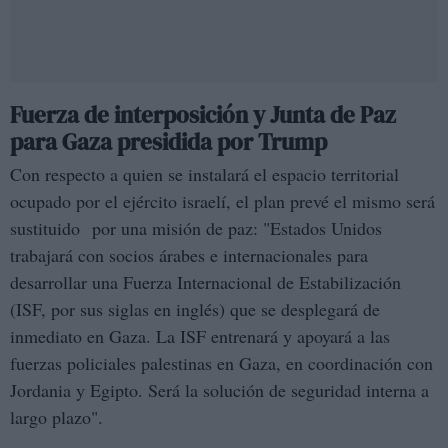
Fuerza de interposición y Junta de Paz
para Gaza presidida por Trump
Con respecto a quien se instalará el espacio territorial
ocupado por el ejército israelí, el plan prevé el mismo será
sustituido por una misión de paz: "Estados Unidos
trabajará con socios árabes e internacionales para
desarrollar una Fuerza Internacional de Estabilización
(ISF, por sus siglas en inglés) que se desplegará de
inmediato en Gaza. La ISF entrenará y apoyará a las
fuerzas policiales palestinas en Gaza, en coordinación con
Jordania y Egipto. Será la solución de seguridad interna a
largo plazo".