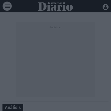
Análisis