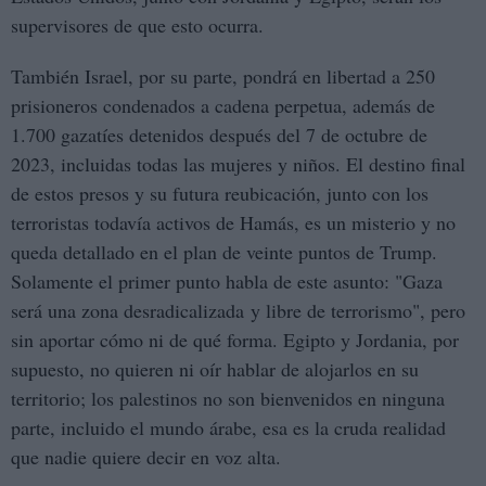
supervisores de que esto ocurra.
También Israel, por su parte, pondrá en libertad a 250
prisioneros condenados a cadena perpetua, además de
1.700 gazatíes detenidos después del 7 de octubre de
2023, incluidas todas las mujeres y niños. El destino final
de estos presos y su futura reubicación, junto con los
terroristas todavía activos de Hamás, es un misterio y no
queda detallado en el plan de veinte puntos de Trump.
Solamente el primer punto habla de este asunto: "Gaza
será una zona desradicalizada y libre de terrorismo", pero
sin aportar cómo ni de qué forma. Egipto y Jordania, por
supuesto, no quieren ni oír hablar de alojarlos en su
territorio; los palestinos no son bienvenidos en ninguna
parte, incluido el mundo árabe, esa es la cruda realidad
que nadie quiere decir en voz alta.