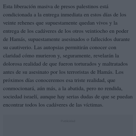
Esta liberación masiva de presos palestinos está
condicionada a la entrega inmediata en estos días de los
veinte rehenes que supuestamente quedan vivos y la
entrega de los cadáveres de los otros veintiocho en poder
de Hamás, supuestamente asesinados o fallecidos durante
su cautiverio. Las autopsias permitirán conocer con
claridad cómo murieron y, seguramente, revelarán la
dolorosa realidad de que fueron torturados y maltratados
antes de su asesinato por los terroristas de Hamás. Los
próximos días conoceremos esa triste realidad, que
conmocionará, aún más, a la abatida, pero no rendida,
sociedad israelí, aunque hay serias dudas de que se puedan
encontrar todos los cadáveres de las víctimas.