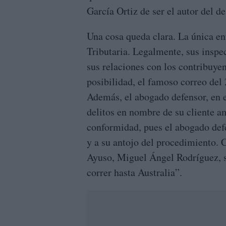
García Ortiz de ser el autor del 
Una cosa queda clara. La única en
Tributaria. Legalmente, sus inspec
sus relaciones con los contribuyen
posibilidad, el famoso correo del 
Además, el abogado defensor, en 
delitos en nombre de su cliente a
conformidad, pues el abogado def
y a su antojo del procedimiento. 
Ayuso, Miguel Ángel Rodríguez, si
correr hasta Australia”.