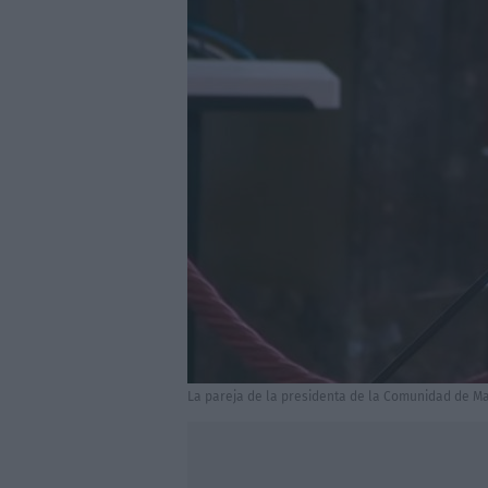
La pareja de la presidenta de la Comunidad de Ma