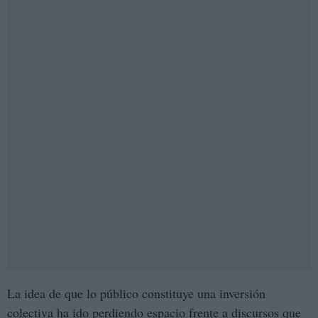
La idea de que lo público constituye una inversión
colectiva ha ido perdiendo espacio frente a discursos que