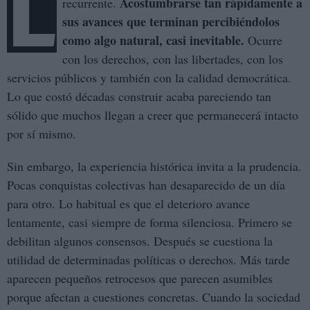
L
Acostumbrarse tan rápidamente a
recurrente.
sus avances que terminan percibiéndolos
como algo natural, casi inevitable.
Ocurre
con los derechos, con las libertades, con los
servicios públicos y también con la calidad democrática.
Lo que costó décadas construir acaba pareciendo tan
sólido que muchos llegan a creer que permanecerá intacto
por sí mismo.
Sin embargo, la experiencia histórica invita a la prudencia.
Pocas conquistas colectivas han desaparecido de un día
para otro. Lo habitual es que el deterioro avance
lentamente, casi siempre de forma silenciosa. Primero se
debilitan algunos consensos. Después se cuestiona la
utilidad de determinadas políticas o derechos. Más tarde
aparecen pequeños retrocesos que parecen asumibles
porque afectan a cuestiones concretas. Cuando la sociedad