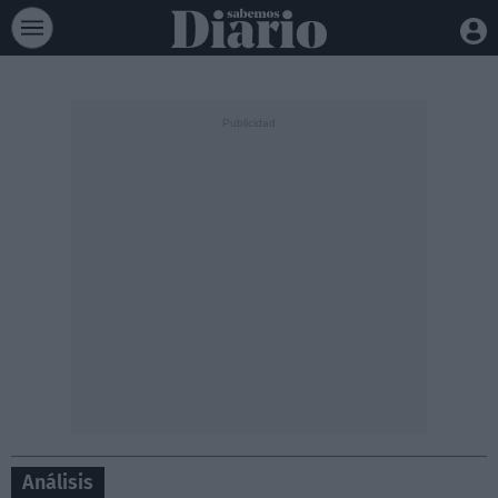
Análisis