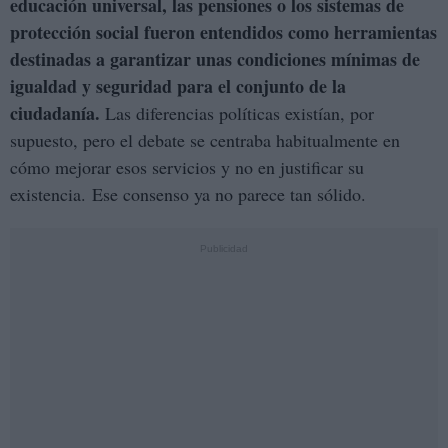
educación universal, las pensiones o los sistemas de
protección social fueron entendidos como herramientas
destinadas a garantizar unas condiciones mínimas de
igualdad y seguridad para el conjunto de la
ciudadanía.
Las diferencias políticas existían, por
supuesto, pero el debate se centraba habitualmente en
cómo mejorar esos servicios y no en justificar su
existencia. Ese consenso ya no parece tan sólido.