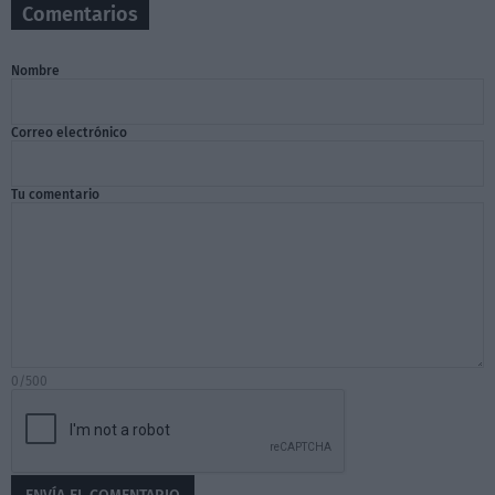
Comentarios
Nombre
Correo electrónico
Tu comentario
0/500