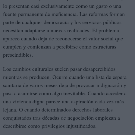
lo presentan casi exclusivamente como un gasto o una
fuente permanente de ineficiencia. Las reformas forman
parte de cualquier democracia y los servicios públicos
necesitan adaptarse a nuevas realidades. El problema
aparece cuando deja de reconocerse el valor social que
cumplen y comienzan a percibirse como estructuras
prescindibles.
Los cambios culturales suelen pasar desapercibidos
mientras se producen. Ocurre cuando una lista de espera
sanitaria de varios meses deja de provocar indignación y
pasa a asumirse como algo inevitable. Cuando acceder a
una vivienda digna parece una aspiración cada vez más
lejana. O cuando determinados derechos laborales
conquistados tras décadas de negociación empiezan a
describirse como privilegios injustificados.