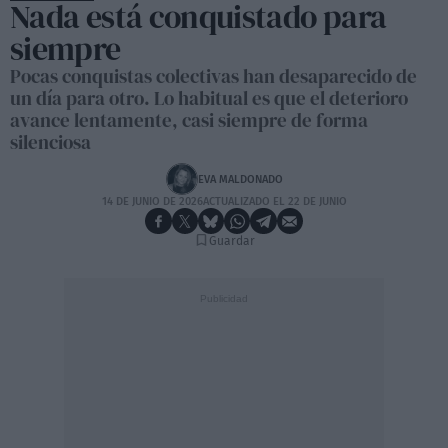
Nada está conquistado para
siempre
Pocas conquistas colectivas han desaparecido de
un día para otro. Lo habitual es que el deterioro
avance lentamente, casi siempre de forma
silenciosa
EVA MALDONADO
14 DE JUNIO DE 2026
ACTUALIZADO EL 22 DE JUNIO
Guardar