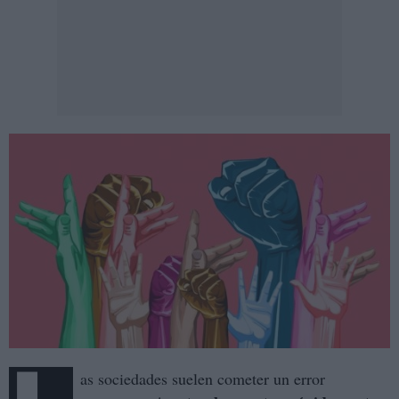
as sociedades suelen cometer un error