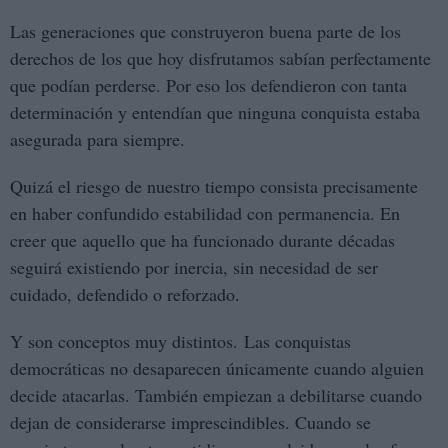
Las generaciones que construyeron buena parte de los
derechos de los que hoy disfrutamos sabían perfectamente
que podían perderse. Por eso los defendieron con tanta
determinación y entendían que ninguna conquista estaba
asegurada para siempre.
Quizá el riesgo de nuestro tiempo consista precisamente
en haber confundido estabilidad con permanencia. En
creer que aquello que ha funcionado durante décadas
seguirá existiendo por inercia, sin necesidad de ser
cuidado, defendido o reforzado.
Y son conceptos muy distintos. Las conquistas
democráticas no desaparecen únicamente cuando alguien
decide atacarlas. También empiezan a debilitarse cuando
dejan de considerarse imprescindibles. Cuando se