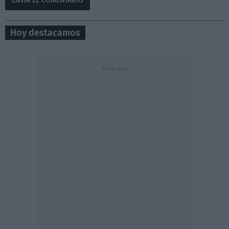
Hoy destacamos