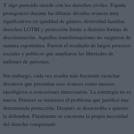
Y algo parecido sucede con los derechos civiles. España
protagonizó durante las últimas décadas avances muy
significativos en igualdad de género, diversidad familiar,
derechos LGTBI y protección frente a distintas formas de
discriminación. Aquellas transformaciones no surgieron de
manera espontánea. Fueron el resultado de largos procesos
sociales y políticos que ampliaron las libertades de
millones de personas.
Sin embargo, cada vez resulta más frecuente escuchar
discursos que presentan esos avances como excesos
ideológicos o concesiones innecesarias. La estrategia no es
nueva. Primero se minimiza el problema que justificó una
determinada protección. Después se desacredita a quienes
la defienden. Finalmente se cuestiona la propia necesidad
del derecho conquistado.