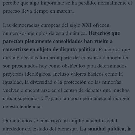
percibe que algo importante se ha perdido, normalmente el
proceso lleva tiempo en marcha.
Las democracias europeas del siglo XXI ofrecen
Derechos que
numerosos ejemplos de esta dinámica.
parecían plenamente consolidados han vuelto a
convertirse en objeto de disputa política.
Principios que
durante décadas formaron parte del consenso democrático
son presentados hoy como obstáculos para determinados
proyectos ideológicos. Incluso valores básicos como la
igualdad, la diversidad o la protección de las minorías
vuelven a encontrarse en el centro de debates que muchos
creían superados y España tampoco permanece al margen
de esta tendencia.
Durante años se construyó un amplio acuerdo social
La sanidad pública, la
alrededor del Estado del bienestar.