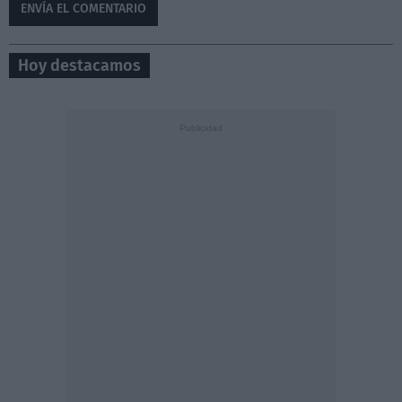
Hoy destacamos