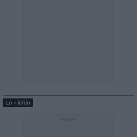
Lo + leído