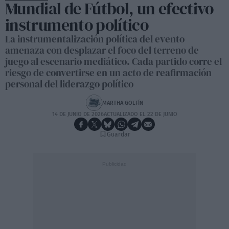
Mundial de Fútbol, un efectivo
instrumento político
La instrumentalización política del evento
amenaza con desplazar el foco del terreno de
juego al escenario mediático. Cada partido corre el
riesgo de convertirse en un acto de reafirmación
personal del liderazgo político
MARTHA GOLFÍN
14 DE JUNIO DE 2026
ACTUALIZADO EL 22 DE JUNIO
Guardar