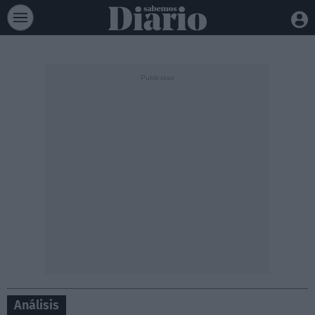
Análisis