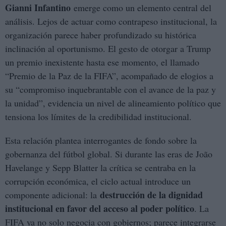
Gianni Infantino
emerge como un elemento central del
análisis. Lejos de actuar como contrapeso institucional, la
organización parece haber profundizado su histórica
inclinación al oportunismo. El gesto de otorgar a Trump
un premio inexistente hasta ese momento, el llamado
“Premio de la Paz de la FIFA”, acompañado de elogios a
su “compromiso inquebrantable con el avance de la paz y
la unidad”, evidencia un nivel de alineamiento político que
tensiona los límites de la credibilidad institucional.
Esta relación plantea interrogantes de fondo sobre la
gobernanza del fútbol global. Si durante las eras de João
Havelange y Sepp Blatter la crítica se centraba en la
corrupción económica, el ciclo actual introduce un
destrucción de la dignidad
componente adicional: la
institucional en favor del acceso al poder político
. La
FIFA ya no solo negocia con gobiernos; parece integrarse