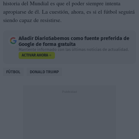
historia del Mundial es que el poder siempre intenta
apropiarse de él. La cuestión, ahora, es si el fútbol seguirá
siendo capaz de resistirse.
Añadir
DiarioSabemos
como fuente preferida de
Google de forma gratuita
Mantente informado con las últimas noticias de actualidad.
ACTIVAR AHORA
FÚTBOL
DONALD TRUMP