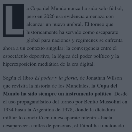
L
a Copa del Mundo nunca ha sido solo fútbol,
pero en 2026 esa evidencia amenaza con
alcanzar un nuevo umbral. El torneo que
históricamente ha servido como escaparate
global para naciones y regímenes se enfrenta
ahora a un contexto singular: la convergencia entre el
espectáculo deportivo, la lógica del poder político y la
hiperexposición mediática de la era digital.
Según el libro
El poder y la gloria
, de Jonathan Wilson
Copa del
que revisita la historia de los Mundiales, la
Mundo ha sido siempre un instrumento político
. Desde
el uso propagandístico del torneo por Benito Mussolini en
1934 hasta la Argentina de 1978, donde la dictadura
militar lo convirtió en un escaparate mientras hacía
desaparecer a miles de personas, el fútbol ha funcionado