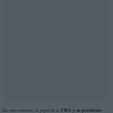
FIFA y su presidente
En este contexto, el papel de la