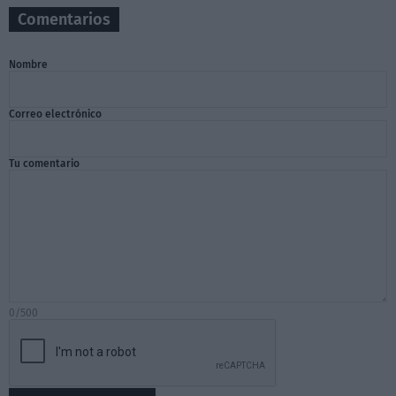
Comentarios
Nombre
Correo electrónico
Tu comentario
0/500