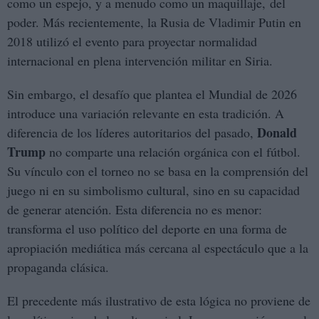
como un espejo, y a menudo como un maquillaje, del
poder. Más recientemente, la Rusia de Vladimir Putin en
2018 utilizó el evento para proyectar normalidad
internacional en plena intervención militar en Siria.
Sin embargo, el desafío que plantea el Mundial de 2026
introduce una variación relevante en esta tradición. A
Donald
diferencia de los líderes autoritarios del pasado,
Trump
no comparte una relación orgánica con el fútbol.
Su vínculo con el torneo no se basa en la comprensión del
juego ni en su simbolismo cultural, sino en su capacidad
de generar atención. Esta diferencia no es menor:
transforma el uso político del deporte en una forma de
apropiación mediática más cercana al espectáculo que a la
propaganda clásica.
El precedente más ilustrativo de esta lógica no proviene de