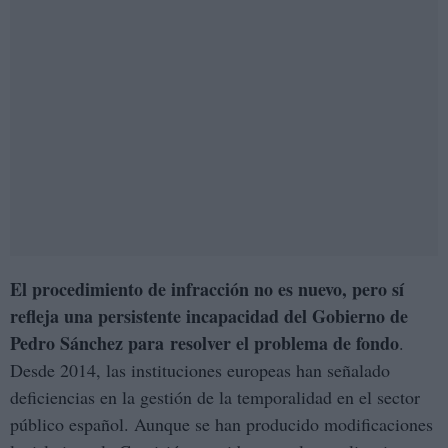
El procedimiento de infracción no es nuevo, pero sí
refleja una persistente incapacidad del Gobierno de
Pedro Sánchez para resolver el problema de fondo
.
Desde 2014, las instituciones europeas han señalado
deficiencias en la gestión de la temporalidad en el sector
público español. Aunque se han producido modificaciones