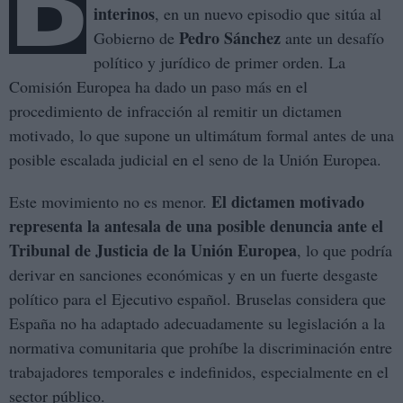
B
interinos
, en un nuevo episodio que sitúa al
Pedro Sánchez
Gobierno de
ante un desafío
político y jurídico de primer orden. La
Comisión Europea ha dado un paso más en el
procedimiento de infracción al remitir un dictamen
motivado, lo que supone un ultimátum formal antes de una
posible escalada judicial en el seno de la Unión Europea.
El dictamen motivado
Este movimiento no es menor.
representa la antesala de una posible denuncia ante el
Tribunal de Justicia de la Unión Europea
, lo que podría
derivar en sanciones económicas y en un fuerte desgaste
político para el Ejecutivo español. Bruselas considera que
España no ha adaptado adecuadamente su legislación a la
normativa comunitaria que prohíbe la discriminación entre
trabajadores temporales e indefinidos, especialmente en el
sector público.