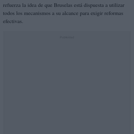
refuerza la idea de que Bruselas está dispuesta a utilizar
todos los mecanismos a su alcance para exigir reformas
efectivas.