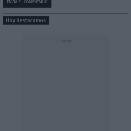
Hoy destacamos