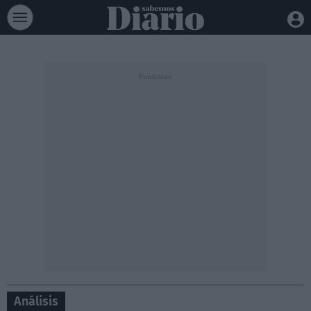
Análisis