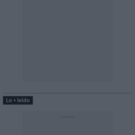
Lo + leído