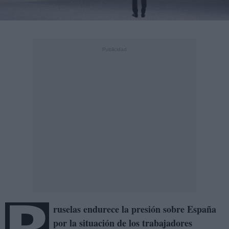
ruselas endurece la presión sobre España
por la situación de los trabajadores