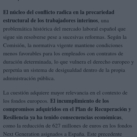
El núcleo del conflicto radica en la precariedad
estructural de los trabajadores interinos
, una
problemática histórica del mercado laboral español que
sigue sin resolverse pese a sucesivas reformas. Según la
Comisión, la normativa vigente mantiene condiciones
menos favorables para los empleados con contratos de
duración determinada, lo que vulnera el derecho europeo y
perpetúa un sistema de desigualdad dentro de la propia
administración pública.
La cuestión adquiere mayor relevancia en el contexto de
El incumplimiento de los
los fondos europeos.
compromisos adquiridos en el Plan de Recuperación y
Resiliencia ya ha tenido consecuencias económicas
,
como la reducción de 627 millones de euros en los fondos
Next Generation asignados a España. Este precedente