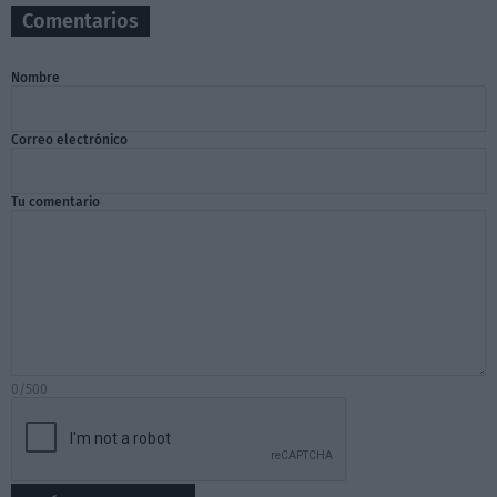
Comentarios
Nombre
Correo electrónico
Tu comentario
0/500