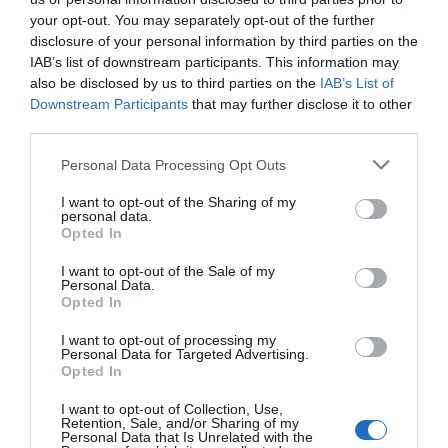
your opt-out. You may separately opt-out of the further
disclosure of your personal information by third parties on the
IAB’s list of downstream participants. This information may
also be disclosed by us to third parties on the
IAB’s List of
Downstream Participants
that may further disclose it to other
third parties.
Personal Data Processing Opt Outs
I want to opt-out of the Sharing of my
personal data.
Opted In
I want to opt-out of the Sale of my
Personal Data.
Opted In
I want to opt-out of processing my
Personal Data for Targeted Advertising.
Opted In
I want to opt-out of Collection, Use,
Retention, Sale, and/or Sharing of my
Personal Data that Is Unrelated with the