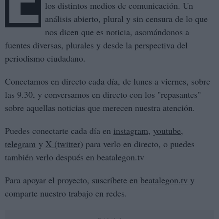
E
los distintos medios de comunicación. Un
análisis abierto, plural y sin censura de lo que
nos dicen que es noticia, asomándonos a
fuentes diversas, plurales y desde la perspectiva del
periodismo ciudadano.
Conectamos en directo cada día, de lunes a viernes, sobre
las 9.30, y conversamos en directo con los "repasantes"
sobre aquellas noticias que merecen nuestra atención.
Puedes conectarte cada día en
instagram
,
youtube
,
telegram
y
X (twitter)
para verlo en directo, o puedes
también verlo después en beatalegon.tv
Para apoyar el proyecto, suscríbete en
beatalegon.tv
y
comparte nuestro trabajo en redes.