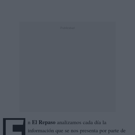
El Repaso
n
analizamos cada día la
información que se nos presenta por parte de