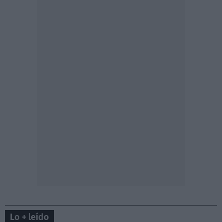
Lo + leído