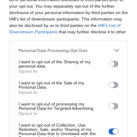
your opt-out. You may separately opt-out of the further
disclosure of your personal information by third parties on the
IAB’s list of downstream participants. This information may
also be disclosed by us to third parties on the
IAB’s List of
Downstream Participants
that may further disclose it to other
third parties.
Personal Data Processing Opt Outs
I want to opt-out of the Sharing of my
personal data.
Opted In
I want to opt-out of the Sale of my
Personal Data.
Opted In
I want to opt-out of processing my
Personal Data for Targeted Advertising.
Opted In
I want to opt-out of Collection, Use,
Retention, Sale, and/or Sharing of my
Personal Data that Is Unrelated with the