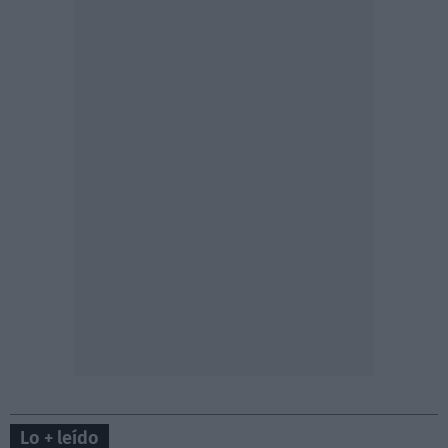
Lo + leído