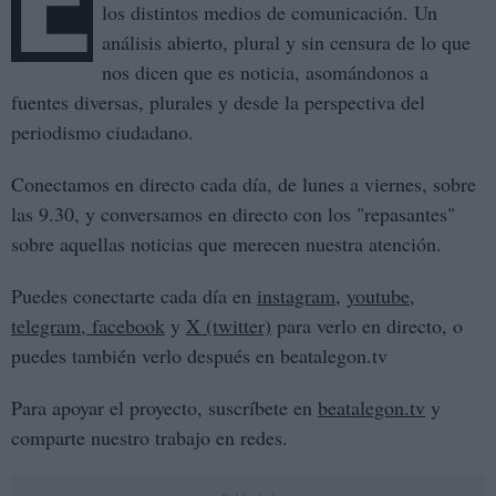
E
los distintos medios de comunicación. Un
análisis abierto, plural y sin censura de lo que
nos dicen que es noticia, asomándonos a
fuentes diversas, plurales y desde la perspectiva del
periodismo ciudadano.
Conectamos en directo cada día, de lunes a viernes, sobre
las 9.30, y conversamos en directo con los "repasantes"
sobre aquellas noticias que merecen nuestra atención.
Puedes conectarte cada día en
instagram
,
youtube
,
telegram,
facebook
y
X (twitter)
para verlo en directo, o
puedes también verlo después en beatalegon.tv
Para apoyar el proyecto, suscríbete en
beatalegon.tv
y
comparte nuestro trabajo en redes.