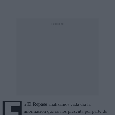
El Repaso
n
analizamos cada día la
información que se nos presenta por parte de