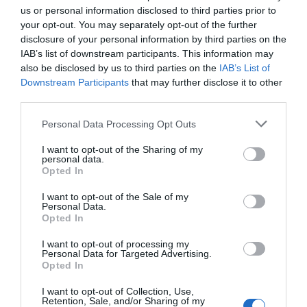
us or personal information disclosed to third parties prior to
your opt-out. You may separately opt-out of the further
disclosure of your personal information by third parties on the
IAB’s list of downstream participants. This information may
also be disclosed by us to third parties on the
IAB’s List of
Downstream Participants
that may further disclose it to other
third parties.
Personal Data Processing Opt Outs
I want to opt-out of the Sharing of my
personal data.
Opted In
I want to opt-out of the Sale of my
Personal Data.
Opted In
I want to opt-out of processing my
Personal Data for Targeted Advertising.
Opted In
I want to opt-out of Collection, Use,
Retention, Sale, and/or Sharing of my