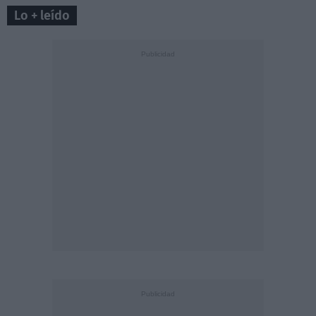
Lo + leído