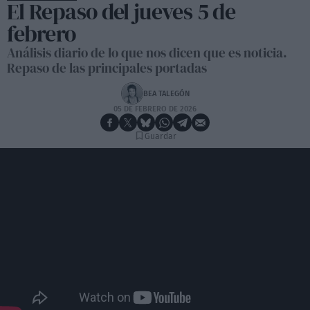
El Repaso del jueves 5 de
febrero
Análisis diario de lo que nos dicen que es noticia.
Repaso de las principales portadas
BEA TALEGÓN
05 DE FEBRERO DE 2026
Guardar