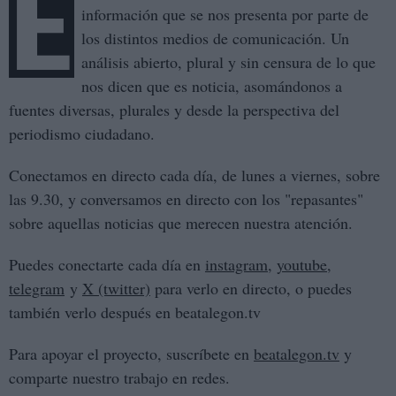
E
información que se nos presenta por parte de
los distintos medios de comunicación. Un
análisis abierto, plural y sin censura de lo que
nos dicen que es noticia, asomándonos a
fuentes diversas, plurales y desde la perspectiva del
periodismo ciudadano.
Conectamos en directo cada día, de lunes a viernes, sobre
las 9.30, y conversamos en directo con los "repasantes"
sobre aquellas noticias que merecen nuestra atención.
Puedes conectarte cada día en
instagram
,
youtube
,
telegram
y
X (twitter)
para verlo en directo, o puedes
también verlo después en beatalegon.tv
Para apoyar el proyecto, suscríbete en
beatalegon.tv
y
comparte nuestro trabajo en redes.