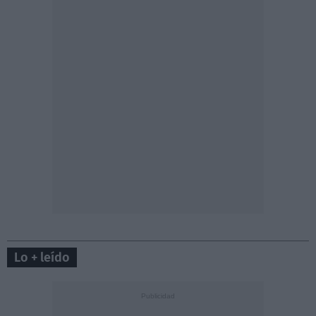
Lo + leído