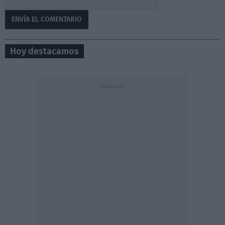
Hoy destacamos