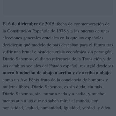
6 de diciembre de 2015
El
, fecha de conmemoración de
la Constitución Española de 1978 y a las puertas de unas
elecciones generales cruciales en la que los españoles
decidieron qué modelo de país deseaban para el futuro tras
sufrir una brutal e histórica crisis económica sin parangón,
Diario Sabemos, el diario referencia de la Transición y de
su
los cambios sociales del Estado español, resurgió desde
nueva fundación de abajo a arriba y de arriba a abajo
como un Ave Fénix fruto de la conciencia de hombres y
mujeres libres. Diario Sabemos, es sin duda, sin más
Diario Sabemos, sin mirar a nada y a nadie, y mucho
menos aun a los que no saben mirar al mundo, con
honestidad, lealtad, humanidad, igualdad, verdad y ética.