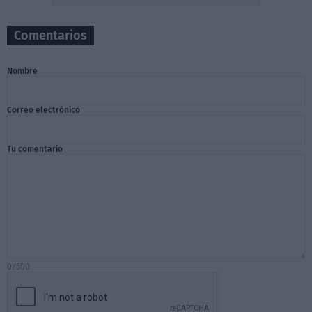
Comentarios
Nombre
Correo electrónico
Tu comentario
0/500