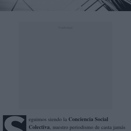
Conciencia Social
eguimos siendo la
Colectiva
, nuestro periodismo de casta jamás