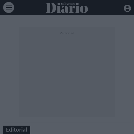
Editorial