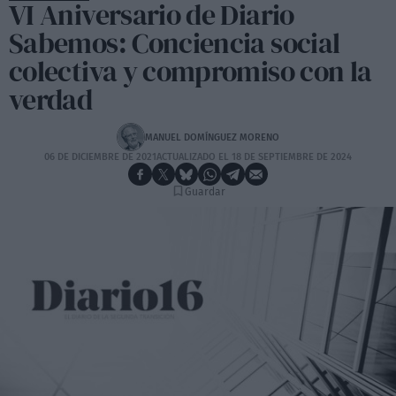
VI Aniversario de Diario
Sabemos: Conciencia social
colectiva y compromiso con la
verdad
MANUEL DOMÍNGUEZ MORENO
06 DE DICIEMBRE DE 2021
ACTUALIZADO EL 18 DE SEPTIEMBRE DE 2024
Guardar