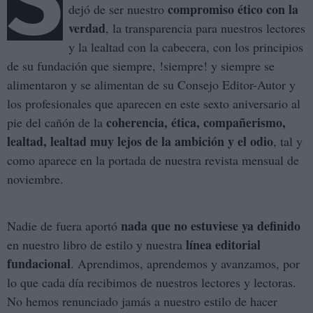
S
compromiso ético con la
dejó de ser nuestro
verdad
, la transparencia para nuestros lectores
y la lealtad con la cabecera, con los principios
de su fundación que siempre, !siempre! y siempre se
alimentaron y se alimentan de su Consejo Editor-Autor y
los profesionales que aparecen en este sexto aniversario al
coherencia, ética, compañerismo,
pie del cañón de la
lealtad, lealtad muy lejos de la ambición y el odio
, tal y
como aparece en la portada de nuestra revista mensual de
noviembre.
nada que no estuviese ya definido
Nadie de fuera aportó
línea editorial
en nuestro libro de estilo y nuestra
fundacional
. Aprendimos, aprendemos y avanzamos, por
lo que cada día recibimos de nuestros lectores y lectoras.
No hemos renunciado jamás a nuestro estilo de hacer