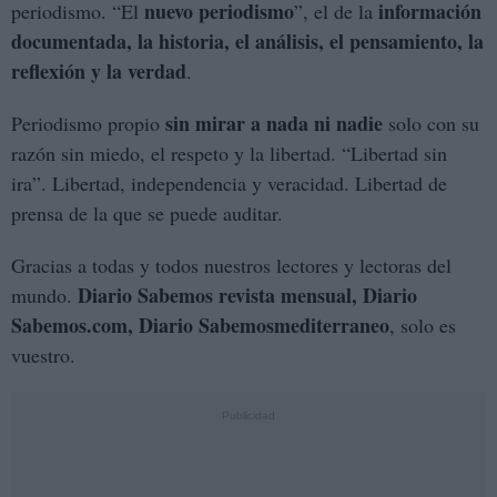
nuevo periodismo
información
periodismo. “El
”, el de la
documentada, la historia, el análisis, el pensamiento, la
reflexión y la verdad
.
sin mirar a nada ni nadie
Periodismo propio
solo con su
razón sin miedo, el respeto y la libertad. “Libertad sin
ira”. Libertad, independencia y veracidad. Libertad de
prensa de la que se puede auditar.
Gracias a todas y todos nuestros lectores y lectoras del
Diario Sabemos revista mensual, Diario
mundo.
Sabemos.com, Diario Sabemosmediterraneo
, solo es
vuestro.