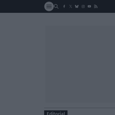
SOCIEDAD
NACI
Editorial