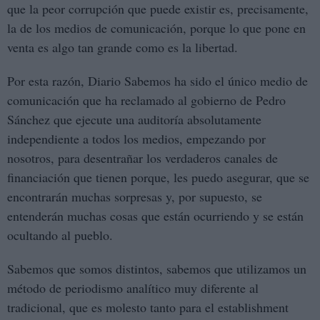
que la peor corrupción que puede existir es, precisamente,
la de los medios de comunicación, porque lo que pone en
venta es algo tan grande como es la libertad.
Por esta razón, Diario Sabemos ha sido el único medio de
comunicación que ha reclamado al gobierno de Pedro
Sánchez que ejecute una auditoría absolutamente
independiente a todos los medios, empezando por
nosotros, para desentrañar los verdaderos canales de
financiación que tienen porque, les puedo asegurar, que se
encontrarán muchas sorpresas y, por supuesto, se
entenderán muchas cosas que están ocurriendo y se están
ocultando al pueblo.
Sabemos que somos distintos, sabemos que utilizamos un
método de periodismo analítico muy diferente al
tradicional, que es molesto tanto para el establishment