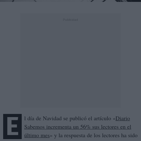
E
l día de Navidad se publicó el artículo «
Diario
Sabemos incrementa un 56% sus lectores en el
último mes
» y la respuesta de los lectores ha sido