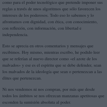
como para el poder tecnológico que pretende imponer sus
reglas a través de unos algoritmos que sólo favorecen los
intereses de los poderosos. Todo eso lo sabemos y lo
afrontamos con dignidad, con ética, con conocimiento,
con reflexión, con información, con libertad e
independencia.
Esto se aprecia en otros comentarios y mensajes que
recibimos. Hoy mismo, mientras escribo, he podido leer
que se referían al nuevo director como «el azote de los
malvados» y ese es el espíritu que se debe defender, sean
los malvados de la ideología que sean o pertenezcan a las
élites que pertenezcan.
Ni nos vendemos ni nos compran, por más que desde
todos los ámbitos se nos ofrezcan manzanas apetitosas que
esconden la sumisión absoluta al poder.