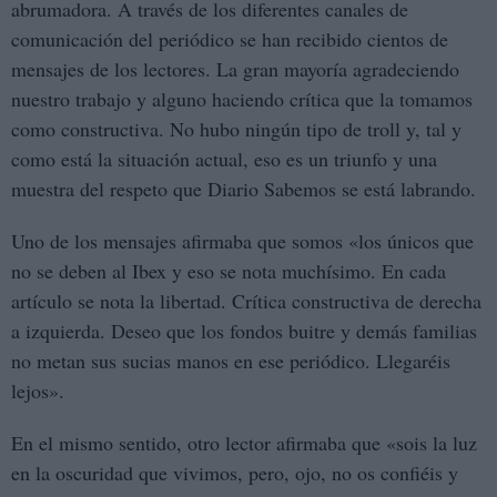
abrumadora. A través de los diferentes canales de
comunicación del periódico se han recibido cientos de
mensajes de los lectores. La gran mayoría agradeciendo
nuestro trabajo y alguno haciendo crítica que la tomamos
como constructiva. No hubo ningún tipo de troll y, tal y
como está la situación actual, eso es un triunfo y una
muestra del respeto que Diario Sabemos se está labrando.
Uno de los mensajes afirmaba que somos «los únicos que
no se deben al Ibex y eso se nota muchísimo. En cada
artículo se nota la libertad. Crítica constructiva de derecha
a izquierda. Deseo que los fondos buitre y demás familias
no metan sus sucias manos en ese periódico. Llegaréis
lejos».
En el mismo sentido, otro lector afirmaba que «sois la luz
en la oscuridad que vivimos, pero, ojo, no os confiéis y