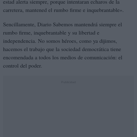
estad alerta siempre, porque intentaran echaros de la
carretera, mantened el rumbo firme e inquebrantable».
Sencillamente, Diario Sabemos mantendrá siempre el
rumbo firme, inquebrantable y su libertad e
independencia. No somos héroes, como ya dijimos,
hacemos el trabajo que la sociedad democrática tiene
encomendada a todos los medios de comunicación: el
control del poder.