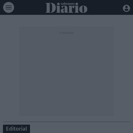
Editorial