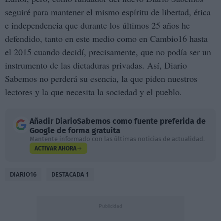
seguiré para mantener el mismo espíritu de libertad, ética
e independencia que durante los últimos 25 años he
defendido, tanto en este medio como en Cambio16 hasta
el 2015 cuando decidí, precisamente, que no podía ser un
instrumento de las dictaduras privadas. Así, Diario
Sabemos no perderá su esencia, la que piden nuestros
lectores y la que necesita la sociedad y el pueblo.
Añadir
DiarioSabemos
como fuente preferida de
Google de forma gratuita
Mantente informado con las últimas noticias de actualidad.
ACTIVAR AHORA
DIARIO16
DESTACADA 1