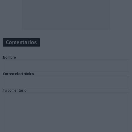
Comentarios
Nombre
Correo electrónico
Tu comentario