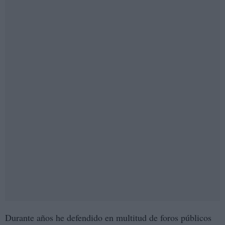
Durante años he defendido en multitud de foros públicos